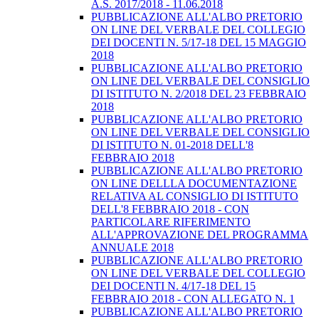
A.S. 2017/2018 - 11.06.2018
PUBBLICAZIONE ALL'ALBO PRETORIO
ON LINE DEL VERBALE DEL COLLEGIO
DEI DOCENTI N. 5/17-18 DEL 15 MAGGIO
2018
PUBBLICAZIONE ALL'ALBO PRETORIO
ON LINE DEL VERBALE DEL CONSIGLIO
DI ISTITUTO N. 2/2018 DEL 23 FEBBRAIO
2018
PUBBLICAZIONE ALL'ALBO PRETORIO
ON LINE DEL VERBALE DEL CONSIGLIO
DI ISTITUTO N. 01-2018 DELL'8
FEBBRAIO 2018
PUBBLICAZIONE ALL'ALBO PRETORIO
ON LINE DELLLA DOCUMENTAZIONE
RELATIVA AL CONSIGLIO DI ISTITUTO
DELL'8 FEBBRAIO 2018 - CON
PARTICOLARE RIFERIMENTO
ALL'APPROVAZIONE DEL PROGRAMMA
ANNUALE 2018
PUBBLICAZIONE ALL'ALBO PRETORIO
ON LINE DEL VERBALE DEL COLLEGIO
DEI DOCENTI N. 4/17-18 DEL 15
FEBBRAIO 2018 - CON ALLEGATO N. 1
PUBBLICAZIONE ALL'ALBO PRETORIO