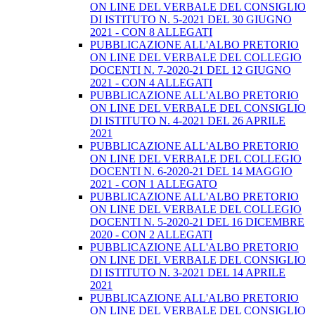
ON LINE DEL VERBALE DEL CONSIGLIO
DI ISTITUTO N. 5-2021 DEL 30 GIUGNO
2021 - CON 8 ALLEGATI
PUBBLICAZIONE ALL'ALBO PRETORIO
ON LINE DEL VERBALE DEL COLLEGIO
DOCENTI N. 7-2020-21 DEL 12 GIUGNO
2021 - CON 4 ALLEGATI
PUBBLICAZIONE ALL'ALBO PRETORIO
ON LINE DEL VERBALE DEL CONSIGLIO
DI ISTITUTO N. 4-2021 DEL 26 APRILE
2021
PUBBLICAZIONE ALL'ALBO PRETORIO
ON LINE DEL VERBALE DEL COLLEGIO
DOCENTI N. 6-2020-21 DEL 14 MAGGIO
2021 - CON 1 ALLEGATO
PUBBLICAZIONE ALL'ALBO PRETORIO
ON LINE DEL VERBALE DEL COLLEGIO
DOCENTI N. 5-2020-21 DEL 16 DICEMBRE
2020 - CON 2 ALLEGATI
PUBBLICAZIONE ALL'ALBO PRETORIO
ON LINE DEL VERBALE DEL CONSIGLIO
DI ISTITUTO N. 3-2021 DEL 14 APRILE
2021
PUBBLICAZIONE ALL'ALBO PRETORIO
ON LINE DEL VERBALE DEL CONSIGLIO