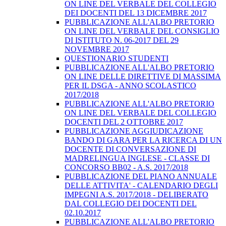
ON LINE DEL VERBALE DEL COLLEGIO
DEI DOCENTI DEL 13 DICEMBRE 2017
PUBBLICAZIONE ALL'ALBO PRETORIO
ON LINE DEL VERBALE DEL CONSIGLIO
DI ISTITUTO N. 06-2017 DEL 29
NOVEMBRE 2017
QUESTIONARIO STUDENTI
PUBBLICAZIONE ALL'ALBO PRETORIO
ON LINE DELLE DIRETTIVE DI MASSIMA
PER IL DSGA - ANNO SCOLASTICO
2017/2018
PUBBLICAZIONE ALL'ALBO PRETORIO
ON LINE DEL VERBALE DEL COLLEGIO
DOCENTI DEL 2 OTTOBRE 2017
PUBBLICAZIONE AGGIUDICAZIONE
BANDO DI GARA PER LA RICERCA DI UN
DOCENTE DI CONVERSAZIONE DI
MADRELINGUA INGLESE - CLASSE DI
CONCORSO BB02 - A.S. 2017/2018
PUBBLICAZIONE DEL PIANO ANNUALE
DELLE ATTIVITA' - CALENDARIO DEGLI
IMPEGNI A.S. 2017/2018 - DELIBERATO
DAL COLLEGIO DEI DOCENTI DEL
02.10.2017
PUBBLICAZIONE ALL'ALBO PRETORIO