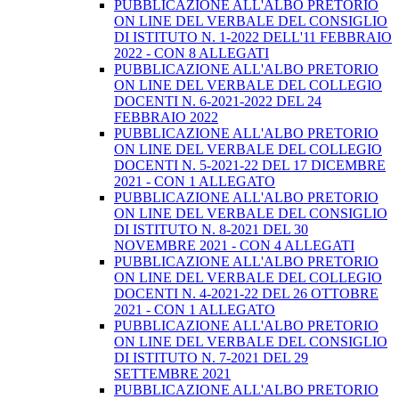
PUBBLICAZIONE ALL'ALBO PRETORIO
ON LINE DEL VERBALE DEL CONSIGLIO
DI ISTITUTO N. 1-2022 DELL'11 FEBBRAIO
2022 - CON 8 ALLEGATI
PUBBLICAZIONE ALL'ALBO PRETORIO
ON LINE DEL VERBALE DEL COLLEGIO
DOCENTI N. 6-2021-2022 DEL 24
FEBBRAIO 2022
PUBBLICAZIONE ALL'ALBO PRETORIO
ON LINE DEL VERBALE DEL COLLEGIO
DOCENTI N. 5-2021-22 DEL 17 DICEMBRE
2021 - CON 1 ALLEGATO
PUBBLICAZIONE ALL'ALBO PRETORIO
ON LINE DEL VERBALE DEL CONSIGLIO
DI ISTITUTO N. 8-2021 DEL 30
NOVEMBRE 2021 - CON 4 ALLEGATI
PUBBLICAZIONE ALL'ALBO PRETORIO
ON LINE DEL VERBALE DEL COLLEGIO
DOCENTI N. 4-2021-22 DEL 26 OTTOBRE
2021 - CON 1 ALLEGATO
PUBBLICAZIONE ALL'ALBO PRETORIO
ON LINE DEL VERBALE DEL CONSIGLIO
DI ISTITUTO N. 7-2021 DEL 29
SETTEMBRE 2021
PUBBLICAZIONE ALL'ALBO PRETORIO