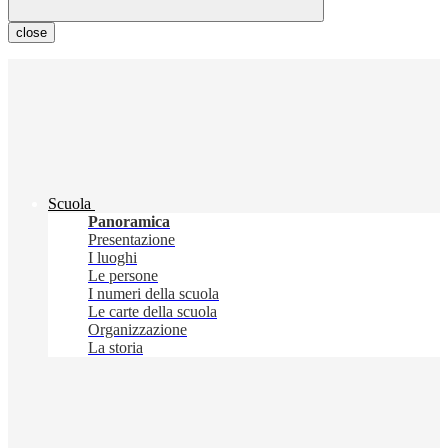
close
Scuola
Panoramica
Presentazione
I luoghi
Le persone
I numeri della scuola
Le carte della scuola
Organizzazione
La storia