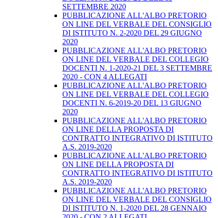
SETTEMBRE 2020
PUBBLICAZIONE ALL'ALBO PRETORIO
ON LINE DEL VERBALE DEL CONSIGLIO
DI ISTITUTO N. 2-2020 DEL 29 GIUGNO
2020
PUBBLICAZIONE ALL'ALBO PRETORIO
ON LINE DEL VERBALE DEL COLLEGIO
DOCENTI N. 1-2020-21 DEL 3 SETTEMBRE
2020 - CON 4 ALLEGATI
PUBBLICAZIONE ALL'ALBO PRETORIO
ON LINE DEL VERBALE DEL COLLEGIO
DOCENTI N. 6-2019-20 DEL 13 GIUGNO
2020
PUBBLICAZIONE ALL'ALBO PRETORIO
ON LINE DELLA PROPOSTA DI
CONTRATTO INTEGRATIVO DI ISTITUTO
A.S. 2019-2020
PUBBLICAZIONE ALL'ALBO PRETORIO
ON LINE DELLA PROPOSTA DI
CONTRATTO INTEGRATIVO DI ISTITUTO
A.S. 2019-2020
PUBBLICAZIONE ALL'ALBO PRETORIO
ON LINE DEL VERBALE DEL CONSIGLIO
DI ISTITUTO N. 1-2020 DEL 28 GENNAIO
2020 - CON 2 ALLEGATI