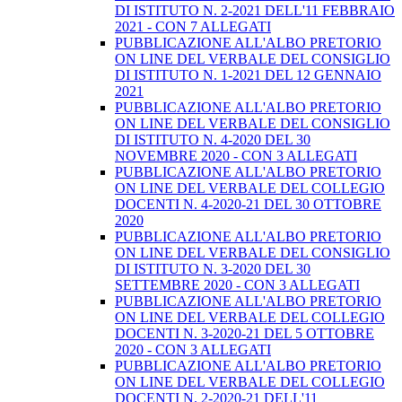
DI ISTITUTO N. 2-2021 DELL'11 FEBBRAIO
2021 - CON 7 ALLEGATI
PUBBLICAZIONE ALL'ALBO PRETORIO
ON LINE DEL VERBALE DEL CONSIGLIO
DI ISTITUTO N. 1-2021 DEL 12 GENNAIO
2021
PUBBLICAZIONE ALL'ALBO PRETORIO
ON LINE DEL VERBALE DEL CONSIGLIO
DI ISTITUTO N. 4-2020 DEL 30
NOVEMBRE 2020 - CON 3 ALLEGATI
PUBBLICAZIONE ALL'ALBO PRETORIO
ON LINE DEL VERBALE DEL COLLEGIO
DOCENTI N. 4-2020-21 DEL 30 OTTOBRE
2020
PUBBLICAZIONE ALL'ALBO PRETORIO
ON LINE DEL VERBALE DEL CONSIGLIO
DI ISTITUTO N. 3-2020 DEL 30
SETTEMBRE 2020 - CON 3 ALLEGATI
PUBBLICAZIONE ALL'ALBO PRETORIO
ON LINE DEL VERBALE DEL COLLEGIO
DOCENTI N. 3-2020-21 DEL 5 OTTOBRE
2020 - CON 3 ALLEGATI
PUBBLICAZIONE ALL'ALBO PRETORIO
ON LINE DEL VERBALE DEL COLLEGIO
DOCENTI N. 2-2020-21 DELL'11