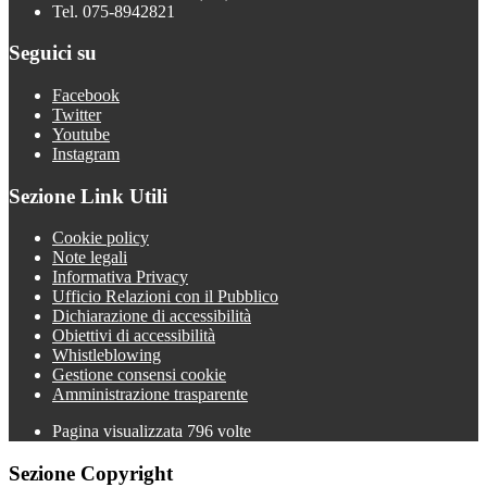
Tel. 075-8942821
Seguici su
Facebook
Twitter
Youtube
Instagram
Sezione Link Utili
Cookie policy
Note legali
Informativa Privacy
Ufficio Relazioni con il Pubblico
Dichiarazione di accessibilità
Obiettivi di accessibilità
Whistleblowing
Gestione consensi cookie
Amministrazione trasparente
Pagina visualizzata
796
volte
Sezione Copyright