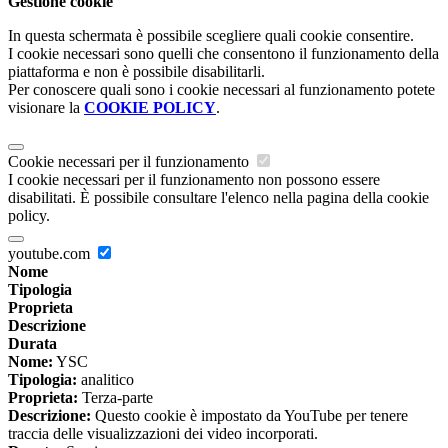
Gestione cookie
In questa schermata è possibile scegliere quali cookie consentire.
I cookie necessari sono quelli che consentono il funzionamento della
piattaforma e non è possibile disabilitarli.
Per conoscere quali sono i cookie necessari al funzionamento potete
visionare la
COOKIE POLICY
.
Cookie necessari per il funzionamento
I cookie necessari per il funzionamento non possono essere
disabilitati. È possibile consultare l'elenco nella pagina della cookie
policy.
youtube.com
Nome
Tipologia
Proprieta
Descrizione
Durata
Nome:
YSC
Tipologia:
analitico
Proprieta:
Terza-parte
Descrizione:
Questo cookie è impostato da YouTube per tenere
traccia delle visualizzazioni dei video incorporati.