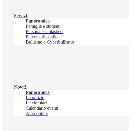
Servizi
Panoramica
Famiglie e studenti
Personale scolastico
Percorsi di studio
Bullismo e Cyberbullismo
Novità
Panoramica
Le notizie
Le circolari
Calendario eventi
Albo online