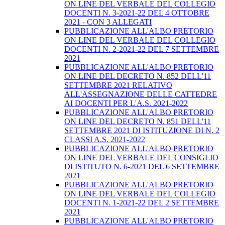
ON LINE DEL VERBALE DEL COLLEGIO
DOCENTI N. 3-2021-22 DEL 4 OTTOBRE
2021 - CON 3 ALLEGATI
PUBBLICAZIONE ALL'ALBO PRETORIO
ON LINE DEL VERBALE DEL COLLEGIO
DOCENTI N. 2-2021-22 DEL 7 SETTEMBRE
2021
PUBBLICAZIONE ALL'ALBO PRETORIO
ON LINE DEL DECRETO N. 852 DELL'11
SETTEMBRE 2021 RELATIVO
ALL'ASSEGNAZIONE DELLE CATTEDRE
AI DOCENTI PER L'A.S. 2021-2022
PUBBLICAZIONE ALL'ALBO PRETORIO
ON LINE DEL DECRETO N. 851 DELL'11
SETTEMBRE 2021 DI ISTITUZIONE DI N. 2
CLASSI A.S. 2021-2022
PUBBLICAZIONE ALL'ALBO PRETORIO
ON LINE DEL VERBALE DEL CONSIGLIO
DI ISTITUTO N. 6-2021 DEL 6 SETTEMBRE
2021
PUBBLICAZIONE ALL'ALBO PRETORIO
ON LINE DEL VERBALE DEL COLLEGIO
DOCENTI N. 1-2021-22 DEL 2 SETTEMBRE
2021
PUBBLICAZIONE ALL'ALBO PRETORIO