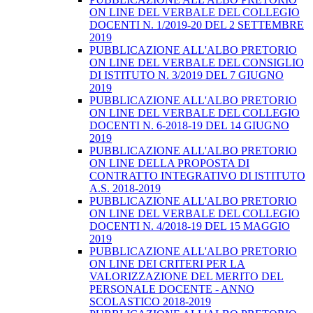
ON LINE DEL VERBALE DEL COLLEGIO
DOCENTI N. 1/2019-20 DEL 2 SETTEMBRE
2019
PUBBLICAZIONE ALL'ALBO PRETORIO
ON LINE DEL VERBALE DEL CONSIGLIO
DI ISTITUTO N. 3/2019 DEL 7 GIUGNO
2019
PUBBLICAZIONE ALL'ALBO PRETORIO
ON LINE DEL VERBALE DEL COLLEGIO
DOCENTI N. 6-2018-19 DEL 14 GIUGNO
2019
PUBBLICAZIONE ALL'ALBO PRETORIO
ON LINE DELLA PROPOSTA DI
CONTRATTO INTEGRATIVO DI ISTITUTO
A.S. 2018-2019
PUBBLICAZIONE ALL'ALBO PRETORIO
ON LINE DEL VERBALE DEL COLLEGIO
DOCENTI N. 4/2018-19 DEL 15 MAGGIO
2019
PUBBLICAZIONE ALL'ALBO PRETORIO
ON LINE DEI CRITERI PER LA
VALORIZZAZIONE DEL MERITO DEL
PERSONALE DOCENTE - ANNO
SCOLASTICO 2018-2019