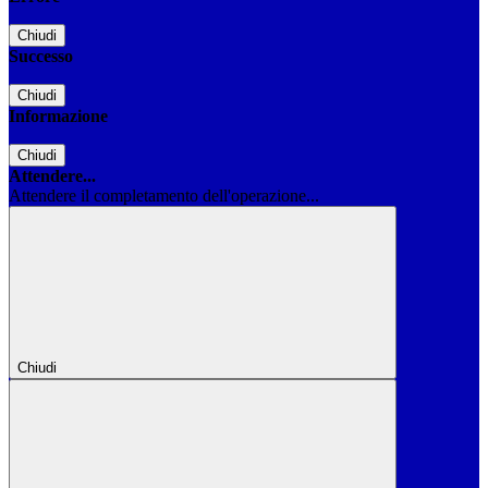
Chiudi
Successo
Chiudi
Informazione
Chiudi
Attendere...
Attendere il completamento dell'operazione...
Chiudi