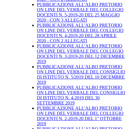
PUBBLICAZIONE ALL'ALBO PRETORIO
ON LINE DEL VERBALE DEL COLLEGIO
DOCENTI N. 5-2019-20 DEL 25 MAGGIO
2020 - CON 3 ALLEGATI
PUBBLICAZIONE ALL'ALBO PRETORIO
ON LINE DEL VERBALE DEL COLLEGIO
DOCENTI N. 4-2019-20 DEL 28 APRILE
2020 - CON 2 ALLEGATI
PUBBLICAZIONE ALL'ALBO PRETORIO
ON LINE DEL VERBALE DEL COLLEGIO
DOCENTI N. 3-2019-20 DEL 12 DICEMBRE
2019
PUBBLICAZIONE ALL'ALBO PRETORIO
ON LINE DEL VERBALE DEL CONSIGLIO
DI ISTITUTO N. 5/2019 DEL 10 DICEMBRE
2019
PUBBLICAZIONE ALL'ALBO PRETORIO
ON LINE DEL VERBALE DEL CONSIGLIO
DI ISTITUTO N. 4-2019 DEL 30
SETTEMBRE 2019
PUBBLICAZIONE ALL'ALBO PRETORIO
ON LINE DEL VERBALE DEL COLLEGIO
DOCENTI N. 2-2019-20 DEL 1° OTTOBRE
2019
PUBBLICAZIONE ALL'ALBO PRETORIO