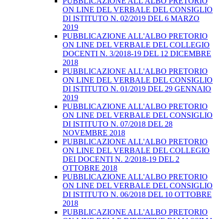
PUBBLICAZIONE ALL'ALBO PRETORIO
ON LINE DEL VERBALE DEL CONSIGLIO
DI ISTITUTO N. 02/2019 DEL 6 MARZO
2019
PUBBLICAZIONE ALL'ALBO PRETORIO
ON LINE DEL VERBALE DEL COLLEGIO
DOCENTI N. 3/2018-19 DEL 12 DICEMBRE
2018
PUBBLICAZIONE ALL'ALBO PRETORIO
ON LINE DEL VERBALE DEL CONSIGLIO
DI ISTITUTO N. 01/2019 DEL 29 GENNAIO
2019
PUBBLICAZIONE ALL'ALBO PRETORIO
ON LINE DEL VERBALE DEL CONSIGLIO
DI ISTITUTO N. 07/2018 DEL 28
NOVEMBRE 2018
PUBBLICAZIONE ALL'ALBO PRETORIO
ON LINE DEL VERBALE DEL COLLEGIO
DEI DOCENTI N. 2/2018-19 DEL 2
OTTOBRE 2018
PUBBLICAZIONE ALL'ALBO PRETORIO
ON LINE DEL VERBALE DEL CONSIGLIO
DI ISTITUTO N. 06/2018 DEL 10 OTTOBRE
2018
PUBBLICAZIONE ALL'ALBO PRETORIO