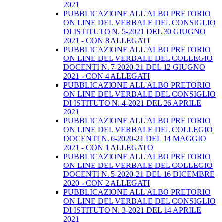
2021
PUBBLICAZIONE ALL'ALBO PRETORIO
ON LINE DEL VERBALE DEL CONSIGLIO
DI ISTITUTO N. 5-2021 DEL 30 GIUGNO
2021 - CON 8 ALLEGATI
PUBBLICAZIONE ALL'ALBO PRETORIO
ON LINE DEL VERBALE DEL COLLEGIO
DOCENTI N. 7-2020-21 DEL 12 GIUGNO
2021 - CON 4 ALLEGATI
PUBBLICAZIONE ALL'ALBO PRETORIO
ON LINE DEL VERBALE DEL CONSIGLIO
DI ISTITUTO N. 4-2021 DEL 26 APRILE
2021
PUBBLICAZIONE ALL'ALBO PRETORIO
ON LINE DEL VERBALE DEL COLLEGIO
DOCENTI N. 6-2020-21 DEL 14 MAGGIO
2021 - CON 1 ALLEGATO
PUBBLICAZIONE ALL'ALBO PRETORIO
ON LINE DEL VERBALE DEL COLLEGIO
DOCENTI N. 5-2020-21 DEL 16 DICEMBRE
2020 - CON 2 ALLEGATI
PUBBLICAZIONE ALL'ALBO PRETORIO
ON LINE DEL VERBALE DEL CONSIGLIO
DI ISTITUTO N. 3-2021 DEL 14 APRILE
2021