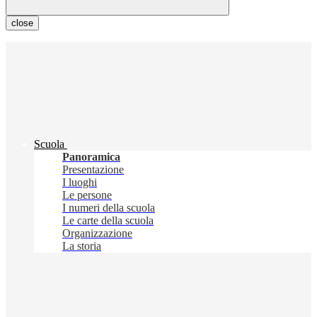
close
Scuola
Panoramica
Presentazione
I luoghi
Le persone
I numeri della scuola
Le carte della scuola
Organizzazione
La storia