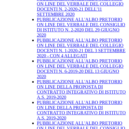
ON LINE DEL VERBALE DEL COLLEGIO
DOCENTI N. 2-2020-21 DELL'11
SETTEMBRE 2020
PUBBLICAZIONE ALL'ALBO PRETORIO
ON LINE DEL VERBALE DEL CONSIGLIO
DI ISTITUTO N. 2-2020 DEL 29 GIUGNO
2020
PUBBLICAZIONE ALL'ALBO PRETORIO
ON LINE DEL VERBALE DEL COLLEGIO
DOCENTI N. 1-2020-21 DEL 3 SETTEMBRE
2020 - CON 4 ALLEGATI
PUBBLICAZIONE ALL'ALBO PRETORIO
ON LINE DEL VERBALE DEL COLLEGIO
DOCENTI N. 6-2019-20 DEL 13 GIUGNO
2020
PUBBLICAZIONE ALL'ALBO PRETORIO
ON LINE DELLA PROPOSTA DI
CONTRATTO INTEGRATIVO DI ISTITUTO
A.S. 2019-2020
PUBBLICAZIONE ALL'ALBO PRETORIO
ON LINE DELLA PROPOSTA DI
CONTRATTO INTEGRATIVO DI ISTITUTO
A.S. 2019-2020
PUBBLICAZIONE ALL'ALBO PRETORIO
ON LINE DEL VERBALE DEL CONSIGLIO