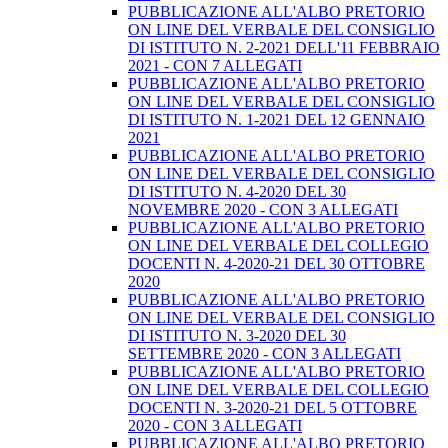
PUBBLICAZIONE ALL'ALBO PRETORIO
ON LINE DEL VERBALE DEL CONSIGLIO
DI ISTITUTO N. 2-2021 DELL'11 FEBBRAIO
2021 - CON 7 ALLEGATI
PUBBLICAZIONE ALL'ALBO PRETORIO
ON LINE DEL VERBALE DEL CONSIGLIO
DI ISTITUTO N. 1-2021 DEL 12 GENNAIO
2021
PUBBLICAZIONE ALL'ALBO PRETORIO
ON LINE DEL VERBALE DEL CONSIGLIO
DI ISTITUTO N. 4-2020 DEL 30
NOVEMBRE 2020 - CON 3 ALLEGATI
PUBBLICAZIONE ALL'ALBO PRETORIO
ON LINE DEL VERBALE DEL COLLEGIO
DOCENTI N. 4-2020-21 DEL 30 OTTOBRE
2020
PUBBLICAZIONE ALL'ALBO PRETORIO
ON LINE DEL VERBALE DEL CONSIGLIO
DI ISTITUTO N. 3-2020 DEL 30
SETTEMBRE 2020 - CON 3 ALLEGATI
PUBBLICAZIONE ALL'ALBO PRETORIO
ON LINE DEL VERBALE DEL COLLEGIO
DOCENTI N. 3-2020-21 DEL 5 OTTOBRE
2020 - CON 3 ALLEGATI
PUBBLICAZIONE ALL'ALBO PRETORIO