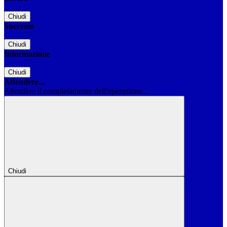
Chiudi
Successo
Chiudi
Informazione
Chiudi
Attendere...
Attendere il completamento dell'operazione...
Chiudi