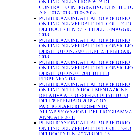
ON LINE DELLA PROPOSTA DI
CONTRATTO INTEGRATIVO DI ISTITUTO
A.S. 2017/2018 - 11.06.2018
PUBBLICAZIONE ALL'ALBO PRETORIO
ON LINE DEL VERBALE DEL COLLEGIO
DEI DOCENTI N. 5/17-18 DEL 15 MAGGIO
2018
PUBBLICAZIONE ALL'ALBO PRETORIO
ON LINE DEL VERBALE DEL CONSIGLIO
DI ISTITUTO N. 2/2018 DEL 23 FEBBRAIO
2018
PUBBLICAZIONE ALL'ALBO PRETORIO
ON LINE DEL VERBALE DEL CONSIGLIO
DI ISTITUTO N. 01-2018 DELL'8
FEBBRAIO 2018
PUBBLICAZIONE ALL'ALBO PRETORIO
ON LINE DELLLA DOCUMENTAZIONE
RELATIVA AL CONSIGLIO DI ISTITUTO
DELL'8 FEBBRAIO 2018 - CON
PARTICOLARE RIFERIMENTO
ALL'APPROVAZIONE DEL PROGRAMMA
ANNUALE 2018
PUBBLICAZIONE ALL'ALBO PRETORIO
ON LINE DEL VERBALE DEL COLLEGIO
DEI DOCENTI N. 4/17-18 DEL 15