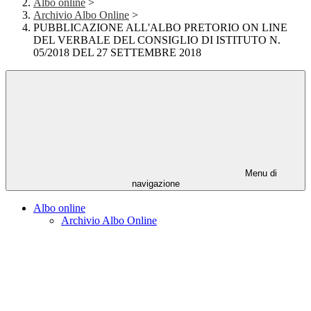
Albo online
>
Archivio Albo Online
>
PUBBLICAZIONE ALL'ALBO PRETORIO ON LINE
DEL VERBALE DEL CONSIGLIO DI ISTITUTO N.
05/2018 DEL 27 SETTEMBRE 2018
Menu di
navigazione
Albo online
Archivio Albo Online