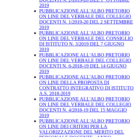
2019
PUBBLICAZIONE ALL'ALBO PRETORIO
ON LINE DEL VERBALE DEL COLLEGIO
DOCENTI N. 1/2019-20 DEL 2 SETTEMBRE
2019
PUBBLICAZIONE ALL'ALBO PRETORIO
ON LINE DEL VERBALE DEL CONSIGLIO
DI ISTITUTO N. 3/2019 DEL 7 GIUGNO
2019
PUBBLICAZIONE ALL'ALBO PRETORIO
ON LINE DEL VERBALE DEL COLLEGIO
DOCENTI N. 6-2018-19 DEL 14 GIUGNO
2019
PUBBLICAZIONE ALL'ALBO PRETORIO
ON LINE DELLA PROPOSTA DI
CONTRATTO INTEGRATIVO DI ISTITUTO
A.S. 2018-2019
PUBBLICAZIONE ALL'ALBO PRETORIO
ON LINE DEL VERBALE DEL COLLEGIO
DOCENTI N. 4/2018-19 DEL 15 MAGGIO
2019
PUBBLICAZIONE ALL'ALBO PRETORIO
ON LINE DEI CRITERI PER LA
VALORIZZAZIONE DEL MERITO DEL