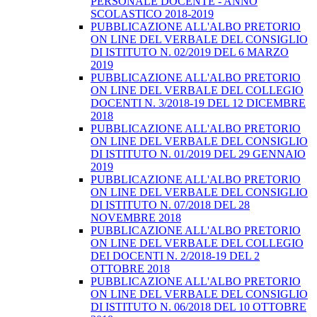
PERSONALE DOCENTE - ANNO
SCOLASTICO 2018-2019
PUBBLICAZIONE ALL'ALBO PRETORIO
ON LINE DEL VERBALE DEL CONSIGLIO
DI ISTITUTO N. 02/2019 DEL 6 MARZO
2019
PUBBLICAZIONE ALL'ALBO PRETORIO
ON LINE DEL VERBALE DEL COLLEGIO
DOCENTI N. 3/2018-19 DEL 12 DICEMBRE
2018
PUBBLICAZIONE ALL'ALBO PRETORIO
ON LINE DEL VERBALE DEL CONSIGLIO
DI ISTITUTO N. 01/2019 DEL 29 GENNAIO
2019
PUBBLICAZIONE ALL'ALBO PRETORIO
ON LINE DEL VERBALE DEL CONSIGLIO
DI ISTITUTO N. 07/2018 DEL 28
NOVEMBRE 2018
PUBBLICAZIONE ALL'ALBO PRETORIO
ON LINE DEL VERBALE DEL COLLEGIO
DEI DOCENTI N. 2/2018-19 DEL 2
OTTOBRE 2018
PUBBLICAZIONE ALL'ALBO PRETORIO
ON LINE DEL VERBALE DEL CONSIGLIO
DI ISTITUTO N. 06/2018 DEL 10 OTTOBRE