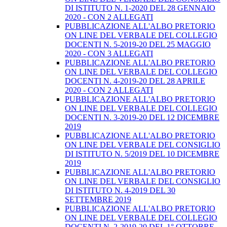
DI ISTITUTO N. 1-2020 DEL 28 GENNAIO
2020 - CON 2 ALLEGATI
PUBBLICAZIONE ALL'ALBO PRETORIO
ON LINE DEL VERBALE DEL COLLEGIO
DOCENTI N. 5-2019-20 DEL 25 MAGGIO
2020 - CON 3 ALLEGATI
PUBBLICAZIONE ALL'ALBO PRETORIO
ON LINE DEL VERBALE DEL COLLEGIO
DOCENTI N. 4-2019-20 DEL 28 APRILE
2020 - CON 2 ALLEGATI
PUBBLICAZIONE ALL'ALBO PRETORIO
ON LINE DEL VERBALE DEL COLLEGIO
DOCENTI N. 3-2019-20 DEL 12 DICEMBRE
2019
PUBBLICAZIONE ALL'ALBO PRETORIO
ON LINE DEL VERBALE DEL CONSIGLIO
DI ISTITUTO N. 5/2019 DEL 10 DICEMBRE
2019
PUBBLICAZIONE ALL'ALBO PRETORIO
ON LINE DEL VERBALE DEL CONSIGLIO
DI ISTITUTO N. 4-2019 DEL 30
SETTEMBRE 2019
PUBBLICAZIONE ALL'ALBO PRETORIO
ON LINE DEL VERBALE DEL COLLEGIO
DOCENTI N. 2-2019-20 DEL 1° OTTOBRE