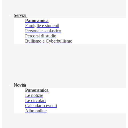
Servizi
Panoramica
Famiglie e studenti
Personale scolastico
Percorsi di studio
Bullismo e Cyberbullismo
Novità
Panoramica
Le notizie
Le circolari
Calendario eventi
Albo online