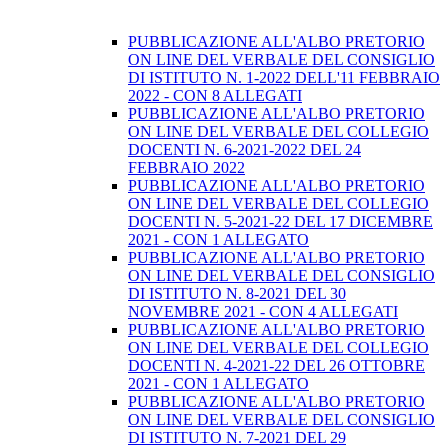
PUBBLICAZIONE ALL'ALBO PRETORIO
ON LINE DEL VERBALE DEL CONSIGLIO
DI ISTITUTO N. 1-2022 DELL'11 FEBBRAIO
2022 - CON 8 ALLEGATI
PUBBLICAZIONE ALL'ALBO PRETORIO
ON LINE DEL VERBALE DEL COLLEGIO
DOCENTI N. 6-2021-2022 DEL 24
FEBBRAIO 2022
PUBBLICAZIONE ALL'ALBO PRETORIO
ON LINE DEL VERBALE DEL COLLEGIO
DOCENTI N. 5-2021-22 DEL 17 DICEMBRE
2021 - CON 1 ALLEGATO
PUBBLICAZIONE ALL'ALBO PRETORIO
ON LINE DEL VERBALE DEL CONSIGLIO
DI ISTITUTO N. 8-2021 DEL 30
NOVEMBRE 2021 - CON 4 ALLEGATI
PUBBLICAZIONE ALL'ALBO PRETORIO
ON LINE DEL VERBALE DEL COLLEGIO
DOCENTI N. 4-2021-22 DEL 26 OTTOBRE
2021 - CON 1 ALLEGATO
PUBBLICAZIONE ALL'ALBO PRETORIO
ON LINE DEL VERBALE DEL CONSIGLIO
DI ISTITUTO N. 7-2021 DEL 29