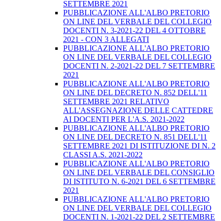
SETTEMBRE 2021
PUBBLICAZIONE ALL'ALBO PRETORIO
ON LINE DEL VERBALE DEL COLLEGIO
DOCENTI N. 3-2021-22 DEL 4 OTTOBRE
2021 - CON 3 ALLEGATI
PUBBLICAZIONE ALL'ALBO PRETORIO
ON LINE DEL VERBALE DEL COLLEGIO
DOCENTI N. 2-2021-22 DEL 7 SETTEMBRE
2021
PUBBLICAZIONE ALL'ALBO PRETORIO
ON LINE DEL DECRETO N. 852 DELL'11
SETTEMBRE 2021 RELATIVO
ALL'ASSEGNAZIONE DELLE CATTEDRE
AI DOCENTI PER L'A.S. 2021-2022
PUBBLICAZIONE ALL'ALBO PRETORIO
ON LINE DEL DECRETO N. 851 DELL'11
SETTEMBRE 2021 DI ISTITUZIONE DI N. 2
CLASSI A.S. 2021-2022
PUBBLICAZIONE ALL'ALBO PRETORIO
ON LINE DEL VERBALE DEL CONSIGLIO
DI ISTITUTO N. 6-2021 DEL 6 SETTEMBRE
2021
PUBBLICAZIONE ALL'ALBO PRETORIO
ON LINE DEL VERBALE DEL COLLEGIO
DOCENTI N. 1-2021-22 DEL 2 SETTEMBRE