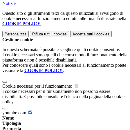
Notizie
Questo sito o gli strumenti terzi da questo utilizzati si avvalgono di
cookie necessari al funzionamento ed utili alle finalità illustrate nella
COOKIE POLICY
.
Personalizza
Rifiuta tutti
i cookies
Accetta tutti
i cookies
Gestione cookie
In questa schermata è possibile scegliere quali cookie consentire.
I cookie necessari sono quelli che consentono il funzionamento della
piattaforma e non è possibile disabilitarli.
Per conoscere quali sono i cookie necessari al funzionamento potete
visionare la
COOKIE POLICY
.
Cookie necessari per il funzionamento
I cookie necessari per il funzionamento non possono essere
disabilitati. È possibile consultare l'elenco nella pagina della cookie
policy.
youtube.com
Nome
Tipologia
Proprieta