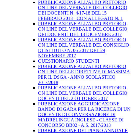
PUBBLICAZIONE ALL'ALBO PRETORIO
ON LINE DEL VERBALE DEL COLLEGIO
DEI DOCENTI N. 4/17-18 DEL 15
FEBBRAIO 2018 - CON ALLEGATO N. 1
PUBBLICAZIONE ALL'ALBO PRETORIO
ON LINE DEL VERBALE DEL COLLEGIO
DEI DOCENTI DEL 13 DICEMBRE 2017
PUBBLICAZIONE ALL'ALBO PRETORIO
ON LINE DEL VERBALE DEL CONSIGLIO
DI ISTITUTO N. 06-2017 DEL 29
NOVEMBRE 2017
QUESTIONARIO STUDENTI
PUBBLICAZIONE ALL'ALBO PRETORIO
ON LINE DELLE DIRETTIVE DI MASSIMA
PER IL DSGA - ANNO SCOLASTICO
2017/2018
PUBBLICAZIONE ALL'ALBO PRETORIO
ON LINE DEL VERBALE DEL COLLEGIO
DOCENTI DEL 2 OTTOBRE 2017
PUBBLICAZIONE AGGIUDICAZIONE
BANDO DI GARA PER LA RICERCA DI UN
DOCENTE DI CONVERSAZIONE DI
MADRELINGUA INGLESE - CLASSE DI
CONCORSO BB02 - A.S. 2017/2018
PUBBLICAZIONE DEL PIANO ANNUALE