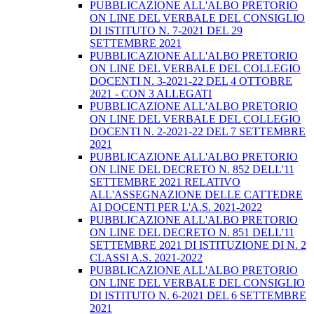
PUBBLICAZIONE ALL'ALBO PRETORIO
ON LINE DEL VERBALE DEL CONSIGLIO
DI ISTITUTO N. 7-2021 DEL 29
SETTEMBRE 2021
PUBBLICAZIONE ALL'ALBO PRETORIO
ON LINE DEL VERBALE DEL COLLEGIO
DOCENTI N. 3-2021-22 DEL 4 OTTOBRE
2021 - CON 3 ALLEGATI
PUBBLICAZIONE ALL'ALBO PRETORIO
ON LINE DEL VERBALE DEL COLLEGIO
DOCENTI N. 2-2021-22 DEL 7 SETTEMBRE
2021
PUBBLICAZIONE ALL'ALBO PRETORIO
ON LINE DEL DECRETO N. 852 DELL'11
SETTEMBRE 2021 RELATIVO
ALL'ASSEGNAZIONE DELLE CATTEDRE
AI DOCENTI PER L'A.S. 2021-2022
PUBBLICAZIONE ALL'ALBO PRETORIO
ON LINE DEL DECRETO N. 851 DELL'11
SETTEMBRE 2021 DI ISTITUZIONE DI N. 2
CLASSI A.S. 2021-2022
PUBBLICAZIONE ALL'ALBO PRETORIO
ON LINE DEL VERBALE DEL CONSIGLIO
DI ISTITUTO N. 6-2021 DEL 6 SETTEMBRE
2021