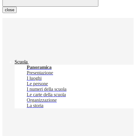
close
Scuola
Panoramica
Presentazione
I luoghi
Le persone
I numeri della scuola
Le carte della scuola
Organizzazione
La storia