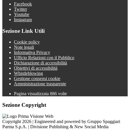
Facebook
Twitter
Youtube
Instagram
Sezione Link Utili
Cookie policy
Note legali
Informativa Privacy
Ufficio Relazioni con il Pubblico
Dichiarazione di accessibilità
Obiettivi di accessibilità
Whistleblowing
Gestione consensi cookie
Amministrazione trasparente
Pagina visualizzata
886
volte
Sezione Copyright
Copyright 2026 | Engineered and powered by Gruppo Spaggiari
Parma S.p.A. | Divisione Publishing & New Social Media