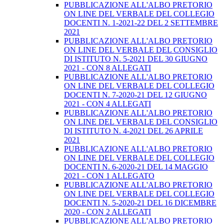
PUBBLICAZIONE ALL'ALBO PRETORIO
ON LINE DEL VERBALE DEL COLLEGIO
DOCENTI N. 1-2021-22 DEL 2 SETTEMBRE
2021
PUBBLICAZIONE ALL'ALBO PRETORIO
ON LINE DEL VERBALE DEL CONSIGLIO
DI ISTITUTO N. 5-2021 DEL 30 GIUGNO
2021 - CON 8 ALLEGATI
PUBBLICAZIONE ALL'ALBO PRETORIO
ON LINE DEL VERBALE DEL COLLEGIO
DOCENTI N. 7-2020-21 DEL 12 GIUGNO
2021 - CON 4 ALLEGATI
PUBBLICAZIONE ALL'ALBO PRETORIO
ON LINE DEL VERBALE DEL CONSIGLIO
DI ISTITUTO N. 4-2021 DEL 26 APRILE
2021
PUBBLICAZIONE ALL'ALBO PRETORIO
ON LINE DEL VERBALE DEL COLLEGIO
DOCENTI N. 6-2020-21 DEL 14 MAGGIO
2021 - CON 1 ALLEGATO
PUBBLICAZIONE ALL'ALBO PRETORIO
ON LINE DEL VERBALE DEL COLLEGIO
DOCENTI N. 5-2020-21 DEL 16 DICEMBRE
2020 - CON 2 ALLEGATI
PUBBLICAZIONE ALL'ALBO PRETORIO