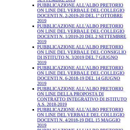
PUBBLICAZIONE ALL'ALBO PRETORIO
ON LINE DEL VERBALE DEL COLLEGIO
DOCENTI N. 2-2019-20 DEL 1° OTTOBRE
2019
PUBBLICAZIONE ALL'ALBO PRETORIO
ON LINE DEL VERBALE DEL COLLEGIO
DOCENTI N. 1/2019-20 DEL 2 SETTEMBRE
2019
PUBBLICAZIONE ALL'ALBO PRETORIO
ON LINE DEL VERBALE DEL CONSIGLIO
DI ISTITUTO N. 3/2019 DEL 7 GIUGNO
2019
PUBBLICAZIONE ALL'ALBO PRETORIO
ON LINE DEL VERBALE DEL COLLEGIO
DOCENTI N. 6-2018-19 DEL 14 GIUGNO
2019
PUBBLICAZIONE ALL'ALBO PRETORIO
ON LINE DELLA PROPOSTA DI
CONTRATTO INTEGRATIVO DI ISTITUTO
A.S. 2018-2019
PUBBLICAZIONE ALL'ALBO PRETORIO
ON LINE DEL VERBALE DEL COLLEGIO
DOCENTI N. 4/2018-19 DEL 15 MAGGIO
2019