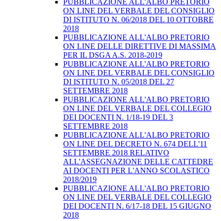
PUBBLICAZIONE ALL'ALBO PRETORIO
ON LINE DEL VERBALE DEL CONSIGLIO
DI ISTITUTO N. 06/2018 DEL 10 OTTOBRE
2018
PUBBLICAZIONE ALL'ALBO PRETORIO
ON LINE DELLE DIRETTIVE DI MASSIMA
PER IL DSGA A.S. 2018-2019
PUBBLICAZIONE ALL'ALBO PRETORIO
ON LINE DEL VERBALE DEL CONSIGLIO
DI ISTITUTO N. 05/2018 DEL 27
SETTEMBRE 2018
PUBBLICAZIONE ALL'ALBO PRETORIO
ON LINE DEL VERBALE DEL COLLEGIO
DEI DOCENTI N. 1/18-19 DEL 3
SETTEMBRE 2018
PUBBLICAZIONE ALL'ALBO PRETORIO
ON LINE DEL DECRETO N. 674 DELL'11
SETTEMBRE 2018 RELATIVO
ALL'ASSEGNAZIONE DELLE CATTEDRE
AI DOCENTI PER L'ANNO SCOLASTICO
2018/2019
PUBBLICAZIONE ALL'ALBO PRETORIO
ON LINE DEL VERBALE DEL COLLEGIO
DEI DOCENTI N. 6/17-18 DEL 15 GIUGNO
2018