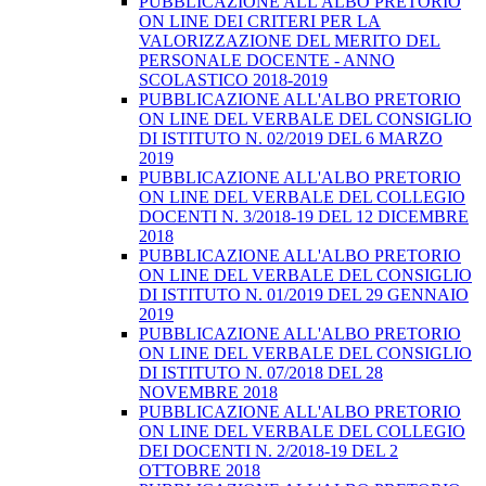
PUBBLICAZIONE ALL'ALBO PRETORIO
ON LINE DEI CRITERI PER LA
VALORIZZAZIONE DEL MERITO DEL
PERSONALE DOCENTE - ANNO
SCOLASTICO 2018-2019
PUBBLICAZIONE ALL'ALBO PRETORIO
ON LINE DEL VERBALE DEL CONSIGLIO
DI ISTITUTO N. 02/2019 DEL 6 MARZO
2019
PUBBLICAZIONE ALL'ALBO PRETORIO
ON LINE DEL VERBALE DEL COLLEGIO
DOCENTI N. 3/2018-19 DEL 12 DICEMBRE
2018
PUBBLICAZIONE ALL'ALBO PRETORIO
ON LINE DEL VERBALE DEL CONSIGLIO
DI ISTITUTO N. 01/2019 DEL 29 GENNAIO
2019
PUBBLICAZIONE ALL'ALBO PRETORIO
ON LINE DEL VERBALE DEL CONSIGLIO
DI ISTITUTO N. 07/2018 DEL 28
NOVEMBRE 2018
PUBBLICAZIONE ALL'ALBO PRETORIO
ON LINE DEL VERBALE DEL COLLEGIO
DEI DOCENTI N. 2/2018-19 DEL 2
OTTOBRE 2018