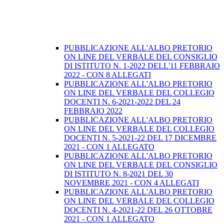
PUBBLICAZIONE ALL'ALBO PRETORIO
ON LINE DEL VERBALE DEL CONSIGLIO
DI ISTITUTO N. 1-2022 DELL'11 FEBBRAIO
2022 - CON 8 ALLEGATI
PUBBLICAZIONE ALL'ALBO PRETORIO
ON LINE DEL VERBALE DEL COLLEGIO
DOCENTI N. 6-2021-2022 DEL 24
FEBBRAIO 2022
PUBBLICAZIONE ALL'ALBO PRETORIO
ON LINE DEL VERBALE DEL COLLEGIO
DOCENTI N. 5-2021-22 DEL 17 DICEMBRE
2021 - CON 1 ALLEGATO
PUBBLICAZIONE ALL'ALBO PRETORIO
ON LINE DEL VERBALE DEL CONSIGLIO
DI ISTITUTO N. 8-2021 DEL 30
NOVEMBRE 2021 - CON 4 ALLEGATI
PUBBLICAZIONE ALL'ALBO PRETORIO
ON LINE DEL VERBALE DEL COLLEGIO
DOCENTI N. 4-2021-22 DEL 26 OTTOBRE
2021 - CON 1 ALLEGATO