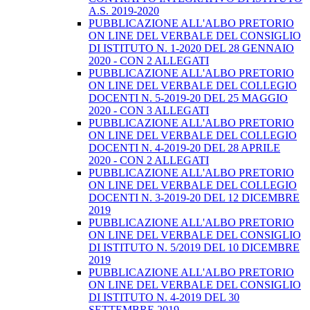
A.S. 2019-2020
PUBBLICAZIONE ALL'ALBO PRETORIO
ON LINE DEL VERBALE DEL CONSIGLIO
DI ISTITUTO N. 1-2020 DEL 28 GENNAIO
2020 - CON 2 ALLEGATI
PUBBLICAZIONE ALL'ALBO PRETORIO
ON LINE DEL VERBALE DEL COLLEGIO
DOCENTI N. 5-2019-20 DEL 25 MAGGIO
2020 - CON 3 ALLEGATI
PUBBLICAZIONE ALL'ALBO PRETORIO
ON LINE DEL VERBALE DEL COLLEGIO
DOCENTI N. 4-2019-20 DEL 28 APRILE
2020 - CON 2 ALLEGATI
PUBBLICAZIONE ALL'ALBO PRETORIO
ON LINE DEL VERBALE DEL COLLEGIO
DOCENTI N. 3-2019-20 DEL 12 DICEMBRE
2019
PUBBLICAZIONE ALL'ALBO PRETORIO
ON LINE DEL VERBALE DEL CONSIGLIO
DI ISTITUTO N. 5/2019 DEL 10 DICEMBRE
2019
PUBBLICAZIONE ALL'ALBO PRETORIO
ON LINE DEL VERBALE DEL CONSIGLIO
DI ISTITUTO N. 4-2019 DEL 30
SETTEMBRE 2019