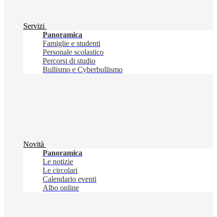
Servizi
Panoramica
Famiglie e studenti
Personale scolastico
Percorsi di studio
Bullismo e Cyberbullismo
Novità
Panoramica
Le notizie
Le circolari
Calendario eventi
Albo online