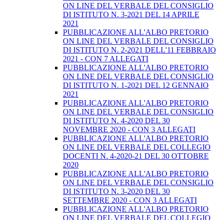
ON LINE DEL VERBALE DEL CONSIGLIO
DI ISTITUTO N. 3-2021 DEL 14 APRILE
2021
PUBBLICAZIONE ALL'ALBO PRETORIO
ON LINE DEL VERBALE DEL CONSIGLIO
DI ISTITUTO N. 2-2021 DELL'11 FEBBRAIO
2021 - CON 7 ALLEGATI
PUBBLICAZIONE ALL'ALBO PRETORIO
ON LINE DEL VERBALE DEL CONSIGLIO
DI ISTITUTO N. 1-2021 DEL 12 GENNAIO
2021
PUBBLICAZIONE ALL'ALBO PRETORIO
ON LINE DEL VERBALE DEL CONSIGLIO
DI ISTITUTO N. 4-2020 DEL 30
NOVEMBRE 2020 - CON 3 ALLEGATI
PUBBLICAZIONE ALL'ALBO PRETORIO
ON LINE DEL VERBALE DEL COLLEGIO
DOCENTI N. 4-2020-21 DEL 30 OTTOBRE
2020
PUBBLICAZIONE ALL'ALBO PRETORIO
ON LINE DEL VERBALE DEL CONSIGLIO
DI ISTITUTO N. 3-2020 DEL 30
SETTEMBRE 2020 - CON 3 ALLEGATI
PUBBLICAZIONE ALL'ALBO PRETORIO
ON LINE DEL VERBALE DEL COLLEGIO