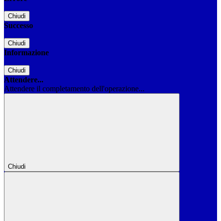
Chiudi
Successo
Chiudi
Informazione
Chiudi
Attendere...
Attendere il completamento dell'operazione...
Chiudi