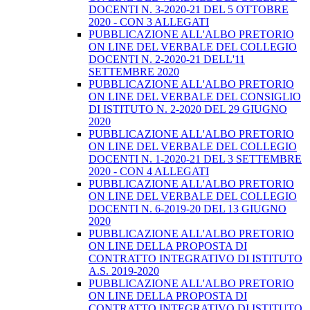
DOCENTI N. 3-2020-21 DEL 5 OTTOBRE
2020 - CON 3 ALLEGATI
PUBBLICAZIONE ALL'ALBO PRETORIO
ON LINE DEL VERBALE DEL COLLEGIO
DOCENTI N. 2-2020-21 DELL'11
SETTEMBRE 2020
PUBBLICAZIONE ALL'ALBO PRETORIO
ON LINE DEL VERBALE DEL CONSIGLIO
DI ISTITUTO N. 2-2020 DEL 29 GIUGNO
2020
PUBBLICAZIONE ALL'ALBO PRETORIO
ON LINE DEL VERBALE DEL COLLEGIO
DOCENTI N. 1-2020-21 DEL 3 SETTEMBRE
2020 - CON 4 ALLEGATI
PUBBLICAZIONE ALL'ALBO PRETORIO
ON LINE DEL VERBALE DEL COLLEGIO
DOCENTI N. 6-2019-20 DEL 13 GIUGNO
2020
PUBBLICAZIONE ALL'ALBO PRETORIO
ON LINE DELLA PROPOSTA DI
CONTRATTO INTEGRATIVO DI ISTITUTO
A.S. 2019-2020
PUBBLICAZIONE ALL'ALBO PRETORIO
ON LINE DELLA PROPOSTA DI
CONTRATTO INTEGRATIVO DI ISTITUTO