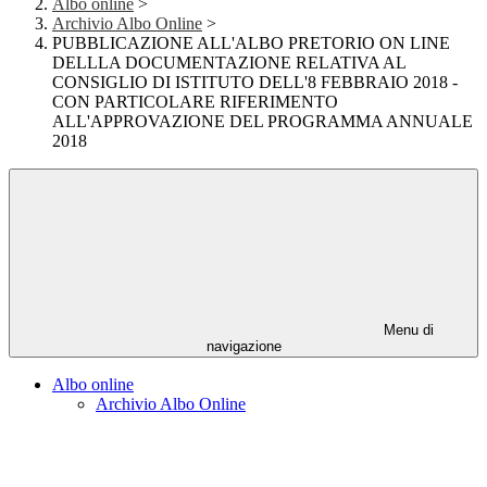
Albo online
>
Archivio Albo Online
>
PUBBLICAZIONE ALL'ALBO PRETORIO ON LINE
DELLLA DOCUMENTAZIONE RELATIVA AL
CONSIGLIO DI ISTITUTO DELL'8 FEBBRAIO 2018 -
CON PARTICOLARE RIFERIMENTO
ALL'APPROVAZIONE DEL PROGRAMMA ANNUALE
2018
Menu di
navigazione
Albo online
Archivio Albo Online