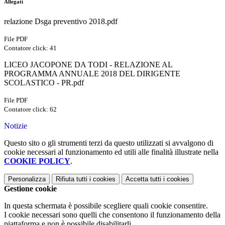
Allegati
relazione Dsga preventivo 2018.pdf
File PDF
Contatore click: 41
LICEO JACOPONE DA TODI - RELAZIONE AL
PROGRAMMA ANNUALE 2018 DEL DIRIGENTE
SCOLASTICO - PR.pdf
File PDF
Contatore click: 62
Notizie
Questo sito o gli strumenti terzi da questo utilizzati si avvalgono di
cookie necessari al funzionamento ed utili alle finalità illustrate nella
COOKIE POLICY
.
Personalizza
Rifiuta tutti
i cookies
Accetta tutti
i cookies
Gestione cookie
In questa schermata è possibile scegliere quali cookie consentire.
I cookie necessari sono quelli che consentono il funzionamento della
piattaforma e non è possibile disabilitarli.