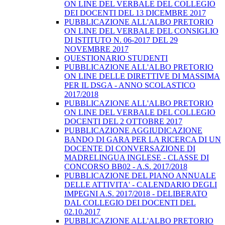
ON LINE DEL VERBALE DEL COLLEGIO
DEI DOCENTI DEL 13 DICEMBRE 2017
PUBBLICAZIONE ALL'ALBO PRETORIO
ON LINE DEL VERBALE DEL CONSIGLIO
DI ISTITUTO N. 06-2017 DEL 29
NOVEMBRE 2017
QUESTIONARIO STUDENTI
PUBBLICAZIONE ALL'ALBO PRETORIO
ON LINE DELLE DIRETTIVE DI MASSIMA
PER IL DSGA - ANNO SCOLASTICO
2017/2018
PUBBLICAZIONE ALL'ALBO PRETORIO
ON LINE DEL VERBALE DEL COLLEGIO
DOCENTI DEL 2 OTTOBRE 2017
PUBBLICAZIONE AGGIUDICAZIONE
BANDO DI GARA PER LA RICERCA DI UN
DOCENTE DI CONVERSAZIONE DI
MADRELINGUA INGLESE - CLASSE DI
CONCORSO BB02 - A.S. 2017/2018
PUBBLICAZIONE DEL PIANO ANNUALE
DELLE ATTIVITA' - CALENDARIO DEGLI
IMPEGNI A.S. 2017/2018 - DELIBERATO
DAL COLLEGIO DEI DOCENTI DEL
02.10.2017
PUBBLICAZIONE ALL'ALBO PRETORIO