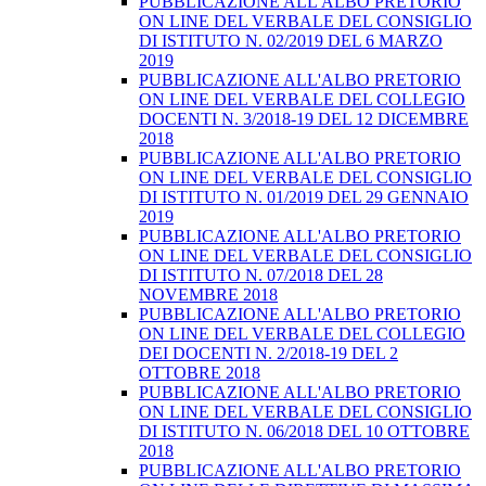
PUBBLICAZIONE ALL'ALBO PRETORIO
ON LINE DEL VERBALE DEL CONSIGLIO
DI ISTITUTO N. 02/2019 DEL 6 MARZO
2019
PUBBLICAZIONE ALL'ALBO PRETORIO
ON LINE DEL VERBALE DEL COLLEGIO
DOCENTI N. 3/2018-19 DEL 12 DICEMBRE
2018
PUBBLICAZIONE ALL'ALBO PRETORIO
ON LINE DEL VERBALE DEL CONSIGLIO
DI ISTITUTO N. 01/2019 DEL 29 GENNAIO
2019
PUBBLICAZIONE ALL'ALBO PRETORIO
ON LINE DEL VERBALE DEL CONSIGLIO
DI ISTITUTO N. 07/2018 DEL 28
NOVEMBRE 2018
PUBBLICAZIONE ALL'ALBO PRETORIO
ON LINE DEL VERBALE DEL COLLEGIO
DEI DOCENTI N. 2/2018-19 DEL 2
OTTOBRE 2018
PUBBLICAZIONE ALL'ALBO PRETORIO
ON LINE DEL VERBALE DEL CONSIGLIO
DI ISTITUTO N. 06/2018 DEL 10 OTTOBRE
2018
PUBBLICAZIONE ALL'ALBO PRETORIO