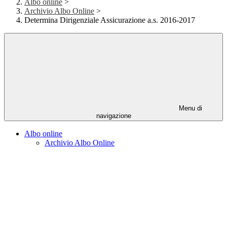
Albo online
>
Archivio Albo Online
>
Determina Dirigenziale Assicurazione a.s. 2016-2017
Menu di
navigazione
Albo online
Archivio Albo Online