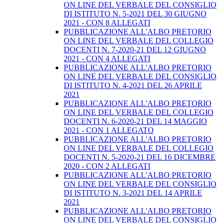
ON LINE DEL VERBALE DEL CONSIGLIO
DI ISTITUTO N. 5-2021 DEL 30 GIUGNO
2021 - CON 8 ALLEGATI
PUBBLICAZIONE ALL'ALBO PRETORIO
ON LINE DEL VERBALE DEL COLLEGIO
DOCENTI N. 7-2020-21 DEL 12 GIUGNO
2021 - CON 4 ALLEGATI
PUBBLICAZIONE ALL'ALBO PRETORIO
ON LINE DEL VERBALE DEL CONSIGLIO
DI ISTITUTO N. 4-2021 DEL 26 APRILE
2021
PUBBLICAZIONE ALL'ALBO PRETORIO
ON LINE DEL VERBALE DEL COLLEGIO
DOCENTI N. 6-2020-21 DEL 14 MAGGIO
2021 - CON 1 ALLEGATO
PUBBLICAZIONE ALL'ALBO PRETORIO
ON LINE DEL VERBALE DEL COLLEGIO
DOCENTI N. 5-2020-21 DEL 16 DICEMBRE
2020 - CON 2 ALLEGATI
PUBBLICAZIONE ALL'ALBO PRETORIO
ON LINE DEL VERBALE DEL CONSIGLIO
DI ISTITUTO N. 3-2021 DEL 14 APRILE
2021
PUBBLICAZIONE ALL'ALBO PRETORIO
ON LINE DEL VERBALE DEL CONSIGLIO