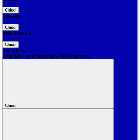
Chiudi
Successo
Chiudi
Informazione
Chiudi
Attendere...
Attendere il completamento dell'operazione...
Chiudi