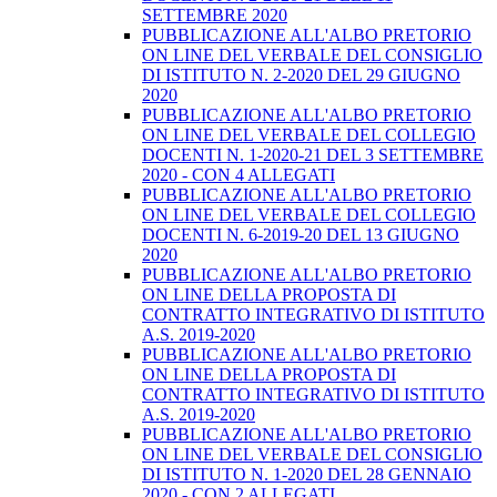
SETTEMBRE 2020
PUBBLICAZIONE ALL'ALBO PRETORIO
ON LINE DEL VERBALE DEL CONSIGLIO
DI ISTITUTO N. 2-2020 DEL 29 GIUGNO
2020
PUBBLICAZIONE ALL'ALBO PRETORIO
ON LINE DEL VERBALE DEL COLLEGIO
DOCENTI N. 1-2020-21 DEL 3 SETTEMBRE
2020 - CON 4 ALLEGATI
PUBBLICAZIONE ALL'ALBO PRETORIO
ON LINE DEL VERBALE DEL COLLEGIO
DOCENTI N. 6-2019-20 DEL 13 GIUGNO
2020
PUBBLICAZIONE ALL'ALBO PRETORIO
ON LINE DELLA PROPOSTA DI
CONTRATTO INTEGRATIVO DI ISTITUTO
A.S. 2019-2020
PUBBLICAZIONE ALL'ALBO PRETORIO
ON LINE DELLA PROPOSTA DI
CONTRATTO INTEGRATIVO DI ISTITUTO
A.S. 2019-2020
PUBBLICAZIONE ALL'ALBO PRETORIO
ON LINE DEL VERBALE DEL CONSIGLIO
DI ISTITUTO N. 1-2020 DEL 28 GENNAIO
2020 - CON 2 ALLEGATI