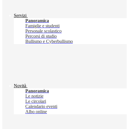
Servizi
Panoramica
Famiglie e studenti
Personale scolastico
Percorsi di studio
Bullismo e Cyberbullismo
Novità
Panoramica
Le notizie
Le circolari
Calendario eventi
Albo online