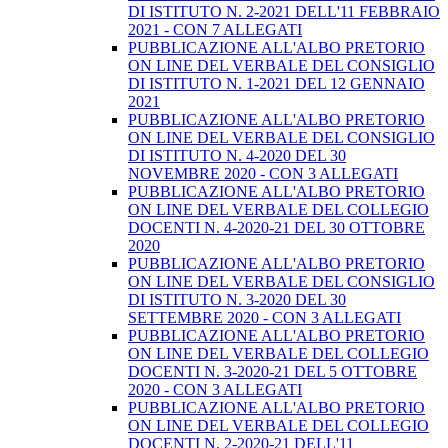
DI ISTITUTO N. 2-2021 DELL'11 FEBBRAIO
2021 - CON 7 ALLEGATI
PUBBLICAZIONE ALL'ALBO PRETORIO
ON LINE DEL VERBALE DEL CONSIGLIO
DI ISTITUTO N. 1-2021 DEL 12 GENNAIO
2021
PUBBLICAZIONE ALL'ALBO PRETORIO
ON LINE DEL VERBALE DEL CONSIGLIO
DI ISTITUTO N. 4-2020 DEL 30
NOVEMBRE 2020 - CON 3 ALLEGATI
PUBBLICAZIONE ALL'ALBO PRETORIO
ON LINE DEL VERBALE DEL COLLEGIO
DOCENTI N. 4-2020-21 DEL 30 OTTOBRE
2020
PUBBLICAZIONE ALL'ALBO PRETORIO
ON LINE DEL VERBALE DEL CONSIGLIO
DI ISTITUTO N. 3-2020 DEL 30
SETTEMBRE 2020 - CON 3 ALLEGATI
PUBBLICAZIONE ALL'ALBO PRETORIO
ON LINE DEL VERBALE DEL COLLEGIO
DOCENTI N. 3-2020-21 DEL 5 OTTOBRE
2020 - CON 3 ALLEGATI
PUBBLICAZIONE ALL'ALBO PRETORIO
ON LINE DEL VERBALE DEL COLLEGIO
DOCENTI N. 2-2020-21 DELL'11