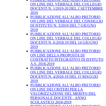
ON LINE DEL VERBALE DEL COLLEGIO
DOCENTI N. 1/2019-20 DEL 2 SETTEMBRE
2019
PUBBLICAZIONE ALL'ALBO PRETORIO
ON LINE DEL VERBALE DEL CONSIGLIO
DI ISTITUTO N. 3/2019 DEL 7 GIUGNO
2019
PUBBLICAZIONE ALL'ALBO PRETORIO
ON LINE DEL VERBALE DEL COLLEGIO
DOCENTI N. 6-2018-19 DEL 14 GIUGNO
2019
PUBBLICAZIONE ALL'ALBO PRETORIO
ON LINE DELLA PROPOSTA DI
CONTRATTO INTEGRATIVO DI ISTITUTO
A.S. 2018-2019
PUBBLICAZIONE ALL'ALBO PRETORIO
ON LINE DEL VERBALE DEL COLLEGIO
DOCENTI N. 4/2018-19 DEL 15 MAGGIO
2019
PUBBLICAZIONE ALL'ALBO PRETORIO
ON LINE DEI CRITERI PER LA
VALORIZZAZIONE DEL MERITO DEL
PERSONALE DOCENTE - ANNO
SCOLASTICO 2018-2019