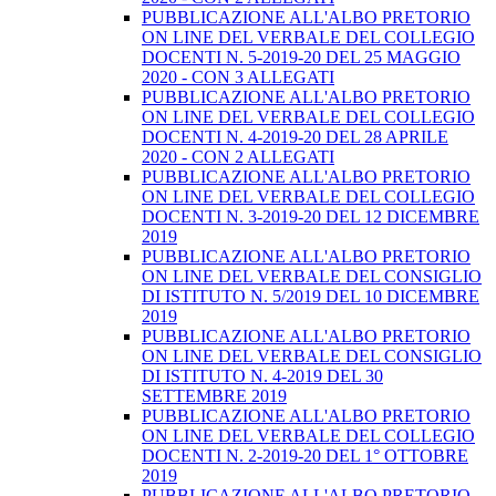
PUBBLICAZIONE ALL'ALBO PRETORIO
ON LINE DEL VERBALE DEL COLLEGIO
DOCENTI N. 5-2019-20 DEL 25 MAGGIO
2020 - CON 3 ALLEGATI
PUBBLICAZIONE ALL'ALBO PRETORIO
ON LINE DEL VERBALE DEL COLLEGIO
DOCENTI N. 4-2019-20 DEL 28 APRILE
2020 - CON 2 ALLEGATI
PUBBLICAZIONE ALL'ALBO PRETORIO
ON LINE DEL VERBALE DEL COLLEGIO
DOCENTI N. 3-2019-20 DEL 12 DICEMBRE
2019
PUBBLICAZIONE ALL'ALBO PRETORIO
ON LINE DEL VERBALE DEL CONSIGLIO
DI ISTITUTO N. 5/2019 DEL 10 DICEMBRE
2019
PUBBLICAZIONE ALL'ALBO PRETORIO
ON LINE DEL VERBALE DEL CONSIGLIO
DI ISTITUTO N. 4-2019 DEL 30
SETTEMBRE 2019
PUBBLICAZIONE ALL'ALBO PRETORIO
ON LINE DEL VERBALE DEL COLLEGIO
DOCENTI N. 2-2019-20 DEL 1° OTTOBRE
2019
PUBBLICAZIONE ALL'ALBO PRETORIO