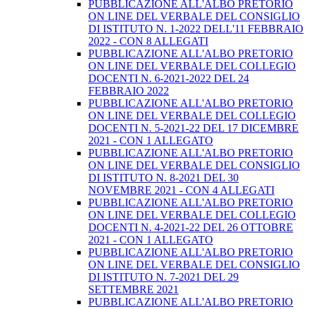
PUBBLICAZIONE ALL'ALBO PRETORIO
ON LINE DEL VERBALE DEL CONSIGLIO
DI ISTITUTO N. 1-2022 DELL'11 FEBBRAIO
2022 - CON 8 ALLEGATI
PUBBLICAZIONE ALL'ALBO PRETORIO
ON LINE DEL VERBALE DEL COLLEGIO
DOCENTI N. 6-2021-2022 DEL 24
FEBBRAIO 2022
PUBBLICAZIONE ALL'ALBO PRETORIO
ON LINE DEL VERBALE DEL COLLEGIO
DOCENTI N. 5-2021-22 DEL 17 DICEMBRE
2021 - CON 1 ALLEGATO
PUBBLICAZIONE ALL'ALBO PRETORIO
ON LINE DEL VERBALE DEL CONSIGLIO
DI ISTITUTO N. 8-2021 DEL 30
NOVEMBRE 2021 - CON 4 ALLEGATI
PUBBLICAZIONE ALL'ALBO PRETORIO
ON LINE DEL VERBALE DEL COLLEGIO
DOCENTI N. 4-2021-22 DEL 26 OTTOBRE
2021 - CON 1 ALLEGATO
PUBBLICAZIONE ALL'ALBO PRETORIO
ON LINE DEL VERBALE DEL CONSIGLIO
DI ISTITUTO N. 7-2021 DEL 29
SETTEMBRE 2021
PUBBLICAZIONE ALL'ALBO PRETORIO