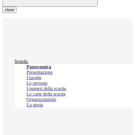
close
Scuola
Panoramica
Presentazione
I luoghi
Le persone
I numeri della scuola
Le carte della scuola
Organizzazione
La storia