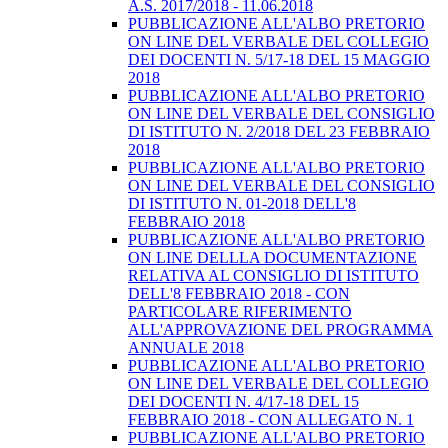
A.S. 2017/2018 - 11.06.2018
PUBBLICAZIONE ALL'ALBO PRETORIO
ON LINE DEL VERBALE DEL COLLEGIO
DEI DOCENTI N. 5/17-18 DEL 15 MAGGIO
2018
PUBBLICAZIONE ALL'ALBO PRETORIO
ON LINE DEL VERBALE DEL CONSIGLIO
DI ISTITUTO N. 2/2018 DEL 23 FEBBRAIO
2018
PUBBLICAZIONE ALL'ALBO PRETORIO
ON LINE DEL VERBALE DEL CONSIGLIO
DI ISTITUTO N. 01-2018 DELL'8
FEBBRAIO 2018
PUBBLICAZIONE ALL'ALBO PRETORIO
ON LINE DELLLA DOCUMENTAZIONE
RELATIVA AL CONSIGLIO DI ISTITUTO
DELL'8 FEBBRAIO 2018 - CON
PARTICOLARE RIFERIMENTO
ALL'APPROVAZIONE DEL PROGRAMMA
ANNUALE 2018
PUBBLICAZIONE ALL'ALBO PRETORIO
ON LINE DEL VERBALE DEL COLLEGIO
DEI DOCENTI N. 4/17-18 DEL 15
FEBBRAIO 2018 - CON ALLEGATO N. 1
PUBBLICAZIONE ALL'ALBO PRETORIO