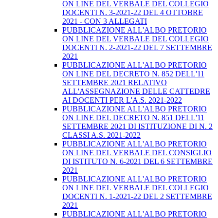
ON LINE DEL VERBALE DEL COLLEGIO
DOCENTI N. 3-2021-22 DEL 4 OTTOBRE
2021 - CON 3 ALLEGATI
PUBBLICAZIONE ALL'ALBO PRETORIO
ON LINE DEL VERBALE DEL COLLEGIO
DOCENTI N. 2-2021-22 DEL 7 SETTEMBRE
2021
PUBBLICAZIONE ALL'ALBO PRETORIO
ON LINE DEL DECRETO N. 852 DELL'11
SETTEMBRE 2021 RELATIVO
ALL'ASSEGNAZIONE DELLE CATTEDRE
AI DOCENTI PER L'A.S. 2021-2022
PUBBLICAZIONE ALL'ALBO PRETORIO
ON LINE DEL DECRETO N. 851 DELL'11
SETTEMBRE 2021 DI ISTITUZIONE DI N. 2
CLASSI A.S. 2021-2022
PUBBLICAZIONE ALL'ALBO PRETORIO
ON LINE DEL VERBALE DEL CONSIGLIO
DI ISTITUTO N. 6-2021 DEL 6 SETTEMBRE
2021
PUBBLICAZIONE ALL'ALBO PRETORIO
ON LINE DEL VERBALE DEL COLLEGIO
DOCENTI N. 1-2021-22 DEL 2 SETTEMBRE
2021
PUBBLICAZIONE ALL'ALBO PRETORIO