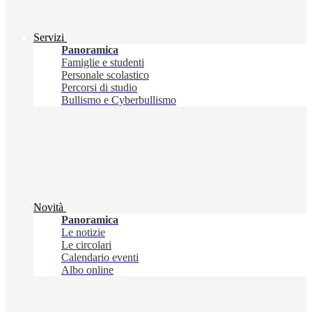
Servizi
Panoramica
Famiglie e studenti
Personale scolastico
Percorsi di studio
Bullismo e Cyberbullismo
Novità
Panoramica
Le notizie
Le circolari
Calendario eventi
Albo online