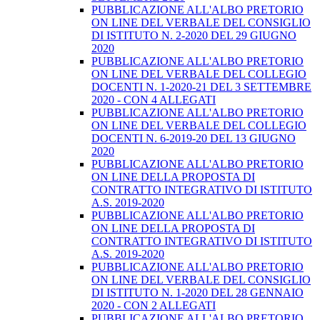
PUBBLICAZIONE ALL'ALBO PRETORIO
ON LINE DEL VERBALE DEL CONSIGLIO
DI ISTITUTO N. 2-2020 DEL 29 GIUGNO
2020
PUBBLICAZIONE ALL'ALBO PRETORIO
ON LINE DEL VERBALE DEL COLLEGIO
DOCENTI N. 1-2020-21 DEL 3 SETTEMBRE
2020 - CON 4 ALLEGATI
PUBBLICAZIONE ALL'ALBO PRETORIO
ON LINE DEL VERBALE DEL COLLEGIO
DOCENTI N. 6-2019-20 DEL 13 GIUGNO
2020
PUBBLICAZIONE ALL'ALBO PRETORIO
ON LINE DELLA PROPOSTA DI
CONTRATTO INTEGRATIVO DI ISTITUTO
A.S. 2019-2020
PUBBLICAZIONE ALL'ALBO PRETORIO
ON LINE DELLA PROPOSTA DI
CONTRATTO INTEGRATIVO DI ISTITUTO
A.S. 2019-2020
PUBBLICAZIONE ALL'ALBO PRETORIO
ON LINE DEL VERBALE DEL CONSIGLIO
DI ISTITUTO N. 1-2020 DEL 28 GENNAIO
2020 - CON 2 ALLEGATI
PUBBLICAZIONE ALL'ALBO PRETORIO