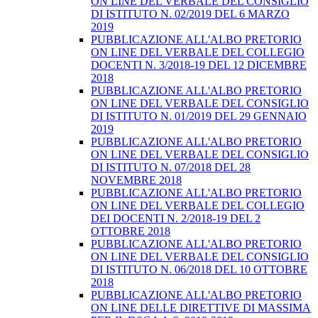
ON LINE DEL VERBALE DEL CONSIGLIO
DI ISTITUTO N. 02/2019 DEL 6 MARZO
2019
PUBBLICAZIONE ALL'ALBO PRETORIO
ON LINE DEL VERBALE DEL COLLEGIO
DOCENTI N. 3/2018-19 DEL 12 DICEMBRE
2018
PUBBLICAZIONE ALL'ALBO PRETORIO
ON LINE DEL VERBALE DEL CONSIGLIO
DI ISTITUTO N. 01/2019 DEL 29 GENNAIO
2019
PUBBLICAZIONE ALL'ALBO PRETORIO
ON LINE DEL VERBALE DEL CONSIGLIO
DI ISTITUTO N. 07/2018 DEL 28
NOVEMBRE 2018
PUBBLICAZIONE ALL'ALBO PRETORIO
ON LINE DEL VERBALE DEL COLLEGIO
DEI DOCENTI N. 2/2018-19 DEL 2
OTTOBRE 2018
PUBBLICAZIONE ALL'ALBO PRETORIO
ON LINE DEL VERBALE DEL CONSIGLIO
DI ISTITUTO N. 06/2018 DEL 10 OTTOBRE
2018
PUBBLICAZIONE ALL'ALBO PRETORIO
ON LINE DELLE DIRETTIVE DI MASSIMA