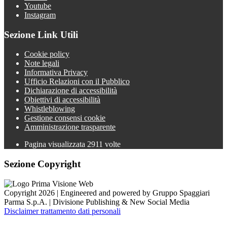
Youtube
Instagram
Sezione Link Utili
Cookie policy
Note legali
Informativa Privacy
Ufficio Relazioni con il Pubblico
Dichiarazione di accessibilità
Obiettivi di accessibilità
Whistleblowing
Gestione consensi cookie
Amministrazione trasparente
Pagina visualizzata
2911
volte
Sezione Copyright
Copyright 2026 | Engineered and powered by Gruppo Spaggiari
Parma S.p.A. | Divisione Publishing & New Social Media
Disclaimer trattamento dati personali