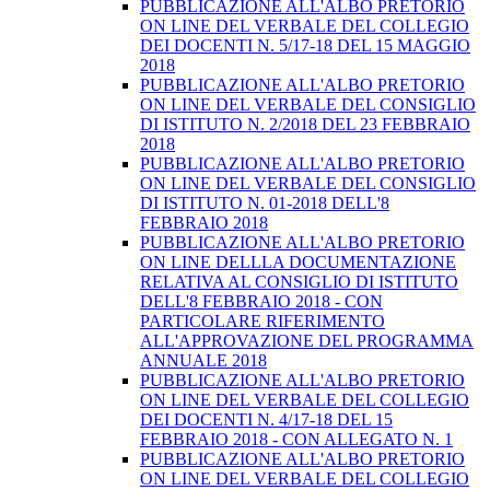
PUBBLICAZIONE ALL'ALBO PRETORIO
ON LINE DEL VERBALE DEL COLLEGIO
DEI DOCENTI N. 5/17-18 DEL 15 MAGGIO
2018
PUBBLICAZIONE ALL'ALBO PRETORIO
ON LINE DEL VERBALE DEL CONSIGLIO
DI ISTITUTO N. 2/2018 DEL 23 FEBBRAIO
2018
PUBBLICAZIONE ALL'ALBO PRETORIO
ON LINE DEL VERBALE DEL CONSIGLIO
DI ISTITUTO N. 01-2018 DELL'8
FEBBRAIO 2018
PUBBLICAZIONE ALL'ALBO PRETORIO
ON LINE DELLLA DOCUMENTAZIONE
RELATIVA AL CONSIGLIO DI ISTITUTO
DELL'8 FEBBRAIO 2018 - CON
PARTICOLARE RIFERIMENTO
ALL'APPROVAZIONE DEL PROGRAMMA
ANNUALE 2018
PUBBLICAZIONE ALL'ALBO PRETORIO
ON LINE DEL VERBALE DEL COLLEGIO
DEI DOCENTI N. 4/17-18 DEL 15
FEBBRAIO 2018 - CON ALLEGATO N. 1
PUBBLICAZIONE ALL'ALBO PRETORIO
ON LINE DEL VERBALE DEL COLLEGIO