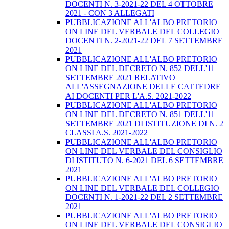
DOCENTI N. 3-2021-22 DEL 4 OTTOBRE
2021 - CON 3 ALLEGATI
PUBBLICAZIONE ALL'ALBO PRETORIO
ON LINE DEL VERBALE DEL COLLEGIO
DOCENTI N. 2-2021-22 DEL 7 SETTEMBRE
2021
PUBBLICAZIONE ALL'ALBO PRETORIO
ON LINE DEL DECRETO N. 852 DELL'11
SETTEMBRE 2021 RELATIVO
ALL'ASSEGNAZIONE DELLE CATTEDRE
AI DOCENTI PER L'A.S. 2021-2022
PUBBLICAZIONE ALL'ALBO PRETORIO
ON LINE DEL DECRETO N. 851 DELL'11
SETTEMBRE 2021 DI ISTITUZIONE DI N. 2
CLASSI A.S. 2021-2022
PUBBLICAZIONE ALL'ALBO PRETORIO
ON LINE DEL VERBALE DEL CONSIGLIO
DI ISTITUTO N. 6-2021 DEL 6 SETTEMBRE
2021
PUBBLICAZIONE ALL'ALBO PRETORIO
ON LINE DEL VERBALE DEL COLLEGIO
DOCENTI N. 1-2021-22 DEL 2 SETTEMBRE
2021
PUBBLICAZIONE ALL'ALBO PRETORIO
ON LINE DEL VERBALE DEL CONSIGLIO