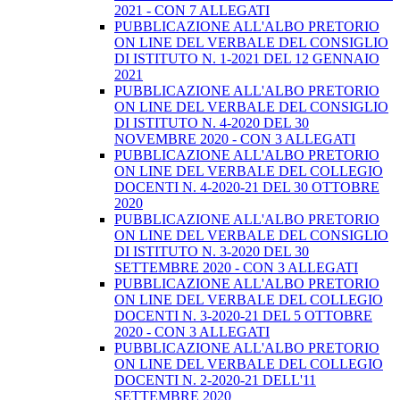
2021 - CON 7 ALLEGATI
PUBBLICAZIONE ALL'ALBO PRETORIO
ON LINE DEL VERBALE DEL CONSIGLIO
DI ISTITUTO N. 1-2021 DEL 12 GENNAIO
2021
PUBBLICAZIONE ALL'ALBO PRETORIO
ON LINE DEL VERBALE DEL CONSIGLIO
DI ISTITUTO N. 4-2020 DEL 30
NOVEMBRE 2020 - CON 3 ALLEGATI
PUBBLICAZIONE ALL'ALBO PRETORIO
ON LINE DEL VERBALE DEL COLLEGIO
DOCENTI N. 4-2020-21 DEL 30 OTTOBRE
2020
PUBBLICAZIONE ALL'ALBO PRETORIO
ON LINE DEL VERBALE DEL CONSIGLIO
DI ISTITUTO N. 3-2020 DEL 30
SETTEMBRE 2020 - CON 3 ALLEGATI
PUBBLICAZIONE ALL'ALBO PRETORIO
ON LINE DEL VERBALE DEL COLLEGIO
DOCENTI N. 3-2020-21 DEL 5 OTTOBRE
2020 - CON 3 ALLEGATI
PUBBLICAZIONE ALL'ALBO PRETORIO
ON LINE DEL VERBALE DEL COLLEGIO
DOCENTI N. 2-2020-21 DELL'11
SETTEMBRE 2020