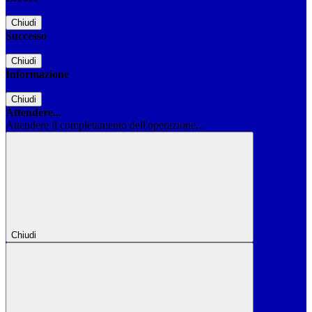
Chiudi
Successo
Chiudi
Informazione
Chiudi
Attendere...
Attendere il completamento dell'operazione...
Chiudi