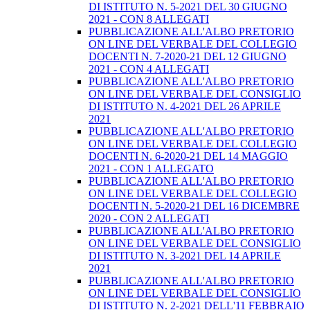
DI ISTITUTO N. 5-2021 DEL 30 GIUGNO
2021 - CON 8 ALLEGATI
PUBBLICAZIONE ALL'ALBO PRETORIO
ON LINE DEL VERBALE DEL COLLEGIO
DOCENTI N. 7-2020-21 DEL 12 GIUGNO
2021 - CON 4 ALLEGATI
PUBBLICAZIONE ALL'ALBO PRETORIO
ON LINE DEL VERBALE DEL CONSIGLIO
DI ISTITUTO N. 4-2021 DEL 26 APRILE
2021
PUBBLICAZIONE ALL'ALBO PRETORIO
ON LINE DEL VERBALE DEL COLLEGIO
DOCENTI N. 6-2020-21 DEL 14 MAGGIO
2021 - CON 1 ALLEGATO
PUBBLICAZIONE ALL'ALBO PRETORIO
ON LINE DEL VERBALE DEL COLLEGIO
DOCENTI N. 5-2020-21 DEL 16 DICEMBRE
2020 - CON 2 ALLEGATI
PUBBLICAZIONE ALL'ALBO PRETORIO
ON LINE DEL VERBALE DEL CONSIGLIO
DI ISTITUTO N. 3-2021 DEL 14 APRILE
2021
PUBBLICAZIONE ALL'ALBO PRETORIO
ON LINE DEL VERBALE DEL CONSIGLIO
DI ISTITUTO N. 2-2021 DELL'11 FEBBRAIO