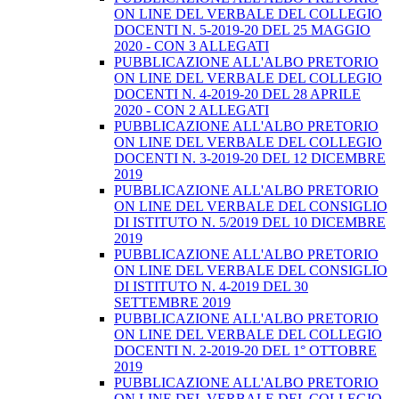
ON LINE DEL VERBALE DEL COLLEGIO
DOCENTI N. 5-2019-20 DEL 25 MAGGIO
2020 - CON 3 ALLEGATI
PUBBLICAZIONE ALL'ALBO PRETORIO
ON LINE DEL VERBALE DEL COLLEGIO
DOCENTI N. 4-2019-20 DEL 28 APRILE
2020 - CON 2 ALLEGATI
PUBBLICAZIONE ALL'ALBO PRETORIO
ON LINE DEL VERBALE DEL COLLEGIO
DOCENTI N. 3-2019-20 DEL 12 DICEMBRE
2019
PUBBLICAZIONE ALL'ALBO PRETORIO
ON LINE DEL VERBALE DEL CONSIGLIO
DI ISTITUTO N. 5/2019 DEL 10 DICEMBRE
2019
PUBBLICAZIONE ALL'ALBO PRETORIO
ON LINE DEL VERBALE DEL CONSIGLIO
DI ISTITUTO N. 4-2019 DEL 30
SETTEMBRE 2019
PUBBLICAZIONE ALL'ALBO PRETORIO
ON LINE DEL VERBALE DEL COLLEGIO
DOCENTI N. 2-2019-20 DEL 1° OTTOBRE
2019
PUBBLICAZIONE ALL'ALBO PRETORIO
ON LINE DEL VERBALE DEL COLLEGIO