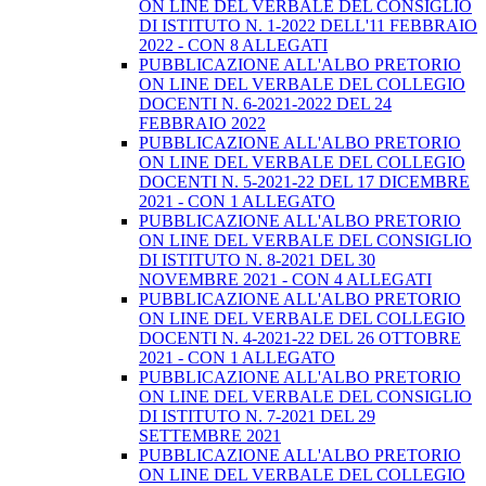
ON LINE DEL VERBALE DEL CONSIGLIO
DI ISTITUTO N. 1-2022 DELL'11 FEBBRAIO
2022 - CON 8 ALLEGATI
PUBBLICAZIONE ALL'ALBO PRETORIO
ON LINE DEL VERBALE DEL COLLEGIO
DOCENTI N. 6-2021-2022 DEL 24
FEBBRAIO 2022
PUBBLICAZIONE ALL'ALBO PRETORIO
ON LINE DEL VERBALE DEL COLLEGIO
DOCENTI N. 5-2021-22 DEL 17 DICEMBRE
2021 - CON 1 ALLEGATO
PUBBLICAZIONE ALL'ALBO PRETORIO
ON LINE DEL VERBALE DEL CONSIGLIO
DI ISTITUTO N. 8-2021 DEL 30
NOVEMBRE 2021 - CON 4 ALLEGATI
PUBBLICAZIONE ALL'ALBO PRETORIO
ON LINE DEL VERBALE DEL COLLEGIO
DOCENTI N. 4-2021-22 DEL 26 OTTOBRE
2021 - CON 1 ALLEGATO
PUBBLICAZIONE ALL'ALBO PRETORIO
ON LINE DEL VERBALE DEL CONSIGLIO
DI ISTITUTO N. 7-2021 DEL 29
SETTEMBRE 2021
PUBBLICAZIONE ALL'ALBO PRETORIO
ON LINE DEL VERBALE DEL COLLEGIO