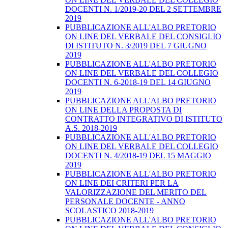
DOCENTI N. 1/2019-20 DEL 2 SETTEMBRE
2019
PUBBLICAZIONE ALL'ALBO PRETORIO
ON LINE DEL VERBALE DEL CONSIGLIO
DI ISTITUTO N. 3/2019 DEL 7 GIUGNO
2019
PUBBLICAZIONE ALL'ALBO PRETORIO
ON LINE DEL VERBALE DEL COLLEGIO
DOCENTI N. 6-2018-19 DEL 14 GIUGNO
2019
PUBBLICAZIONE ALL'ALBO PRETORIO
ON LINE DELLA PROPOSTA DI
CONTRATTO INTEGRATIVO DI ISTITUTO
A.S. 2018-2019
PUBBLICAZIONE ALL'ALBO PRETORIO
ON LINE DEL VERBALE DEL COLLEGIO
DOCENTI N. 4/2018-19 DEL 15 MAGGIO
2019
PUBBLICAZIONE ALL'ALBO PRETORIO
ON LINE DEI CRITERI PER LA
VALORIZZAZIONE DEL MERITO DEL
PERSONALE DOCENTE - ANNO
SCOLASTICO 2018-2019
PUBBLICAZIONE ALL'ALBO PRETORIO