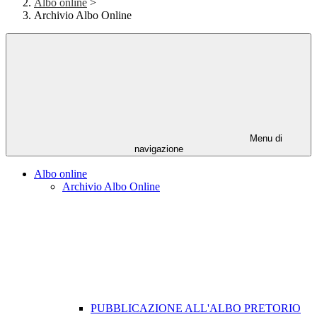
Albo online
>
Archivio Albo Online
Menu di
navigazione
Albo online
Archivio Albo Online
PUBBLICAZIONE ALL'ALBO PRETORIO