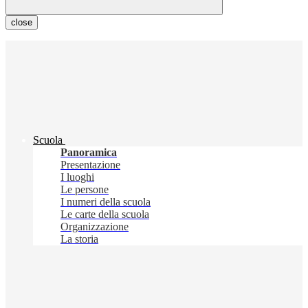
close
Scuola
Panoramica
Presentazione
I luoghi
Le persone
I numeri della scuola
Le carte della scuola
Organizzazione
La storia