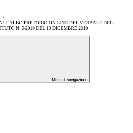
e
>
ALL'ALBO PRETORIO ON LINE DEL VERBALE DEL
ITUTO N. 5/2019 DEL 10 DICEMBRE 2019
Menu di navigazione