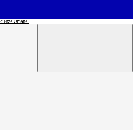
• Scienze Umane