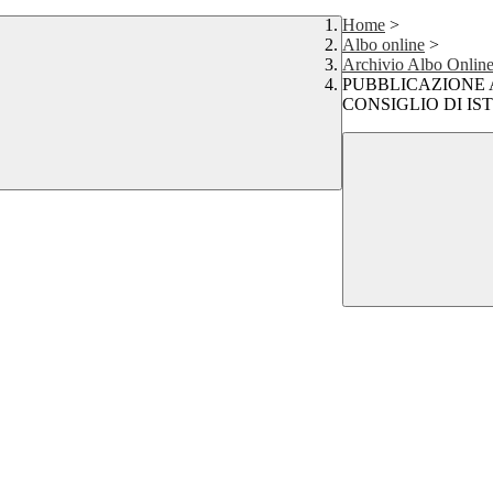
Home
>
Albo online
>
Archivio Albo Onlin
PUBBLICAZIONE 
CONSIGLIO DI IST