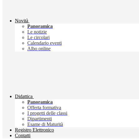
Novità
Panoramica
Le notizie
Le circolari
Calendario eventi
Albo online
Didattica
Panoramica
Offerta formativa
I progetti delle classi
Dipartimenti
Esame di Maturità
Registro Elettronico
Contatti