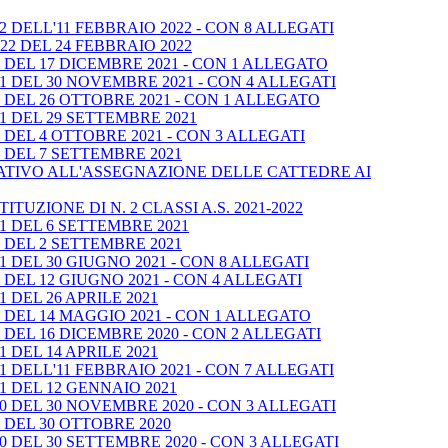
 DELL'11 FEBBRAIO 2022 - CON 8 ALLEGATI
2 DEL 24 FEBBRAIO 2022
DEL 17 DICEMBRE 2021 - CON 1 ALLEGATO
1 DEL 30 NOVEMBRE 2021 - CON 4 ALLEGATI
DEL 26 OTTOBRE 2021 - CON 1 ALLEGATO
1 DEL 29 SETTEMBRE 2021
DEL 4 OTTOBRE 2021 - CON 3 ALLEGATI
 DEL 7 SETTEMBRE 2021
LATIVO ALL'ASSEGNAZIONE DELLE CATTEDRE AI
UZIONE DI N. 2 CLASSI A.S. 2021-2022
1 DEL 6 SETTEMBRE 2021
 DEL 2 SETTEMBRE 2021
 DEL 30 GIUGNO 2021 - CON 8 ALLEGATI
DEL 12 GIUGNO 2021 - CON 4 ALLEGATI
 DEL 26 APRILE 2021
DEL 14 MAGGIO 2021 - CON 1 ALLEGATO
DEL 16 DICEMBRE 2020 - CON 2 ALLEGATI
 DEL 14 APRILE 2021
 DELL'11 FEBBRAIO 2021 - CON 7 ALLEGATI
1 DEL 12 GENNAIO 2021
0 DEL 30 NOVEMBRE 2020 - CON 3 ALLEGATI
 DEL 30 OTTOBRE 2020
 DEL 30 SETTEMBRE 2020 - CON 3 ALLEGATI