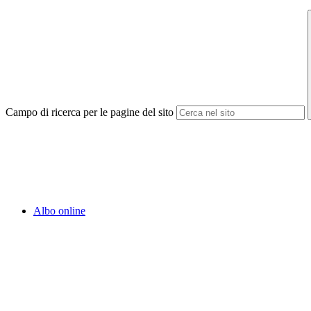
Campo di ricerca per le pagine del sito
Albo online