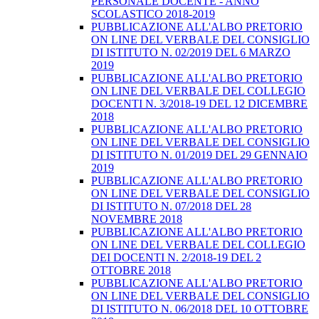
PERSONALE DOCENTE - ANNO
SCOLASTICO 2018-2019
PUBBLICAZIONE ALL'ALBO PRETORIO
ON LINE DEL VERBALE DEL CONSIGLIO
DI ISTITUTO N. 02/2019 DEL 6 MARZO
2019
PUBBLICAZIONE ALL'ALBO PRETORIO
ON LINE DEL VERBALE DEL COLLEGIO
DOCENTI N. 3/2018-19 DEL 12 DICEMBRE
2018
PUBBLICAZIONE ALL'ALBO PRETORIO
ON LINE DEL VERBALE DEL CONSIGLIO
DI ISTITUTO N. 01/2019 DEL 29 GENNAIO
2019
PUBBLICAZIONE ALL'ALBO PRETORIO
ON LINE DEL VERBALE DEL CONSIGLIO
DI ISTITUTO N. 07/2018 DEL 28
NOVEMBRE 2018
PUBBLICAZIONE ALL'ALBO PRETORIO
ON LINE DEL VERBALE DEL COLLEGIO
DEI DOCENTI N. 2/2018-19 DEL 2
OTTOBRE 2018
PUBBLICAZIONE ALL'ALBO PRETORIO
ON LINE DEL VERBALE DEL CONSIGLIO
DI ISTITUTO N. 06/2018 DEL 10 OTTOBRE