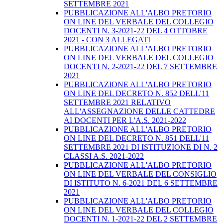
SETTEMBRE 2021
PUBBLICAZIONE ALL'ALBO PRETORIO
ON LINE DEL VERBALE DEL COLLEGIO
DOCENTI N. 3-2021-22 DEL 4 OTTOBRE
2021 - CON 3 ALLEGATI
PUBBLICAZIONE ALL'ALBO PRETORIO
ON LINE DEL VERBALE DEL COLLEGIO
DOCENTI N. 2-2021-22 DEL 7 SETTEMBRE
2021
PUBBLICAZIONE ALL'ALBO PRETORIO
ON LINE DEL DECRETO N. 852 DELL'11
SETTEMBRE 2021 RELATIVO
ALL'ASSEGNAZIONE DELLE CATTEDRE
AI DOCENTI PER L'A.S. 2021-2022
PUBBLICAZIONE ALL'ALBO PRETORIO
ON LINE DEL DECRETO N. 851 DELL'11
SETTEMBRE 2021 DI ISTITUZIONE DI N. 2
CLASSI A.S. 2021-2022
PUBBLICAZIONE ALL'ALBO PRETORIO
ON LINE DEL VERBALE DEL CONSIGLIO
DI ISTITUTO N. 6-2021 DEL 6 SETTEMBRE
2021
PUBBLICAZIONE ALL'ALBO PRETORIO
ON LINE DEL VERBALE DEL COLLEGIO
DOCENTI N. 1-2021-22 DEL 2 SETTEMBRE