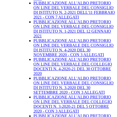
PUBBLICAZIONE ALL'ALBO PRETORIO
ON LINE DEL VERBALE DEL CONSIGLIO
DI ISTITUTO N. 2-2021 DELL'11 FEBBRAIO
2021 - CON 7 ALLEGATI
PUBBLICAZIONE ALL'ALBO PRETORIO
ON LINE DEL VERBALE DEL CONSIGLIO
DI ISTITUTO N. 1-2021 DEL 12 GENNAIO
2021
PUBBLICAZIONE ALL'ALBO PRETORIO
ON LINE DEL VERBALE DEL CONSIGLIO
DI ISTITUTO N. 4-2020 DEL 30
NOVEMBRE 2020 - CON 3 ALLEGATI
PUBBLICAZIONE ALL'ALBO PRETORIO
ON LINE DEL VERBALE DEL COLLEGIO
DOCENTI N. 4-2020-21 DEL 30 OTTOBRE
2020
PUBBLICAZIONE ALL'ALBO PRETORIO
ON LINE DEL VERBALE DEL CONSIGLIO
DI ISTITUTO N. 3-2020 DEL 30
SETTEMBRE 2020 - CON 3 ALLEGATI
PUBBLICAZIONE ALL'ALBO PRETORIO
ON LINE DEL VERBALE DEL COLLEGIO
DOCENTI N. 3-2020-21 DEL 5 OTTOBRE
2020 - CON 3 ALLEGATI
PUBBLICAZIONE ALL'ALBO PRETORIO