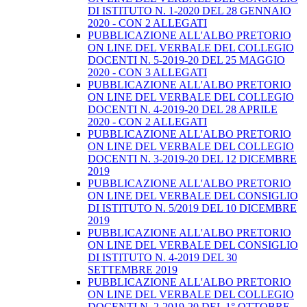
DI ISTITUTO N. 1-2020 DEL 28 GENNAIO
2020 - CON 2 ALLEGATI
PUBBLICAZIONE ALL'ALBO PRETORIO
ON LINE DEL VERBALE DEL COLLEGIO
DOCENTI N. 5-2019-20 DEL 25 MAGGIO
2020 - CON 3 ALLEGATI
PUBBLICAZIONE ALL'ALBO PRETORIO
ON LINE DEL VERBALE DEL COLLEGIO
DOCENTI N. 4-2019-20 DEL 28 APRILE
2020 - CON 2 ALLEGATI
PUBBLICAZIONE ALL'ALBO PRETORIO
ON LINE DEL VERBALE DEL COLLEGIO
DOCENTI N. 3-2019-20 DEL 12 DICEMBRE
2019
PUBBLICAZIONE ALL'ALBO PRETORIO
ON LINE DEL VERBALE DEL CONSIGLIO
DI ISTITUTO N. 5/2019 DEL 10 DICEMBRE
2019
PUBBLICAZIONE ALL'ALBO PRETORIO
ON LINE DEL VERBALE DEL CONSIGLIO
DI ISTITUTO N. 4-2019 DEL 30
SETTEMBRE 2019
PUBBLICAZIONE ALL'ALBO PRETORIO
ON LINE DEL VERBALE DEL COLLEGIO
DOCENTI N. 2-2019-20 DEL 1° OTTOBRE