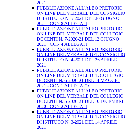
2021
PUBBLICAZIONE ALL'ALBO PRETORIO
ON LINE DEL VERBALE DEL CONSIGLIO
DI ISTITUTO N. 5-2021 DEL 30 GIUGNO
2021 - CON 8 ALLEGATI
PUBBLICAZIONE ALL'ALBO PRETORIO
ON LINE DEL VERBALE DEL COLLEGIO
DOCENTI N. 7-2020-21 DEL 12 GIUGNO
2021 - CON 4 ALLEGATI
PUBBLICAZIONE ALL'ALBO PRETORIO
ON LINE DEL VERBALE DEL CONSIGLIO
DI ISTITUTO N. 4-2021 DEL 26 APRILE
2021
PUBBLICAZIONE ALL'ALBO PRETORIO
ON LINE DEL VERBALE DEL COLLEGIO
DOCENTI N. 6-2020-21 DEL 14 MAGGIO
2021 - CON 1 ALLEGATO
PUBBLICAZIONE ALL'ALBO PRETORIO
ON LINE DEL VERBALE DEL COLLEGIO
DOCENTI N. 5-2020-21 DEL 16 DICEMBRE
2020 - CON 2 ALLEGATI
PUBBLICAZIONE ALL'ALBO PRETORIO
ON LINE DEL VERBALE DEL CONSIGLIO
DI ISTITUTO N. 3-2021 DEL 14 APRILE
2021