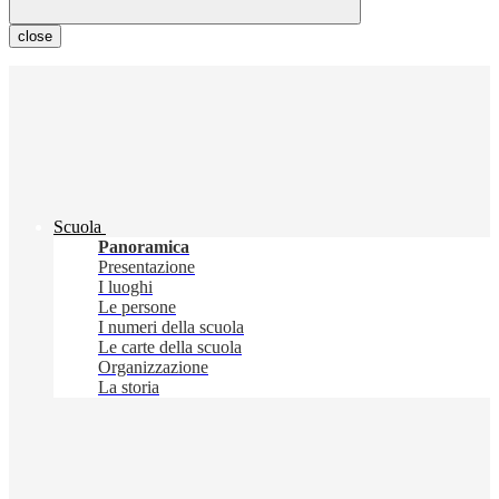
close
Scuola
Panoramica
Presentazione
I luoghi
Le persone
I numeri della scuola
Le carte della scuola
Organizzazione
La storia