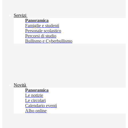
Servizi
Panoramica
Famiglie e studenti
Personale scolastico
Percorsi di studio
Bullismo e Cyberbullismo
Novità
Panoramica
Le notizie
Le circolari
Calendario eventi
Albo online