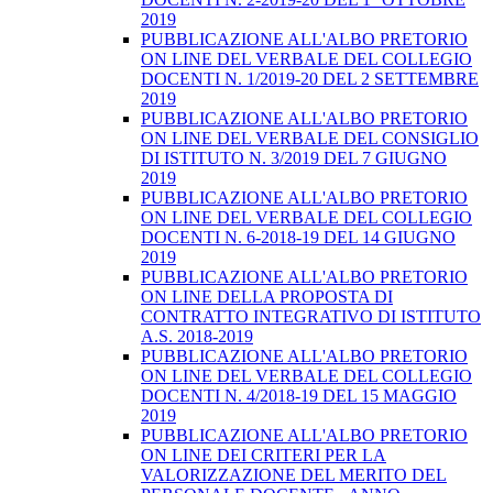
2019
PUBBLICAZIONE ALL'ALBO PRETORIO
ON LINE DEL VERBALE DEL COLLEGIO
DOCENTI N. 1/2019-20 DEL 2 SETTEMBRE
2019
PUBBLICAZIONE ALL'ALBO PRETORIO
ON LINE DEL VERBALE DEL CONSIGLIO
DI ISTITUTO N. 3/2019 DEL 7 GIUGNO
2019
PUBBLICAZIONE ALL'ALBO PRETORIO
ON LINE DEL VERBALE DEL COLLEGIO
DOCENTI N. 6-2018-19 DEL 14 GIUGNO
2019
PUBBLICAZIONE ALL'ALBO PRETORIO
ON LINE DELLA PROPOSTA DI
CONTRATTO INTEGRATIVO DI ISTITUTO
A.S. 2018-2019
PUBBLICAZIONE ALL'ALBO PRETORIO
ON LINE DEL VERBALE DEL COLLEGIO
DOCENTI N. 4/2018-19 DEL 15 MAGGIO
2019
PUBBLICAZIONE ALL'ALBO PRETORIO
ON LINE DEI CRITERI PER LA
VALORIZZAZIONE DEL MERITO DEL