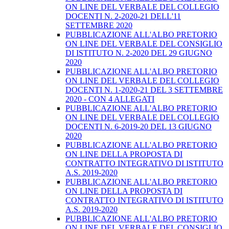
ON LINE DEL VERBALE DEL COLLEGIO
DOCENTI N. 2-2020-21 DELL'11
SETTEMBRE 2020
PUBBLICAZIONE ALL'ALBO PRETORIO
ON LINE DEL VERBALE DEL CONSIGLIO
DI ISTITUTO N. 2-2020 DEL 29 GIUGNO
2020
PUBBLICAZIONE ALL'ALBO PRETORIO
ON LINE DEL VERBALE DEL COLLEGIO
DOCENTI N. 1-2020-21 DEL 3 SETTEMBRE
2020 - CON 4 ALLEGATI
PUBBLICAZIONE ALL'ALBO PRETORIO
ON LINE DEL VERBALE DEL COLLEGIO
DOCENTI N. 6-2019-20 DEL 13 GIUGNO
2020
PUBBLICAZIONE ALL'ALBO PRETORIO
ON LINE DELLA PROPOSTA DI
CONTRATTO INTEGRATIVO DI ISTITUTO
A.S. 2019-2020
PUBBLICAZIONE ALL'ALBO PRETORIO
ON LINE DELLA PROPOSTA DI
CONTRATTO INTEGRATIVO DI ISTITUTO
A.S. 2019-2020
PUBBLICAZIONE ALL'ALBO PRETORIO
ON LINE DEL VERBALE DEL CONSIGLIO