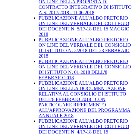
ON LINE DELLA PROPOSTA DI
CONTRATTO INTEGRATIVO DI ISTITUTO
A.S. 2017/2018 - 11.06.2018
PUBBLICAZIONE ALL'ALBO PRETORIO
ON LINE DEL VERBALE DEL COLLEGIO
DEI DOCENTI N. 5/17-18 DEL 15 MAGGIO
2018
PUBBLICAZIONE ALL'ALBO PRETORIO
ON LINE DEL VERBALE DEL CONSIGLIO
DI ISTITUTO N. 2/2018 DEL 23 FEBBRAIO
2018
PUBBLICAZIONE ALL'ALBO PRETORIO
ON LINE DEL VERBALE DEL CONSIGLIO
DI ISTITUTO N. 01-2018 DELL'8
FEBBRAIO 2018
PUBBLICAZIONE ALL'ALBO PRETORIO
ON LINE DELLLA DOCUMENTAZIONE
RELATIVA AL CONSIGLIO DI ISTITUTO
DELL'8 FEBBRAIO 2018 - CON
PARTICOLARE RIFERIMENTO
ALL'APPROVAZIONE DEL PROGRAMMA
ANNUALE 2018
PUBBLICAZIONE ALL'ALBO PRETORIO
ON LINE DEL VERBALE DEL COLLEGIO
DEI DOCENTI N. 4/17-18 DEL 15