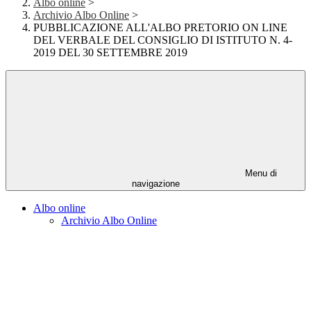
Albo online
>
Archivio Albo Online
>
PUBBLICAZIONE ALL'ALBO PRETORIO ON LINE
DEL VERBALE DEL CONSIGLIO DI ISTITUTO N. 4-
2019 DEL 30 SETTEMBRE 2019
Menu di
navigazione
Albo online
Archivio Albo Online