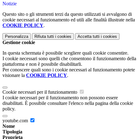
Notizie
Questo sito o gli strumenti terzi da questo utilizzati si avvalgono di
cookie necessari al funzionamento ed utili alle finalità illustrate nella
COOKIE POLICY
.
Personalizza
Rifiuta tutti
i cookies
Accetta tutti
i cookies
Gestione cookie
In questa schermata è possibile scegliere quali cookie consentire.
I cookie necessari sono quelli che consentono il funzionamento della
piattaforma e non è possibile disabilitarli.
Per conoscere quali sono i cookie necessari al funzionamento potete
visionare la
COOKIE POLICY
.
Cookie necessari per il funzionamento
I cookie necessari per il funzionamento non possono essere
disabilitati. È possibile consultare l'elenco nella pagina della cookie
policy.
youtube.com
Nome
Tipologia
Proprieta