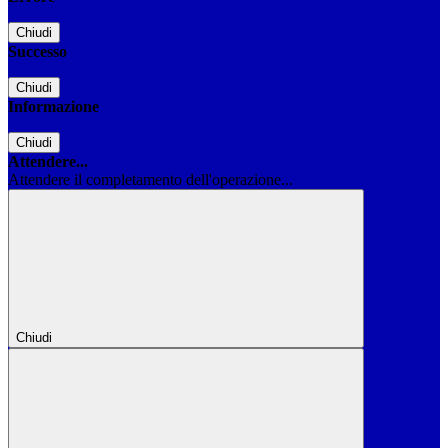
Chiudi
Successo
Chiudi
Informazione
Chiudi
Attendere...
Attendere il completamento dell'operazione...
Chiudi