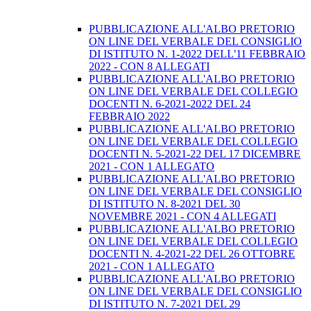
PUBBLICAZIONE ALL'ALBO PRETORIO
ON LINE DEL VERBALE DEL CONSIGLIO
DI ISTITUTO N. 1-2022 DELL'11 FEBBRAIO
2022 - CON 8 ALLEGATI
PUBBLICAZIONE ALL'ALBO PRETORIO
ON LINE DEL VERBALE DEL COLLEGIO
DOCENTI N. 6-2021-2022 DEL 24
FEBBRAIO 2022
PUBBLICAZIONE ALL'ALBO PRETORIO
ON LINE DEL VERBALE DEL COLLEGIO
DOCENTI N. 5-2021-22 DEL 17 DICEMBRE
2021 - CON 1 ALLEGATO
PUBBLICAZIONE ALL'ALBO PRETORIO
ON LINE DEL VERBALE DEL CONSIGLIO
DI ISTITUTO N. 8-2021 DEL 30
NOVEMBRE 2021 - CON 4 ALLEGATI
PUBBLICAZIONE ALL'ALBO PRETORIO
ON LINE DEL VERBALE DEL COLLEGIO
DOCENTI N. 4-2021-22 DEL 26 OTTOBRE
2021 - CON 1 ALLEGATO
PUBBLICAZIONE ALL'ALBO PRETORIO
ON LINE DEL VERBALE DEL CONSIGLIO
DI ISTITUTO N. 7-2021 DEL 29