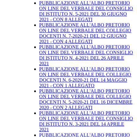
PUBBLICAZIONE ALL'ALBO PRETORIO
ON LINE DEL VERBALE DEL CONSIGLIO
DI ISTITUTO N. 5-2021 DEL 30 GIUGNO
2021 - CON 8 ALLEGATI
PUBBLICAZIONE ALL'ALBO PRETORIO
ON LINE DEL VERBALE DEL COLLEGIO
DOCENTI N. 7-2020-21 DEL 12 GIUGNO
2021 - CON 4 ALLEGATI
PUBBLICAZIONE ALL'ALBO PRETORIO
ON LINE DEL VERBALE DEL CONSIGLIO
DI ISTITUTO N. 4-2021 DEL 26 APRILE
2021
PUBBLICAZIONE ALL'ALBO PRETORIO
ON LINE DEL VERBALE DEL COLLEGIO
DOCENTI N. 6-2020-21 DEL 14 MAGGIO
2021 - CON 1 ALLEGATO
PUBBLICAZIONE ALL'ALBO PRETORIO
ON LINE DEL VERBALE DEL COLLEGIO
DOCENTI N. 5-2020-21 DEL 16 DICEMBRE
2020 - CON 2 ALLEGATI
PUBBLICAZIONE ALL'ALBO PRETORIO
ON LINE DEL VERBALE DEL CONSIGLIO
DI ISTITUTO N. 3-2021 DEL 14 APRILE
2021
PUBBLICAZIONE ALL'ALBO PRETORIO