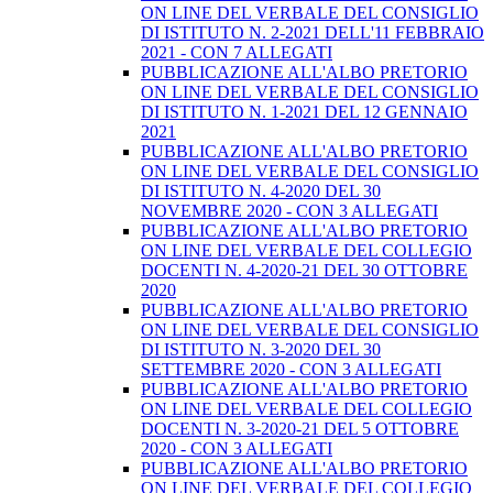
ON LINE DEL VERBALE DEL CONSIGLIO
DI ISTITUTO N. 2-2021 DELL'11 FEBBRAIO
2021 - CON 7 ALLEGATI
PUBBLICAZIONE ALL'ALBO PRETORIO
ON LINE DEL VERBALE DEL CONSIGLIO
DI ISTITUTO N. 1-2021 DEL 12 GENNAIO
2021
PUBBLICAZIONE ALL'ALBO PRETORIO
ON LINE DEL VERBALE DEL CONSIGLIO
DI ISTITUTO N. 4-2020 DEL 30
NOVEMBRE 2020 - CON 3 ALLEGATI
PUBBLICAZIONE ALL'ALBO PRETORIO
ON LINE DEL VERBALE DEL COLLEGIO
DOCENTI N. 4-2020-21 DEL 30 OTTOBRE
2020
PUBBLICAZIONE ALL'ALBO PRETORIO
ON LINE DEL VERBALE DEL CONSIGLIO
DI ISTITUTO N. 3-2020 DEL 30
SETTEMBRE 2020 - CON 3 ALLEGATI
PUBBLICAZIONE ALL'ALBO PRETORIO
ON LINE DEL VERBALE DEL COLLEGIO
DOCENTI N. 3-2020-21 DEL 5 OTTOBRE
2020 - CON 3 ALLEGATI
PUBBLICAZIONE ALL'ALBO PRETORIO
ON LINE DEL VERBALE DEL COLLEGIO