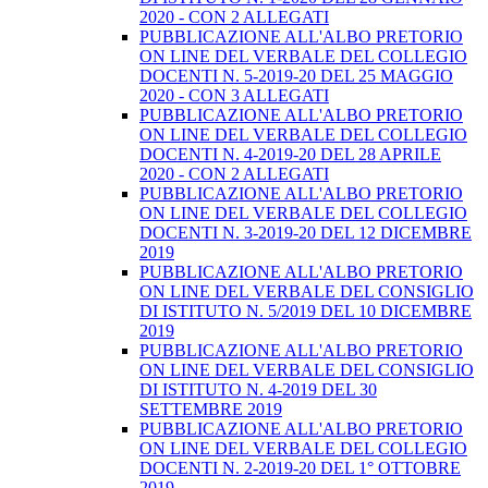
2020 - CON 2 ALLEGATI
PUBBLICAZIONE ALL'ALBO PRETORIO
ON LINE DEL VERBALE DEL COLLEGIO
DOCENTI N. 5-2019-20 DEL 25 MAGGIO
2020 - CON 3 ALLEGATI
PUBBLICAZIONE ALL'ALBO PRETORIO
ON LINE DEL VERBALE DEL COLLEGIO
DOCENTI N. 4-2019-20 DEL 28 APRILE
2020 - CON 2 ALLEGATI
PUBBLICAZIONE ALL'ALBO PRETORIO
ON LINE DEL VERBALE DEL COLLEGIO
DOCENTI N. 3-2019-20 DEL 12 DICEMBRE
2019
PUBBLICAZIONE ALL'ALBO PRETORIO
ON LINE DEL VERBALE DEL CONSIGLIO
DI ISTITUTO N. 5/2019 DEL 10 DICEMBRE
2019
PUBBLICAZIONE ALL'ALBO PRETORIO
ON LINE DEL VERBALE DEL CONSIGLIO
DI ISTITUTO N. 4-2019 DEL 30
SETTEMBRE 2019
PUBBLICAZIONE ALL'ALBO PRETORIO
ON LINE DEL VERBALE DEL COLLEGIO
DOCENTI N. 2-2019-20 DEL 1° OTTOBRE
2019