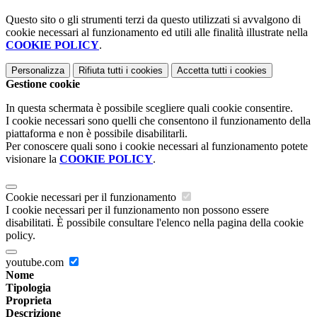
Questo sito o gli strumenti terzi da questo utilizzati si avvalgono di
cookie necessari al funzionamento ed utili alle finalità illustrate nella
COOKIE POLICY
.
Personalizza
Rifiuta tutti
i cookies
Accetta tutti
i cookies
Gestione cookie
In questa schermata è possibile scegliere quali cookie consentire.
I cookie necessari sono quelli che consentono il funzionamento della
piattaforma e non è possibile disabilitarli.
Per conoscere quali sono i cookie necessari al funzionamento potete
visionare la
COOKIE POLICY
.
Cookie necessari per il funzionamento
I cookie necessari per il funzionamento non possono essere
disabilitati. È possibile consultare l'elenco nella pagina della cookie
policy.
youtube.com
Nome
Tipologia
Proprieta
Descrizione