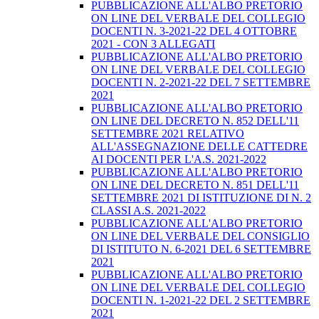
PUBBLICAZIONE ALL'ALBO PRETORIO
ON LINE DEL VERBALE DEL COLLEGIO
DOCENTI N. 3-2021-22 DEL 4 OTTOBRE
2021 - CON 3 ALLEGATI
PUBBLICAZIONE ALL'ALBO PRETORIO
ON LINE DEL VERBALE DEL COLLEGIO
DOCENTI N. 2-2021-22 DEL 7 SETTEMBRE
2021
PUBBLICAZIONE ALL'ALBO PRETORIO
ON LINE DEL DECRETO N. 852 DELL'11
SETTEMBRE 2021 RELATIVO
ALL'ASSEGNAZIONE DELLE CATTEDRE
AI DOCENTI PER L'A.S. 2021-2022
PUBBLICAZIONE ALL'ALBO PRETORIO
ON LINE DEL DECRETO N. 851 DELL'11
SETTEMBRE 2021 DI ISTITUZIONE DI N. 2
CLASSI A.S. 2021-2022
PUBBLICAZIONE ALL'ALBO PRETORIO
ON LINE DEL VERBALE DEL CONSIGLIO
DI ISTITUTO N. 6-2021 DEL 6 SETTEMBRE
2021
PUBBLICAZIONE ALL'ALBO PRETORIO
ON LINE DEL VERBALE DEL COLLEGIO
DOCENTI N. 1-2021-22 DEL 2 SETTEMBRE
2021