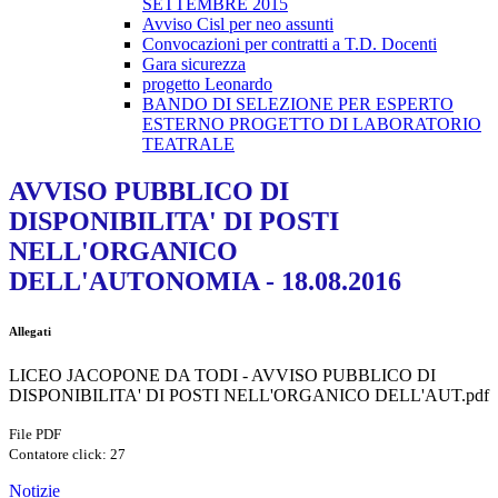
SETTEMBRE 2015
Avviso Cisl per neo assunti
Convocazioni per contratti a T.D. Docenti
Gara sicurezza
progetto Leonardo
BANDO DI SELEZIONE PER ESPERTO
ESTERNO PROGETTO DI LABORATORIO
TEATRALE
AVVISO PUBBLICO DI
DISPONIBILITA' DI POSTI
NELL'ORGANICO
DELL'AUTONOMIA - 18.08.2016
Allegati
LICEO JACOPONE DA TODI - AVVISO PUBBLICO DI
DISPONIBILITA' DI POSTI NELL'ORGANICO DELL'AUT.pdf
File PDF
Contatore click: 27
Notizie