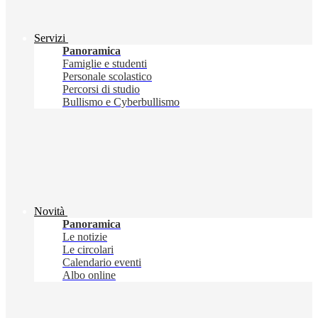
Servizi
Panoramica
Famiglie e studenti
Personale scolastico
Percorsi di studio
Bullismo e Cyberbullismo
Novità
Panoramica
Le notizie
Le circolari
Calendario eventi
Albo online