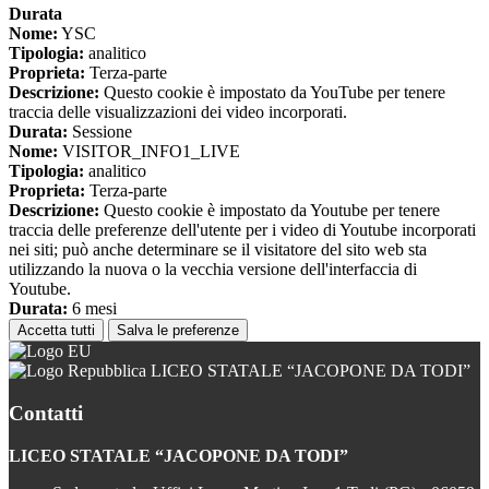
Durata
Nome:
YSC
Tipologia:
analitico
Proprieta:
Terza-parte
Descrizione:
Questo cookie è impostato da YouTube per tenere
traccia delle visualizzazioni dei video incorporati.
Durata:
Sessione
Nome:
VISITOR_INFO1_LIVE
Tipologia:
analitico
Proprieta:
Terza-parte
Descrizione:
Questo cookie è impostato da Youtube per tenere
traccia delle preferenze dell'utente per i video di Youtube incorporati
nei siti; può anche determinare se il visitatore del sito web sta
utilizzando la nuova o la vecchia versione dell'interfaccia di
Youtube.
Durata:
6 mesi
Accetta tutti
Salva le preferenze
LICEO STATALE “JACOPONE DA TODI”
Contatti
LICEO STATALE “JACOPONE DA TODI”