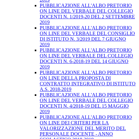
PUBBLICAZIONE ALL'ALBO PRETORIO
ON LINE DEL VERBALE DEL COLLEGIO
DOCENTI N. 1/2019-20 DEL 2 SETTEMBRE
2019
PUBBLICAZIONE ALL'ALBO PRETORIO
ON LINE DEL VERBALE DEL CONSIGLIO
DI ISTITUTO N. 3/2019 DEL 7 GIUGNO
2019
PUBBLICAZIONE ALL'ALBO PRETORIO
ON LINE DEL VERBALE DEL COLLEGIO
DOCENTI N. 6-2018-19 DEL 14 GIUGNO
2019
PUBBLICAZIONE ALL'ALBO PRETORIO
ON LINE DELLA PROPOSTA DI
CONTRATTO INTEGRATIVO DI ISTITUTO
A.S. 2018-2019
PUBBLICAZIONE ALL'ALBO PRETORIO
ON LINE DEL VERBALE DEL COLLEGIO
DOCENTI N. 4/2018-19 DEL 15 MAGGIO
2019
PUBBLICAZIONE ALL'ALBO PRETORIO
ON LINE DEI CRITERI PER LA
VALORIZZAZIONE DEL MERITO DEL
PERSONALE DOCENTE - ANNO