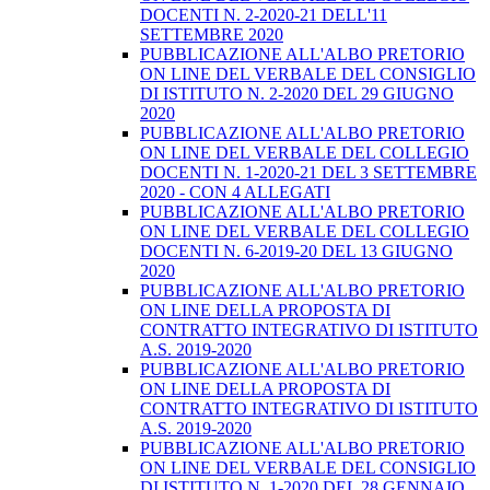
DOCENTI N. 2-2020-21 DELL'11
SETTEMBRE 2020
PUBBLICAZIONE ALL'ALBO PRETORIO
ON LINE DEL VERBALE DEL CONSIGLIO
DI ISTITUTO N. 2-2020 DEL 29 GIUGNO
2020
PUBBLICAZIONE ALL'ALBO PRETORIO
ON LINE DEL VERBALE DEL COLLEGIO
DOCENTI N. 1-2020-21 DEL 3 SETTEMBRE
2020 - CON 4 ALLEGATI
PUBBLICAZIONE ALL'ALBO PRETORIO
ON LINE DEL VERBALE DEL COLLEGIO
DOCENTI N. 6-2019-20 DEL 13 GIUGNO
2020
PUBBLICAZIONE ALL'ALBO PRETORIO
ON LINE DELLA PROPOSTA DI
CONTRATTO INTEGRATIVO DI ISTITUTO
A.S. 2019-2020
PUBBLICAZIONE ALL'ALBO PRETORIO
ON LINE DELLA PROPOSTA DI
CONTRATTO INTEGRATIVO DI ISTITUTO
A.S. 2019-2020
PUBBLICAZIONE ALL'ALBO PRETORIO
ON LINE DEL VERBALE DEL CONSIGLIO
DI ISTITUTO N. 1-2020 DEL 28 GENNAIO