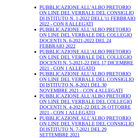
PUBBLICAZIONE ALL'ALBO PRETORIO
ON LINE DEL VERBALE DEL CONSIGLIO
DI ISTITUTO N. 1-2022 DELL'11 FEBBRAIO
2022 - CON 8 ALLEGATI
PUBBLICAZIONE ALL'ALBO PRETORIO
ON LINE DEL VERBALE DEL COLLEGIO
DOCENTI N. 6-2021-2022 DEL 24
FEBBRAIO 2022
PUBBLICAZIONE ALL'ALBO PRETORIO
ON LINE DEL VERBALE DEL COLLEGIO
DOCENTI N. 5-2021-22 DEL 17 DICEMBRE
2021 - CON 1 ALLEGATO
PUBBLICAZIONE ALL'ALBO PRETORIO
ON LINE DEL VERBALE DEL CONSIGLIO
DI ISTITUTO N. 8-2021 DEL 30
NOVEMBRE 2021 - CON 4 ALLEGATI
PUBBLICAZIONE ALL'ALBO PRETORIO
ON LINE DEL VERBALE DEL COLLEGIO
DOCENTI N. 4-2021-22 DEL 26 OTTOBRE
2021 - CON 1 ALLEGATO
PUBBLICAZIONE ALL'ALBO PRETORIO
ON LINE DEL VERBALE DEL CONSIGLIO
DI ISTITUTO N. 7-2021 DEL 29
SETTEMBRE 2021