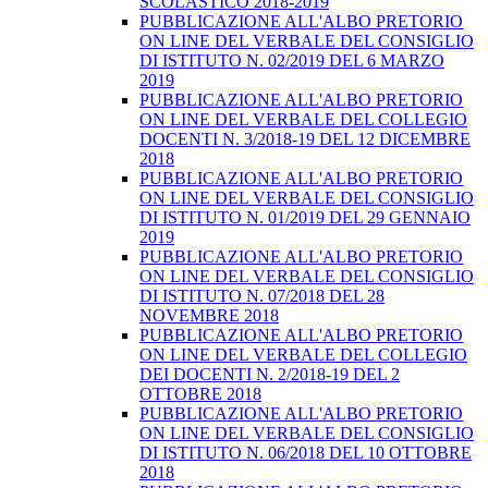
SCOLASTICO 2018-2019
PUBBLICAZIONE ALL'ALBO PRETORIO
ON LINE DEL VERBALE DEL CONSIGLIO
DI ISTITUTO N. 02/2019 DEL 6 MARZO
2019
PUBBLICAZIONE ALL'ALBO PRETORIO
ON LINE DEL VERBALE DEL COLLEGIO
DOCENTI N. 3/2018-19 DEL 12 DICEMBRE
2018
PUBBLICAZIONE ALL'ALBO PRETORIO
ON LINE DEL VERBALE DEL CONSIGLIO
DI ISTITUTO N. 01/2019 DEL 29 GENNAIO
2019
PUBBLICAZIONE ALL'ALBO PRETORIO
ON LINE DEL VERBALE DEL CONSIGLIO
DI ISTITUTO N. 07/2018 DEL 28
NOVEMBRE 2018
PUBBLICAZIONE ALL'ALBO PRETORIO
ON LINE DEL VERBALE DEL COLLEGIO
DEI DOCENTI N. 2/2018-19 DEL 2
OTTOBRE 2018
PUBBLICAZIONE ALL'ALBO PRETORIO
ON LINE DEL VERBALE DEL CONSIGLIO
DI ISTITUTO N. 06/2018 DEL 10 OTTOBRE
2018