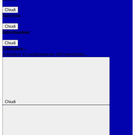
Chiudi
Successo
Chiudi
Informazione
Chiudi
Attendere...
Attendere il completamento dell'operazione...
Chiudi