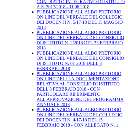
CONTRATTO INTEGRATIVO DI ISTITUTO
A.S. 2017/2018 - 11.06.2018
PUBBLICAZIONE ALL'ALBO PRETORIO
ON LINE DEL VERBALE DEL COLLEGIO
DEI DOCENTI N. 5/17-18 DEL 15 MAGGIO
2018
PUBBLICAZIONE ALL'ALBO PRETORIO
ON LINE DEL VERBALE DEL CONSIGLIO
DI ISTITUTO N. 2/2018 DEL 23 FEBBRAIO
2018
PUBBLICAZIONE ALL'ALBO PRETORIO
ON LINE DEL VERBALE DEL CONSIGLIO
DI ISTITUTO N. 01-2018 DELL'8
FEBBRAIO 2018
PUBBLICAZIONE ALL'ALBO PRETORIO
ON LINE DELLLA DOCUMENTAZIONE
RELATIVA AL CONSIGLIO DI ISTITUTO
DELL'8 FEBBRAIO 2018 - CON
PARTICOLARE RIFERIMENTO
ALL'APPROVAZIONE DEL PROGRAMMA
ANNUALE 2018
PUBBLICAZIONE ALL'ALBO PRETORIO
ON LINE DEL VERBALE DEL COLLEGIO
DEI DOCENTI N. 4/17-18 DEL 15
FEBBRAIO 2018 - CON ALLEGATO N. 1