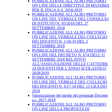
PUBBLICAZIONE ALL'ALBO PRETORIO
ON LINE DELLE DIRETTIVE DI MASSIMA
PER IL DSGA A.S. 2018-2019
PUBBLICAZIONE ALL'ALBO PRETORIO
ON LINE DEL VERBALE DEL CONSIGLIO
DI ISTITUTO N. 05/2018 DEL 27
SETTEMBRE 2018
PUBBLICAZIONE ALL'ALBO PRETORIO
ON LINE DEL VERBALE DEL COLLEGIO
DEI DOCENTI N. 1/18-19 DEL 3
SETTEMBRE 2018
PUBBLICAZIONE ALL'ALBO PRETORIO
ON LINE DEL DECRETO N. 674 DELL'11
SETTEMBRE 2018 RELATIVO
ALL'ASSEGNAZIONE DELLE CATTEDRE
AI DOCENTI PER L'ANNO SCOLASTICO
2018/2019
PUBBLICAZIONE ALL'ALBO PRETORIO
ON LINE DEL VERBALE DEL COLLEGIO
DEI DOCENTI N. 6/17-18 DEL 15 GIUGNO
2018
Valorizzazione del merito del personale Docente
a.s. 2017-2018
PUBBLICAZIONE ALL'ALBO PRETORIO
ON LINE DELLA PROPOSTA DI