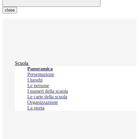
close
Scuola
Panoramica
Presentazione
I luoghi
Le persone
I numeri della scuola
Le carte della scuola
Organizzazione
La storia