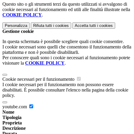
Questo sito o gli strumenti terzi da questo utilizzati si avvalgono di
cookie necessari al funzionamento ed utili alle finalità illustrate nella
COOKIE POLICY
.
Personalizza
Rifiuta tutti
i cookies
Accetta tutti
i cookies
Gestione cookie
In questa schermata è possibile scegliere quali cookie consentire.
I cookie necessari sono quelli che consentono il funzionamento della
piattaforma e non è possibile disabilitarli.
Per conoscere quali sono i cookie necessari al funzionamento potete
visionare la
COOKIE POLICY
.
Cookie necessari per il funzionamento
I cookie necessari per il funzionamento non possono essere
disabilitati. È possibile consultare l'elenco nella pagina della cookie
policy.
youtube.com
Nome
Tipologia
Proprieta
Descrizione
Durata