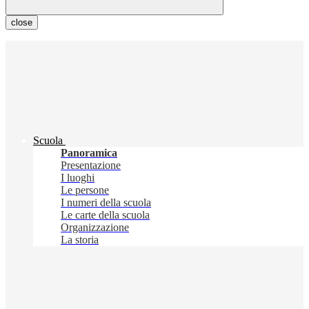
close
Scuola
Panoramica
Presentazione
I luoghi
Le persone
I numeri della scuola
Le carte della scuola
Organizzazione
La storia