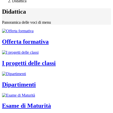
Didattica
Didattica
Panoramica delle voci di menu
Offerta formativa
I progetti delle classi
Dipartimenti
Esame di Maturità