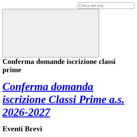
Campo di ricerca per le pagine del sito
Conferma domande iscrizione classi
prime
Conferma domanda
iscrizione Classi Prime a.s.
2026-2027
Eventi Brevi