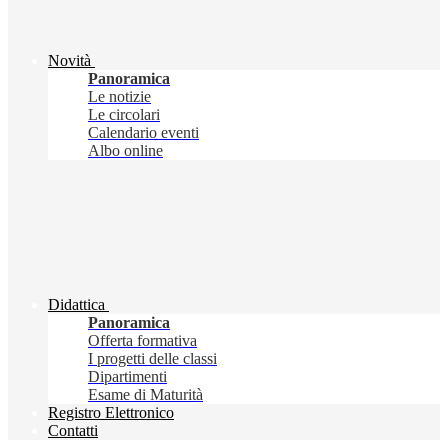
Novità
Panoramica
Le notizie
Le circolari
Calendario eventi
Albo online
Didattica
Panoramica
Offerta formativa
I progetti delle classi
Dipartimenti
Esame di Maturità
Registro Elettronico
Contatti