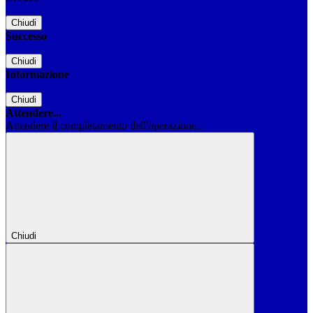
Chiudi
Successo
Chiudi
Informazione
Chiudi
Attendere...
Attendere il completamento dell'operazione...
Chiudi