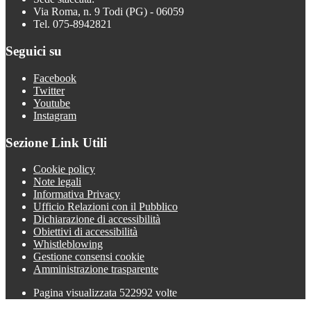
Via Roma, n. 9 Todi (PG) - 06059
Tel. 075-8942821
Seguici su
Facebook
Twitter
Youtube
Instagram
Sezione Link Utili
Cookie policy
Note legali
Informativa Privacy
Ufficio Relazioni con il Pubblico
Dichiarazione di accessibilità
Obiettivi di accessibilità
Whistleblowing
Gestione consensi cookie
Amministrazione trasparente
Pagina visualizzata
522992
volte