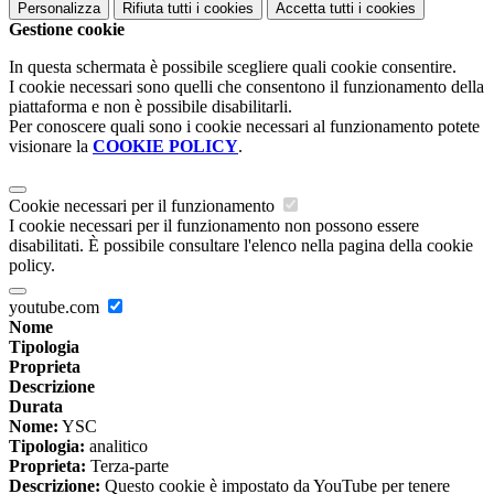
Personalizza
Rifiuta tutti
i cookies
Accetta tutti
i cookies
Gestione cookie
In questa schermata è possibile scegliere quali cookie consentire.
I cookie necessari sono quelli che consentono il funzionamento della
piattaforma e non è possibile disabilitarli.
Per conoscere quali sono i cookie necessari al funzionamento potete
visionare la
COOKIE POLICY
.
Cookie necessari per il funzionamento
I cookie necessari per il funzionamento non possono essere
disabilitati. È possibile consultare l'elenco nella pagina della cookie
policy.
youtube.com
Nome
Tipologia
Proprieta
Descrizione
Durata
Nome:
YSC
Tipologia:
analitico
Proprieta:
Terza-parte
Descrizione:
Questo cookie è impostato da YouTube per tenere