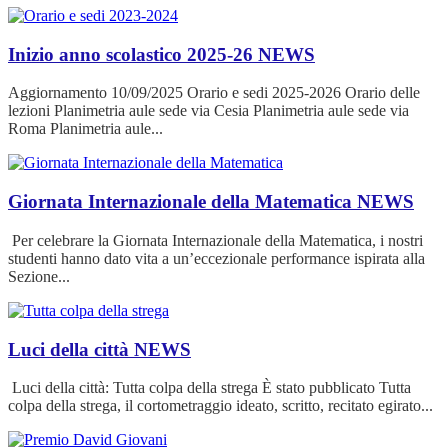
Inizio anno scolastico 2025-26
NEWS
Aggiornamento 10/09/2025 Orario e sedi 2025-2026 Orario delle
lezioni Planimetria aule sede via Cesia Planimetria aule sede via
Roma Planimetria aule...
Giornata Internazionale della Matematica
NEWS
Per celebrare la Giornata Internazionale della Matematica, i nostri
studenti hanno dato vita a un’eccezionale performance ispirata alla
Sezione...
Luci della città
NEWS
Luci della città: Tutta colpa della strega È stato pubblicato Tutta
colpa della strega, il cortometraggio ideato, scritto, recitato egirato...