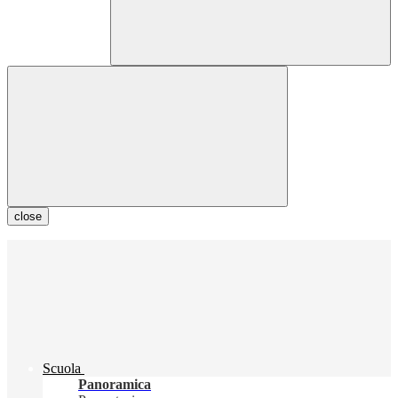
close
Scuola
Panoramica