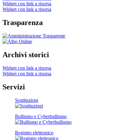
Widget con link a risorsa
Widget con link a risorsa
Trasparenza
Archivi storici
Widget con link a risorsa
Widget con link a risorsa
Servizi
Sostituzioni
Bullismo e Cyberbullismo
Registro elettronico