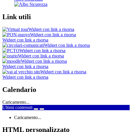
Link utili
Widget con link a risorsa
Widget con link a risorsa
Widget con link a risorsa
Widget con link a risorsa
Widget con link a risorsa
Widget con link a risorsa
Widget con link a risorsa
Widget con link a risorsa
Widget con link a risorsa
Widget con link a risorsa
Calendario
Caricamento...
Ultimi contenuti
Caricamento...
HTML personalizzato