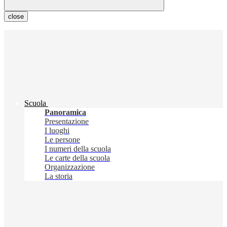
close
Scuola
Panoramica
Presentazione
I luoghi
Le persone
I numeri della scuola
Le carte della scuola
Organizzazione
La storia