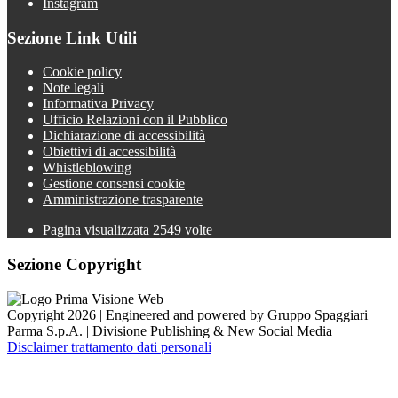
Instagram
Sezione Link Utili
Cookie policy
Note legali
Informativa Privacy
Ufficio Relazioni con il Pubblico
Dichiarazione di accessibilità
Obiettivi di accessibilità
Whistleblowing
Gestione consensi cookie
Amministrazione trasparente
Pagina visualizzata
2549
volte
Sezione Copyright
Copyright 2026 | Engineered and powered by Gruppo Spaggiari
Parma S.p.A. | Divisione Publishing & New Social Media
Disclaimer trattamento dati personali