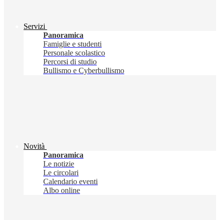
Servizi
Panoramica
Famiglie e studenti
Personale scolastico
Percorsi di studio
Bullismo e Cyberbullismo
Novità
Panoramica
Le notizie
Le circolari
Calendario eventi
Albo online