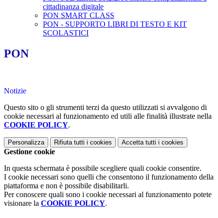
cittadinanza digitale
PON SMART CLASS
PON - SUPPORTO LIBRI DI TESTO E KIT
SCOLASTICI
PON
Notizie
Questo sito o gli strumenti terzi da questo utilizzati si avvalgono di
cookie necessari al funzionamento ed utili alle finalità illustrate nella
COOKIE POLICY
.
Personalizza
Rifiuta tutti
i cookies
Accetta tutti
i cookies
Gestione cookie
In questa schermata è possibile scegliere quali cookie consentire.
I cookie necessari sono quelli che consentono il funzionamento della
piattaforma e non è possibile disabilitarli.
Per conoscere quali sono i cookie necessari al funzionamento potete
visionare la
COOKIE POLICY
.