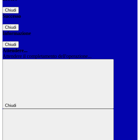
Chiudi
Successo
Chiudi
Informazione
Chiudi
Attendere...
Attendere il completamento dell'operazione...
Chiudi