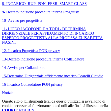
8- INCARICO_RUP_PON_FESR_SMART CLASS
9- Decreto indizione procedura interna Progettista
10- Avviso per progettista
11- LICEO JACOPONE DA TODI - DETERMINA
DIRIGENZIALE PER AFFIDAMENTO DI INCARICO
ESPERTO PROGETTISTA ALLA PROF.SSA ELISABETTA
NASINI
12- Incarico Progettista PON privacy
13-Decreto indizione procedura interna Collaudatore
14-Avviso per Collaudatore
15-Determina Dirigenziale affidamento incarico Coarelli Claudio
16-Incarico Collaudatore PON privacy
Notizie
Questo sito o gli strumenti terzi da questo utilizzati si avvalgono di
cookie necessari al funzionamento ed utili alle finalità illustrate nella
COOKIE POLICY
.