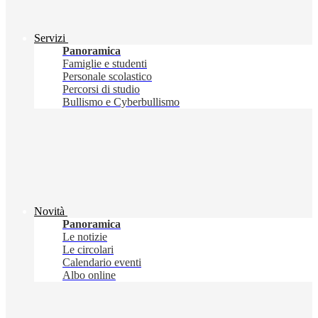
Servizi
Panoramica
Famiglie e studenti
Personale scolastico
Percorsi di studio
Bullismo e Cyberbullismo
Novità
Panoramica
Le notizie
Le circolari
Calendario eventi
Albo online