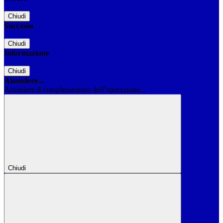
Chiudi
Successo
Chiudi
Informazione
Chiudi
Attendere...
Attendere il completamento dell'operazione...
Chiudi