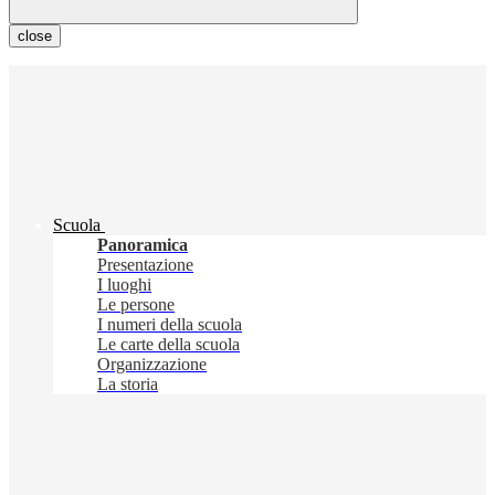
close
Scuola
Panoramica
Presentazione
I luoghi
Le persone
I numeri della scuola
Le carte della scuola
Organizzazione
La storia