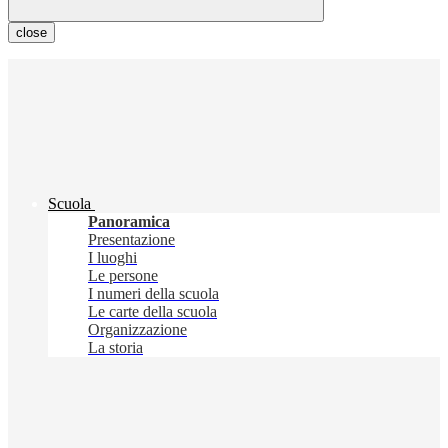
close
Scuola
Panoramica
Presentazione
I luoghi
Le persone
I numeri della scuola
Le carte della scuola
Organizzazione
La storia