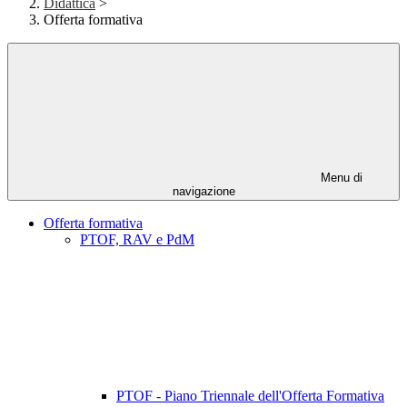
Didattica
>
Offerta formativa
Menu di
navigazione
Offerta formativa
PTOF, RAV e PdM
PTOF - Piano Triennale dell'Offerta Formativa