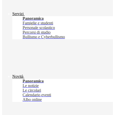
Servizi
Panoramica
Famiglie e studenti
Personale scolastico
Percorsi di studio
Bullismo e Cyberbullismo
Novità
Panoramica
Le notizie
Le circolari
Calendario eventi
Albo online