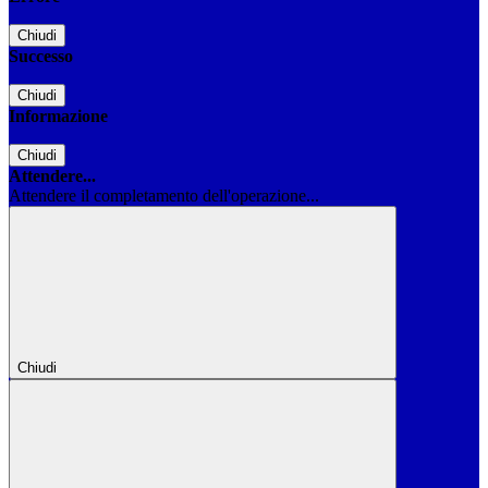
Chiudi
Successo
Chiudi
Informazione
Chiudi
Attendere...
Attendere il completamento dell'operazione...
Chiudi