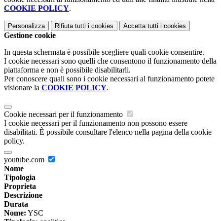
COOKIE POLICY
.
Personalizza
Rifiuta tutti
i cookies
Accetta tutti
i cookies
Gestione cookie
In questa schermata è possibile scegliere quali cookie consentire.
I cookie necessari sono quelli che consentono il funzionamento della
piattaforma e non è possibile disabilitarli.
Per conoscere quali sono i cookie necessari al funzionamento potete
visionare la
COOKIE POLICY
.
Cookie necessari per il funzionamento
I cookie necessari per il funzionamento non possono essere
disabilitati. È possibile consultare l'elenco nella pagina della cookie
policy.
youtube.com
Nome
Tipologia
Proprieta
Descrizione
Durata
Nome:
YSC