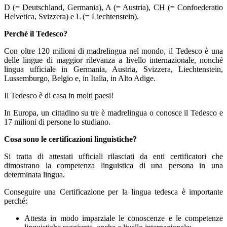
D (= Deutschland, Germania), A (= Austria), CH (= Confoederatio
Helvetica, Svizzera) e L (= Liechtenstein).
Perché il Tedesco?
Con oltre 120 milioni di madrelingua nel mondo, il Tedesco è una
delle lingue di maggior rilevanza a livello internazionale, nonché
lingua ufficiale in Germania, Austria, Svizzera, Liechtenstein,
Lussemburgo, Belgio e, in Italia, in Alto Adige.
Il Tedesco è di casa in molti paesi!
In Europa, un cittadino su tre è madrelingua o conosce il Tedesco e
17 milioni di persone lo studiano.
Cosa sono le certificazioni linguistiche?
Si tratta di attestati ufficiali rilasciati da enti certificatori che
dimostrano la competenza linguistica di una persona in una
determinata lingua.
Conseguire una Certificazione per la lingua tedesca è importante
perché:
Attesta in modo imparziale le conoscenze e le competenze