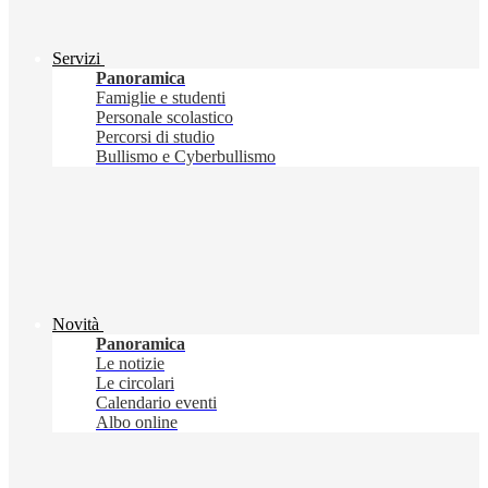
Servizi
Panoramica
Famiglie e studenti
Personale scolastico
Percorsi di studio
Bullismo e Cyberbullismo
Novità
Panoramica
Le notizie
Le circolari
Calendario eventi
Albo online