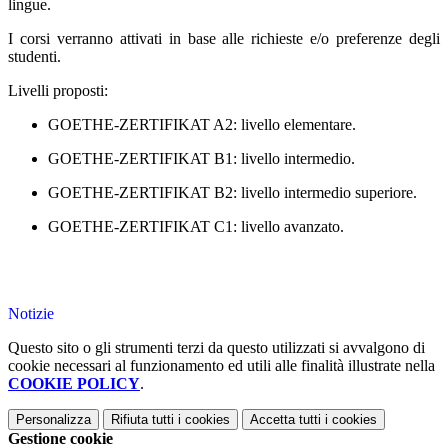
lingue.
I corsi verranno attivati in base alle richieste e/o preferenze degli
studenti.
Livelli proposti:
GOETHE-ZERTIFIKAT A2: livello elementare.
GOETHE-ZERTIFIKAT B1: livello intermedio.
GOETHE-ZERTIFIKAT B2: livello intermedio superiore.
GOETHE-ZERTIFIKAT C1: livello avanzato.
Notizie
Questo sito o gli strumenti terzi da questo utilizzati si avvalgono di
cookie necessari al funzionamento ed utili alle finalità illustrate nella
COOKIE POLICY
.
Personalizza
Rifiuta tutti
i cookies
Accetta tutti
i cookies
Gestione cookie