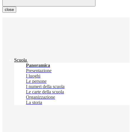
close
Scuola
Panoramica
Presentazione
I luoghi
Le persone
I numeri della scuola
Le carte della scuola
Organizzazione
La storia