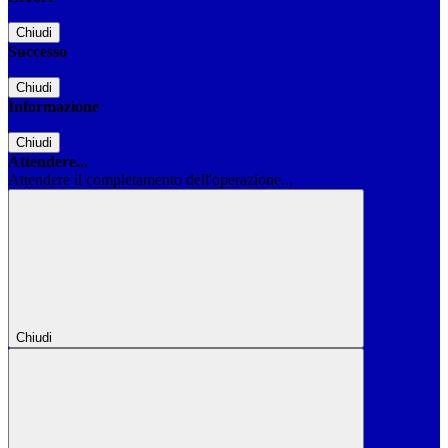
Chiudi
Successo
Chiudi
Informazione
Chiudi
Attendere...
Attendere il completamento dell'operazione...
Chiudi