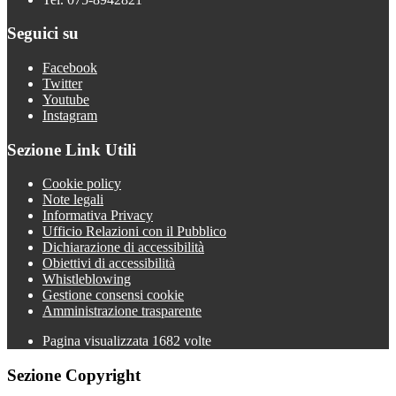
Seguici su
Facebook
Twitter
Youtube
Instagram
Sezione Link Utili
Cookie policy
Note legali
Informativa Privacy
Ufficio Relazioni con il Pubblico
Dichiarazione di accessibilità
Obiettivi di accessibilità
Whistleblowing
Gestione consensi cookie
Amministrazione trasparente
Pagina visualizzata
1682
volte
Sezione Copyright