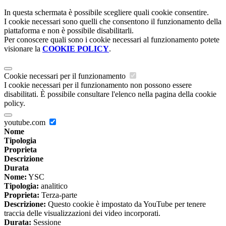
In questa schermata è possibile scegliere quali cookie consentire.
I cookie necessari sono quelli che consentono il funzionamento della
piattaforma e non è possibile disabilitarli.
Per conoscere quali sono i cookie necessari al funzionamento potete
visionare la
COOKIE POLICY
.
Cookie necessari per il funzionamento
I cookie necessari per il funzionamento non possono essere
disabilitati. È possibile consultare l'elenco nella pagina della cookie
policy.
youtube.com
Nome
Tipologia
Proprieta
Descrizione
Durata
Nome:
YSC
Tipologia:
analitico
Proprieta:
Terza-parte
Descrizione:
Questo cookie è impostato da YouTube per tenere
traccia delle visualizzazioni dei video incorporati.
Durata:
Sessione