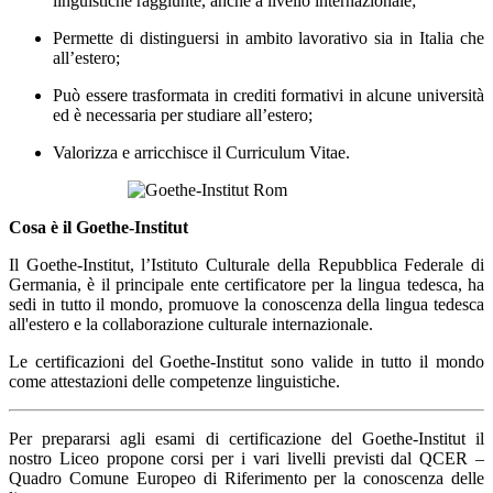
linguistiche raggiunte, anche a livello internazionale;
Permette di distinguersi in ambito lavorativo sia in Italia che
all’estero;
Può essere trasformata in crediti formativi in alcune università
ed è necessaria per studiare all’estero;
Valorizza e arricchisce il Curriculum Vitae.
Cosa è il Goethe-Institut
Il Goethe-Institut, l’Istituto Culturale della Repubblica Federale di
Germania, è il principale ente certificatore per la lingua tedesca, ha
sedi in tutto il mondo, promuove la conoscenza della lingua tedesca
all'estero e la collaborazione culturale internazionale.
Le certificazioni del Goethe-Institut sono valide in tutto il mondo
come attestazioni delle competenze linguistiche.
Per prepararsi agli esami di certificazione del Goethe-Institut il
nostro Liceo propone corsi per i vari livelli previsti dal QCER –
Quadro Comune Europeo di Riferimento per la conoscenza delle