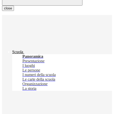
close
Scuola
Panoramica
Presentazione
I luoghi
Le persone
I numeri della scuola
Le carte della scuola
Organizzazione
La storia