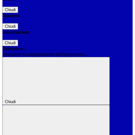
Chiudi
Successo
Chiudi
Informazione
Chiudi
Attendere...
Attendere il completamento dell'operazione...
Chiudi