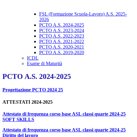
FSL (Formazione Scuola-Lavoro) A.S. 2025-
2026
PCTO A.S. 2024-2025
PCTO A.S. 2023-2024
PCTO A.S. 2022-2023
PCTO A.S. 2021-2022
PCTO A.S. 2020-2021
PCTO A.S. 2019-2020
ICDL
Esame di Maturità
PCTO A.S. 2024-2025
Progettazione PCTO 2024 25
ATTESTATI 2024-2025
Attestato di frequenza corso base ASL classi quarte 2024-25
SOFT SKILLS
Attestato di frequenza corso base ASL classi quarte 2024-25
Diritto del lavoro