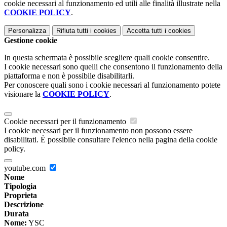
cookie necessari al funzionamento ed utili alle finalità illustrate nella
COOKIE POLICY
.
Personalizza
Rifiuta tutti
i cookies
Accetta tutti
i cookies
Gestione cookie
In questa schermata è possibile scegliere quali cookie consentire.
I cookie necessari sono quelli che consentono il funzionamento della
piattaforma e non è possibile disabilitarli.
Per conoscere quali sono i cookie necessari al funzionamento potete
visionare la
COOKIE POLICY
.
Cookie necessari per il funzionamento
I cookie necessari per il funzionamento non possono essere
disabilitati. È possibile consultare l'elenco nella pagina della cookie
policy.
youtube.com
Nome
Tipologia
Proprieta
Descrizione
Durata
Nome:
YSC