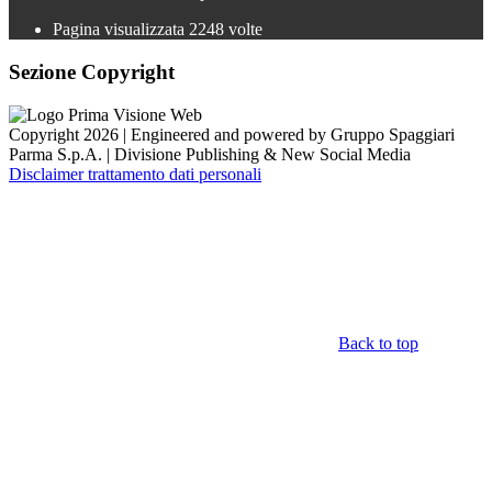
Pagina visualizzata
2248
volte
Sezione Copyright
Copyright 2026 | Engineered and powered by Gruppo Spaggiari
Parma S.p.A. | Divisione Publishing & New Social Media
Disclaimer trattamento dati personali
Back to top