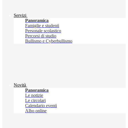
Servizi
Panoramica
Famiglie e studenti
Personale scolastico
Percorsi di studio
Bullismo e Cyberbullismo
Novità
Panoramica
Le notizie
Le circolari
Calendario eventi
Albo online