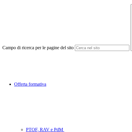
Campo di ricerca per le pagine del sito
Offerta formativa
PTOF, RAV e PdM