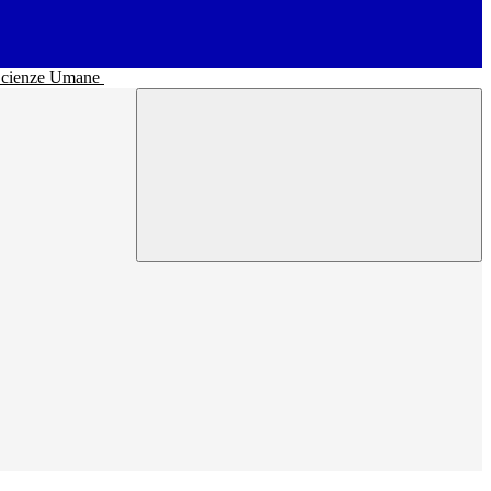
• Scienze Umane