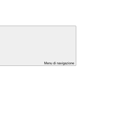
Menu di navigazione