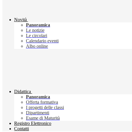
Novità
Panoramica
Le notizie
Le circolari
Calendario eventi
Albo online
Didattica
Panoramica
Offerta formativa
I progetti delle classi
Dipartimenti
Esame di Maturità
Registro Elettronico
Contatti