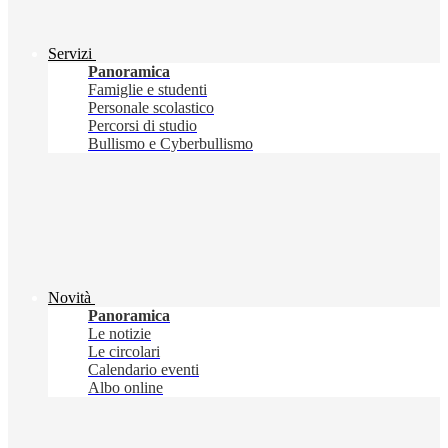
Servizi
Panoramica
Famiglie e studenti
Personale scolastico
Percorsi di studio
Bullismo e Cyberbullismo
Novità
Panoramica
Le notizie
Le circolari
Calendario eventi
Albo online