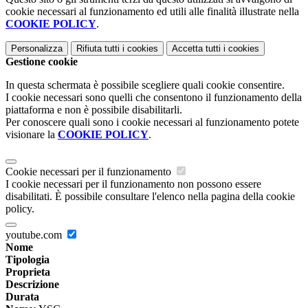
cookie necessari al funzionamento ed utili alle finalità illustrate nella
COOKIE POLICY
.
Personalizza
Rifiuta tutti
i cookies
Accetta tutti
i cookies
Gestione cookie
In questa schermata è possibile scegliere quali cookie consentire.
I cookie necessari sono quelli che consentono il funzionamento della
piattaforma e non è possibile disabilitarli.
Per conoscere quali sono i cookie necessari al funzionamento potete
visionare la
COOKIE POLICY
.
Cookie necessari per il funzionamento
I cookie necessari per il funzionamento non possono essere
disabilitati. È possibile consultare l'elenco nella pagina della cookie
policy.
youtube.com
Nome
Tipologia
Proprieta
Descrizione
Durata