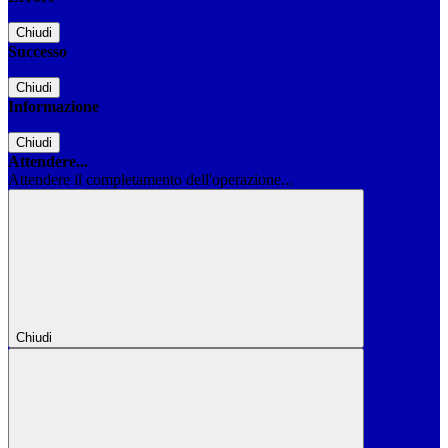
Chiudi
Successo
Chiudi
Informazione
Chiudi
Attendere...
Attendere il completamento dell'operazione...
Chiudi