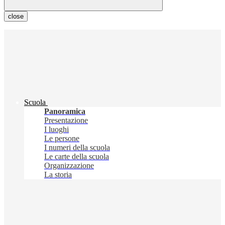
close
Scuola
Panoramica
Presentazione
I luoghi
Le persone
I numeri della scuola
Le carte della scuola
Organizzazione
La storia