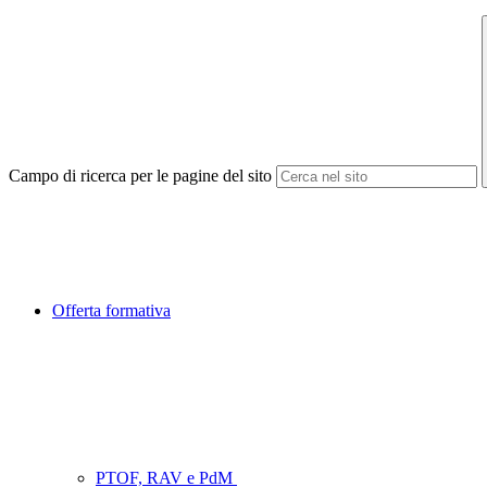
Campo di ricerca per le pagine del sito
Offerta formativa
PTOF, RAV e PdM