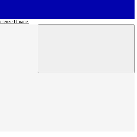
• Scienze Umane