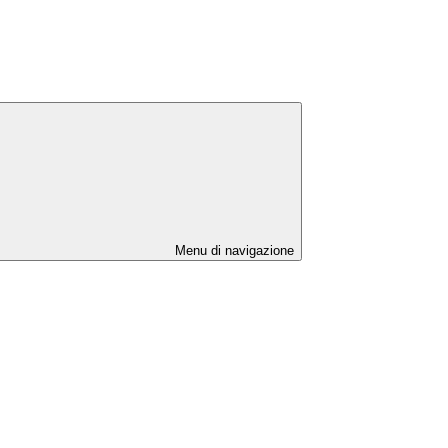
Menu di navigazione