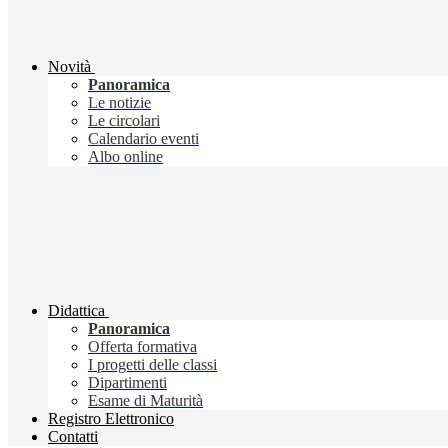
Novità
Panoramica
Le notizie
Le circolari
Calendario eventi
Albo online
Didattica
Panoramica
Offerta formativa
I progetti delle classi
Dipartimenti
Esame di Maturità
Registro Elettronico
Contatti