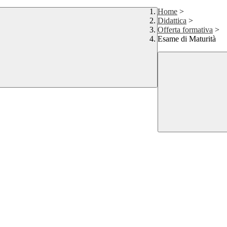
Home
>
Didattica
>
Offerta formativa
>
Esame di Maturità