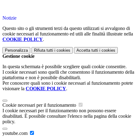
Notizie
Questo sito o gli strumenti terzi da questo utilizzati si avvalgono di
cookie necessari al funzionamento ed utili alle finalità illustrate nella
COOKIE POLICY
.
Personalizza
Rifiuta tutti
i cookies
Accetta tutti
i cookies
Gestione cookie
In questa schermata è possibile scegliere quali cookie consentire.
I cookie necessari sono quelli che consentono il funzionamento della
piattaforma e non è possibile disabilitarli.
Per conoscere quali sono i cookie necessari al funzionamento potete
visionare la
COOKIE POLICY
.
Cookie necessari per il funzionamento
I cookie necessari per il funzionamento non possono essere
disabilitati. È possibile consultare l'elenco nella pagina della cookie
policy.
youtube.com