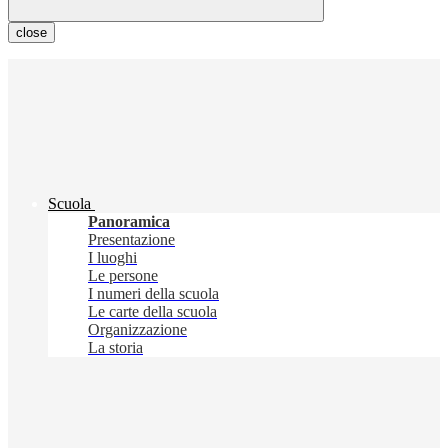
close
Scuola
Panoramica
Presentazione
I luoghi
Le persone
I numeri della scuola
Le carte della scuola
Organizzazione
La storia