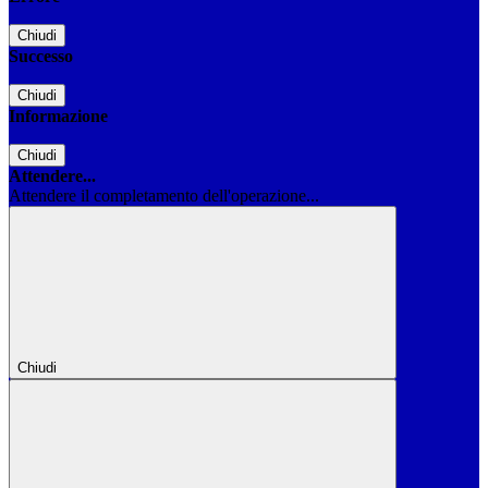
Chiudi
Successo
Chiudi
Informazione
Chiudi
Attendere...
Attendere il completamento dell'operazione...
Chiudi