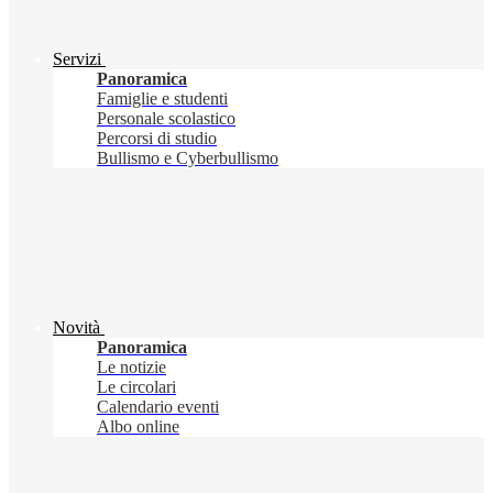
Servizi
Panoramica
Famiglie e studenti
Personale scolastico
Percorsi di studio
Bullismo e Cyberbullismo
Novità
Panoramica
Le notizie
Le circolari
Calendario eventi
Albo online