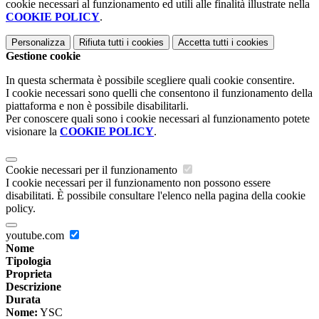
cookie necessari al funzionamento ed utili alle finalità illustrate nella
COOKIE POLICY
.
Personalizza
Rifiuta tutti
i cookies
Accetta tutti
i cookies
Gestione cookie
In questa schermata è possibile scegliere quali cookie consentire.
I cookie necessari sono quelli che consentono il funzionamento della
piattaforma e non è possibile disabilitarli.
Per conoscere quali sono i cookie necessari al funzionamento potete
visionare la
COOKIE POLICY
.
Cookie necessari per il funzionamento
I cookie necessari per il funzionamento non possono essere
disabilitati. È possibile consultare l'elenco nella pagina della cookie
policy.
youtube.com
Nome
Tipologia
Proprieta
Descrizione
Durata
Nome:
YSC