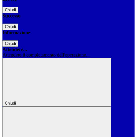
Chiudi
Successo
Chiudi
Informazione
Chiudi
Attendere...
Attendere il completamento dell'operazione...
Chiudi