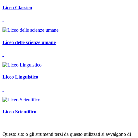
Liceo Classico
Liceo delle scienze umane
Liceo Linguistico
Liceo Scientifico
Questo sito o gli strumenti terzi da questo utilizzati si avvalgono di