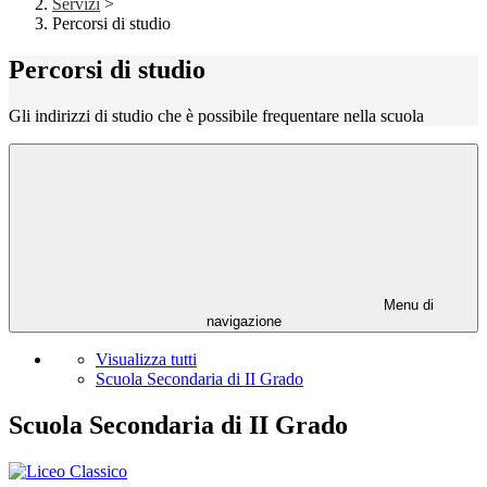
Servizi
>
Percorsi di studio
Percorsi di studio
Gli indirizzi di studio che è possibile frequentare nella scuola
Menu di
navigazione
Visualizza tutti
Scuola Secondaria di II Grado
Scuola Secondaria di II Grado