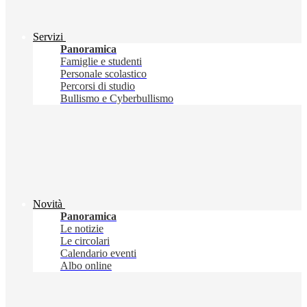
Servizi
Panoramica
Famiglie e studenti
Personale scolastico
Percorsi di studio
Bullismo e Cyberbullismo
Novità
Panoramica
Le notizie
Le circolari
Calendario eventi
Albo online