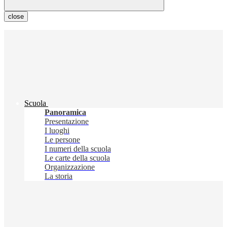
close
Scuola
Panoramica
Presentazione
I luoghi
Le persone
I numeri della scuola
Le carte della scuola
Organizzazione
La storia