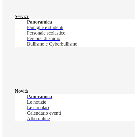
Servizi
Panoramica
Famiglie e studenti
Personale scolastico
Percorsi di studio
Bullismo e Cyberbullismo
Novità
Panoramica
Le notizie
Le circolari
Calendario eventi
Albo online