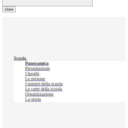
close
Scuola
Panoramica
Presentazione
I luoghi
Le persone
I numeri della scuola
Le carte della scuola
Organizzazione
La storia