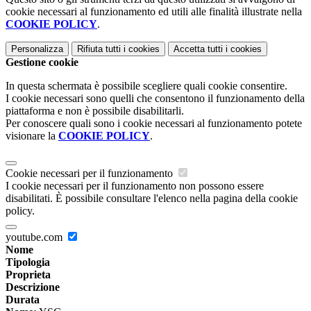
cookie necessari al funzionamento ed utili alle finalità illustrate nella
COOKIE POLICY
.
Personalizza
Rifiuta tutti
i cookies
Accetta tutti
i cookies
Gestione cookie
In questa schermata è possibile scegliere quali cookie consentire.
I cookie necessari sono quelli che consentono il funzionamento della
piattaforma e non è possibile disabilitarli.
Per conoscere quali sono i cookie necessari al funzionamento potete
visionare la
COOKIE POLICY
.
Cookie necessari per il funzionamento
I cookie necessari per il funzionamento non possono essere
disabilitati. È possibile consultare l'elenco nella pagina della cookie
policy.
youtube.com
Nome
Tipologia
Proprieta
Descrizione
Durata