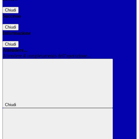
Chiudi
Successo
Chiudi
Informazione
Chiudi
Attendere...
Attendere il completamento dell'operazione...
Chiudi