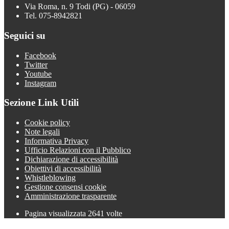
Via Roma, n. 9 Todi (PG) - 06059
Tel. 075-8942821
Seguici su
Facebook
Twitter
Youtube
Instagram
Sezione Link Utili
Cookie policy
Note legali
Informativa Privacy
Ufficio Relazioni con il Pubblico
Dichiarazione di accessibilità
Obiettivi di accessibilità
Whistleblowing
Gestione consensi cookie
Amministrazione trasparente
Pagina visualizzata
2641
volte