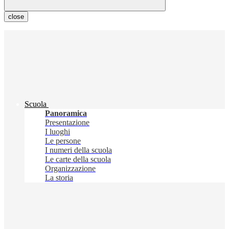
close
Scuola
Panoramica
Presentazione
I luoghi
Le persone
I numeri della scuola
Le carte della scuola
Organizzazione
La storia