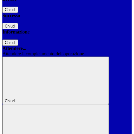
Chiudi
Successo
Chiudi
Informazione
Chiudi
Attendere...
Attendere il completamento dell'operazione...
Chiudi