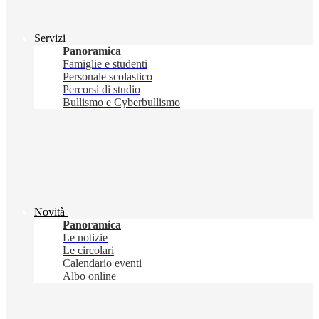
Servizi
Panoramica
Famiglie e studenti
Personale scolastico
Percorsi di studio
Bullismo e Cyberbullismo
Novità
Panoramica
Le notizie
Le circolari
Calendario eventi
Albo online