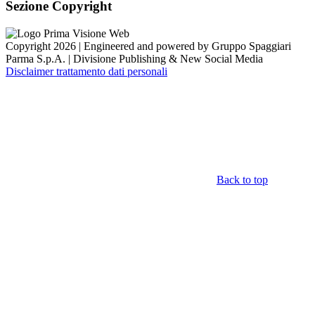
Sezione Copyright
Copyright 2026 | Engineered and powered by Gruppo Spaggiari
Parma S.p.A. | Divisione Publishing & New Social Media
Disclaimer trattamento dati personali
Back to top