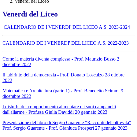
Venerdì del Liceo
Venerdì del Liceo
CALENDARIO DE I VENERDI' DEL LICEO A.S. 2023-2024
CALENDARIO DE I VENERDI' DEL LICEO A.S. 2022-2023
Come la materia diventa complessa - Prof. Maurizio Busso 2
dicembre 2022
Il labirinto della democrazia - Prof. Donato Loscalzo 28 ottobre
2022
Matematica e Architettura (parte 1) - Prof. Benedetto Scimmi 9
dicembre 2022
I disturbi del comportamento alimentare e i suoi campanelli
dall'allarme - Prof.ssa Giulia Daviddi 20 gennaio 2023
Presentazione del libro di Sergio Guarente "Racconti dell'oltrevita"
Prof. Sergio Guarente - Prof. Gianluca Prosperi 27 gennaio 2023