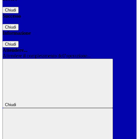
Chiudi
Successo
Chiudi
Informazione
Chiudi
Attendere...
Attendere il completamento dell'operazione...
Chiudi