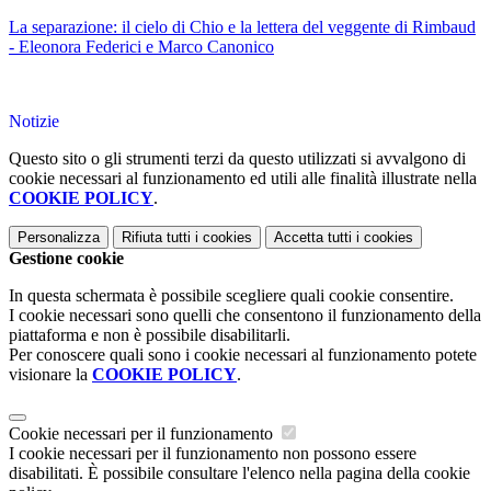
La separazione: il cielo di Chio e la lettera del veggente di Rimbaud
- Eleonora Federici e Marco Canonico
Notizie
Questo sito o gli strumenti terzi da questo utilizzati si avvalgono di
cookie necessari al funzionamento ed utili alle finalità illustrate nella
COOKIE POLICY
.
Personalizza
Rifiuta tutti
i cookies
Accetta tutti
i cookies
Gestione cookie
In questa schermata è possibile scegliere quali cookie consentire.
I cookie necessari sono quelli che consentono il funzionamento della
piattaforma e non è possibile disabilitarli.
Per conoscere quali sono i cookie necessari al funzionamento potete
visionare la
COOKIE POLICY
.
Cookie necessari per il funzionamento
I cookie necessari per il funzionamento non possono essere
disabilitati. È possibile consultare l'elenco nella pagina della cookie