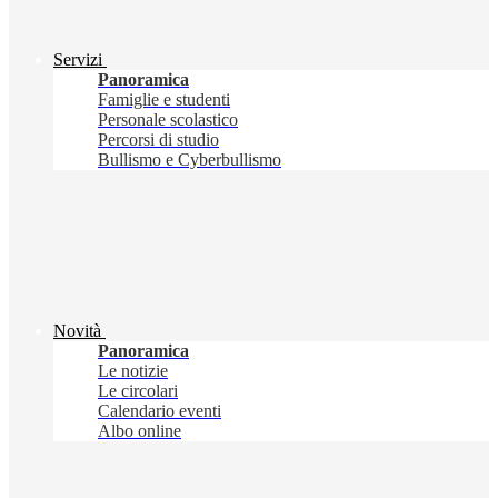
Servizi
Panoramica
Famiglie e studenti
Personale scolastico
Percorsi di studio
Bullismo e Cyberbullismo
Novità
Panoramica
Le notizie
Le circolari
Calendario eventi
Albo online