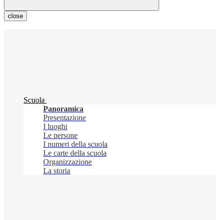
close
Scuola
Panoramica
Presentazione
I luoghi
Le persone
I numeri della scuola
Le carte della scuola
Organizzazione
La storia