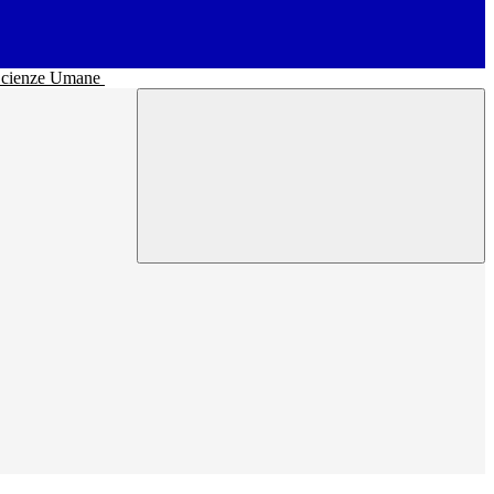
• Scienze Umane