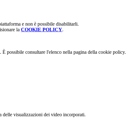
attaforma e non è possibile disabilitarli.
isionare la
COOKIE POLICY
.
 È possibile consultare l'elenco nella pagina della cookie policy.
delle visualizzazioni dei video incorporati.