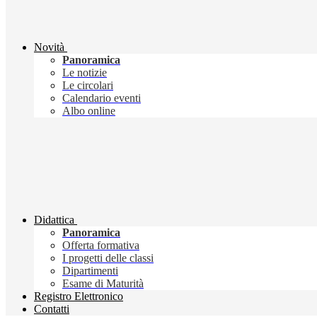
Novità
Panoramica
Le notizie
Le circolari
Calendario eventi
Albo online
Didattica
Panoramica
Offerta formativa
I progetti delle classi
Dipartimenti
Esame di Maturità
Registro Elettronico
Contatti