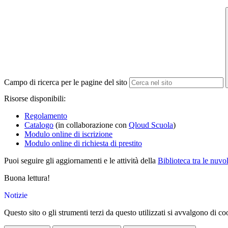
Campo di ricerca per le pagine del sito
Risorse disponibili:
Regolamento
Catalogo
(in collaborazione con
Qloud Scuola
)
Modulo online di iscrizione
Modulo online di richiesta di prestito
Puoi seguire gli aggiornamenti e le attività della
Biblioteca tra le nuvo
Buona lettura!
Notizie
Questo sito o gli strumenti terzi da questo utilizzati si avvalgono di coo