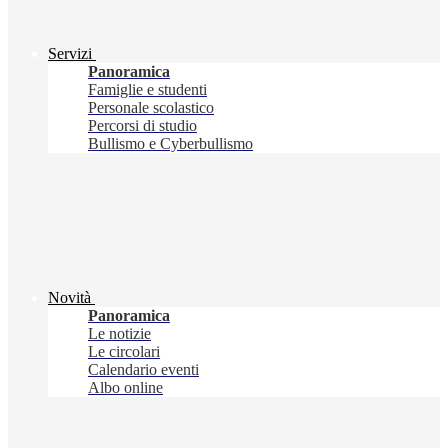
Servizi
Panoramica
Famiglie e studenti
Personale scolastico
Percorsi di studio
Bullismo e Cyberbullismo
Novità
Panoramica
Le notizie
Le circolari
Calendario eventi
Albo online