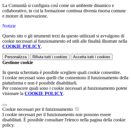
La Comunità si configura così come un ambiente dinamico e
collaborativo, in cui la formazione continua diventa risorsa comune
e motore di innovazione.
Notizie
Questo sito o gli strumenti terzi da questo utilizzati si avvalgono di
cookie necessari al funzionamento ed utili alle finalità illustrate nella
COOKIE POLICY
.
Personalizza
Rifiuta tutti
i cookies
Accetta tutti
i cookies
Gestione cookie
In questa schermata è possibile scegliere quali cookie consentire.
I cookie necessari sono quelli che consentono il funzionamento della
piattaforma e non è possibile disabilitarli.
Per conoscere quali sono i cookie necessari al funzionamento potete
visionare la
COOKIE POLICY
.
Cookie necessari per il funzionamento
I cookie necessari per il funzionamento non possono essere
disabilitati. È possibile consultare l'elenco nella pagina della cookie
policy.