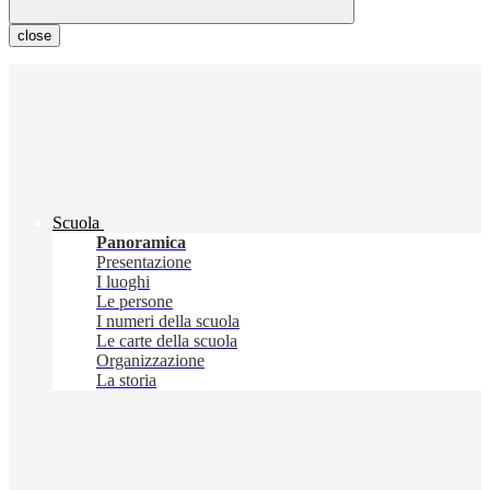
close
Scuola
Panoramica
Presentazione
I luoghi
Le persone
I numeri della scuola
Le carte della scuola
Organizzazione
La storia