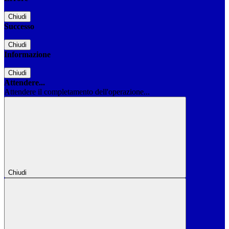
Chiudi
Successo
Chiudi
Informazione
Chiudi
Attendere...
Attendere il completamento dell'operazione...
Chiudi