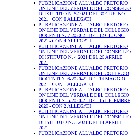
PUBBLICAZIONE ALL'ALBO PRETORIO
ON LINE DEL VERBALE DEL CONSIGLIO
DI ISTITUTO N. 5-2021 DEL 30 GIUGNO
2021 - CON 8 ALLEGATI
PUBBLICAZIONE ALL'ALBO PRETORIO
ON LINE DEL VERBALE DEL COLLEGIO
DOCENTI N. 7-2020-21 DEL 12 GIUGNO
2021 - CON 4 ALLEGATI
PUBBLICAZIONE ALL'ALBO PRETORIO
ON LINE DEL VERBALE DEL CONSIGLIO
DI ISTITUTO N. 4-2021 DEL 26 APRILE
2021
PUBBLICAZIONE ALL'ALBO PRETORIO
ON LINE DEL VERBALE DEL COLLEGIO
DOCENTI N. 6-2020-21 DEL 14 MAGGIO
2021 - CON 1 ALLEGATO
PUBBLICAZIONE ALL'ALBO PRETORIO
ON LINE DEL VERBALE DEL COLLEGIO
DOCENTI N. 5-2020-21 DEL 16 DICEMBRE
2020 - CON 2 ALLEGATI
PUBBLICAZIONE ALL'ALBO PRETORIO
ON LINE DEL VERBALE DEL CONSIGLIO
DI ISTITUTO N. 3-2021 DEL 14 APRILE
2021
PUBBLICAZIONE ALL'ALBO PRETORIO