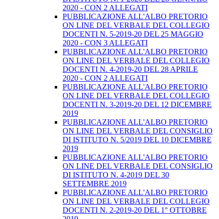
2020 - CON 2 ALLEGATI
PUBBLICAZIONE ALL'ALBO PRETORIO
ON LINE DEL VERBALE DEL COLLEGIO
DOCENTI N. 5-2019-20 DEL 25 MAGGIO
2020 - CON 3 ALLEGATI
PUBBLICAZIONE ALL'ALBO PRETORIO
ON LINE DEL VERBALE DEL COLLEGIO
DOCENTI N. 4-2019-20 DEL 28 APRILE
2020 - CON 2 ALLEGATI
PUBBLICAZIONE ALL'ALBO PRETORIO
ON LINE DEL VERBALE DEL COLLEGIO
DOCENTI N. 3-2019-20 DEL 12 DICEMBRE
2019
PUBBLICAZIONE ALL'ALBO PRETORIO
ON LINE DEL VERBALE DEL CONSIGLIO
DI ISTITUTO N. 5/2019 DEL 10 DICEMBRE
2019
PUBBLICAZIONE ALL'ALBO PRETORIO
ON LINE DEL VERBALE DEL CONSIGLIO
DI ISTITUTO N. 4-2019 DEL 30
SETTEMBRE 2019
PUBBLICAZIONE ALL'ALBO PRETORIO
ON LINE DEL VERBALE DEL COLLEGIO
DOCENTI N. 2-2019-20 DEL 1° OTTOBRE
2019