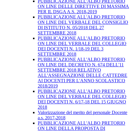
PUBBLICAZIONE ALL'ALBO PRETORIO
ON LINE DELLE DIRETTIVE DI MASSIMA
PER IL DSGA A.S. 2018-2019
PUBBLICAZIONE ALL'ALBO PRETORIO
ON LINE DEL VERBALE DEL CONSIGLIO
DI ISTITUTO N. 05/2018 DEL 27
SETTEMBRE 2018
PUBBLICAZIONE ALL'ALBO PRETORIO
ON LINE DEL VERBALE DEL COLLEGIO
DEI DOCENTI N. 1/18-19 DEL 3
SETTEMBRE 2018
PUBBLICAZIONE ALL'ALBO PRETORIO
ON LINE DEL DECRETO N. 674 DELL'11
SETTEMBRE 2018 RELATIVO
ALL'ASSEGNAZIONE DELLE CATTEDRE
AI DOCENTI PER L'ANNO SCOLASTICO
2018/2019
PUBBLICAZIONE ALL'ALBO PRETORIO
ON LINE DEL VERBALE DEL COLLEGIO
DEI DOCENTI N. 6/17-18 DEL 15 GIUGNO
2018
Valorizzazione del merito del personale Docente
a.s. 2017-2018
PUBBLICAZIONE ALL'ALBO PRETORIO
ON LINE DELLA PROPOSTA DI