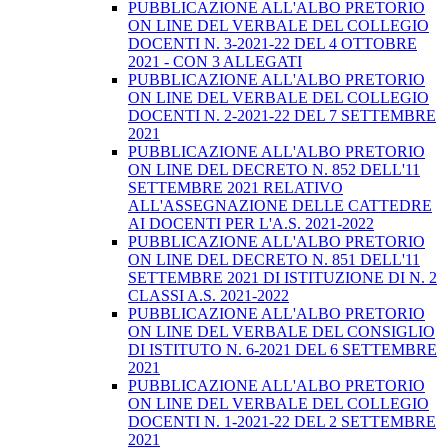
PUBBLICAZIONE ALL'ALBO PRETORIO
ON LINE DEL VERBALE DEL COLLEGIO
DOCENTI N. 3-2021-22 DEL 4 OTTOBRE
2021 - CON 3 ALLEGATI
PUBBLICAZIONE ALL'ALBO PRETORIO
ON LINE DEL VERBALE DEL COLLEGIO
DOCENTI N. 2-2021-22 DEL 7 SETTEMBRE
2021
PUBBLICAZIONE ALL'ALBO PRETORIO
ON LINE DEL DECRETO N. 852 DELL'11
SETTEMBRE 2021 RELATIVO
ALL'ASSEGNAZIONE DELLE CATTEDRE
AI DOCENTI PER L'A.S. 2021-2022
PUBBLICAZIONE ALL'ALBO PRETORIO
ON LINE DEL DECRETO N. 851 DELL'11
SETTEMBRE 2021 DI ISTITUZIONE DI N. 2
CLASSI A.S. 2021-2022
PUBBLICAZIONE ALL'ALBO PRETORIO
ON LINE DEL VERBALE DEL CONSIGLIO
DI ISTITUTO N. 6-2021 DEL 6 SETTEMBRE
2021
PUBBLICAZIONE ALL'ALBO PRETORIO
ON LINE DEL VERBALE DEL COLLEGIO
DOCENTI N. 1-2021-22 DEL 2 SETTEMBRE
2021