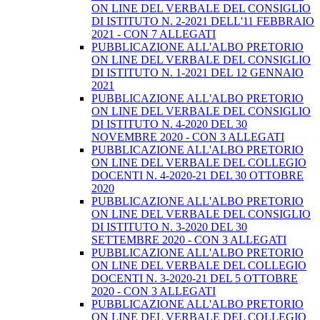
ON LINE DEL VERBALE DEL CONSIGLIO
DI ISTITUTO N. 2-2021 DELL'11 FEBBRAIO
2021 - CON 7 ALLEGATI
PUBBLICAZIONE ALL'ALBO PRETORIO
ON LINE DEL VERBALE DEL CONSIGLIO
DI ISTITUTO N. 1-2021 DEL 12 GENNAIO
2021
PUBBLICAZIONE ALL'ALBO PRETORIO
ON LINE DEL VERBALE DEL CONSIGLIO
DI ISTITUTO N. 4-2020 DEL 30
NOVEMBRE 2020 - CON 3 ALLEGATI
PUBBLICAZIONE ALL'ALBO PRETORIO
ON LINE DEL VERBALE DEL COLLEGIO
DOCENTI N. 4-2020-21 DEL 30 OTTOBRE
2020
PUBBLICAZIONE ALL'ALBO PRETORIO
ON LINE DEL VERBALE DEL CONSIGLIO
DI ISTITUTO N. 3-2020 DEL 30
SETTEMBRE 2020 - CON 3 ALLEGATI
PUBBLICAZIONE ALL'ALBO PRETORIO
ON LINE DEL VERBALE DEL COLLEGIO
DOCENTI N. 3-2020-21 DEL 5 OTTOBRE
2020 - CON 3 ALLEGATI
PUBBLICAZIONE ALL'ALBO PRETORIO
ON LINE DEL VERBALE DEL COLLEGIO