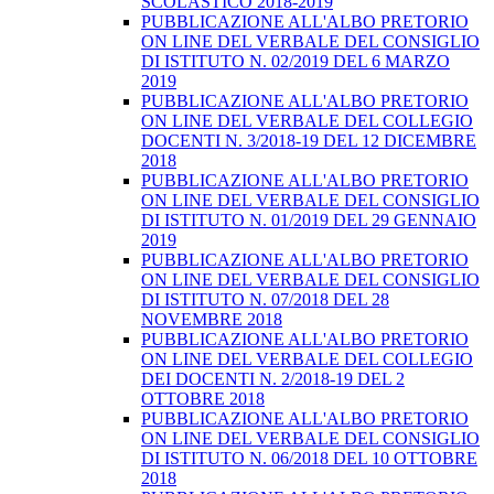
SCOLASTICO 2018-2019
PUBBLICAZIONE ALL'ALBO PRETORIO
ON LINE DEL VERBALE DEL CONSIGLIO
DI ISTITUTO N. 02/2019 DEL 6 MARZO
2019
PUBBLICAZIONE ALL'ALBO PRETORIO
ON LINE DEL VERBALE DEL COLLEGIO
DOCENTI N. 3/2018-19 DEL 12 DICEMBRE
2018
PUBBLICAZIONE ALL'ALBO PRETORIO
ON LINE DEL VERBALE DEL CONSIGLIO
DI ISTITUTO N. 01/2019 DEL 29 GENNAIO
2019
PUBBLICAZIONE ALL'ALBO PRETORIO
ON LINE DEL VERBALE DEL CONSIGLIO
DI ISTITUTO N. 07/2018 DEL 28
NOVEMBRE 2018
PUBBLICAZIONE ALL'ALBO PRETORIO
ON LINE DEL VERBALE DEL COLLEGIO
DEI DOCENTI N. 2/2018-19 DEL 2
OTTOBRE 2018
PUBBLICAZIONE ALL'ALBO PRETORIO
ON LINE DEL VERBALE DEL CONSIGLIO
DI ISTITUTO N. 06/2018 DEL 10 OTTOBRE
2018