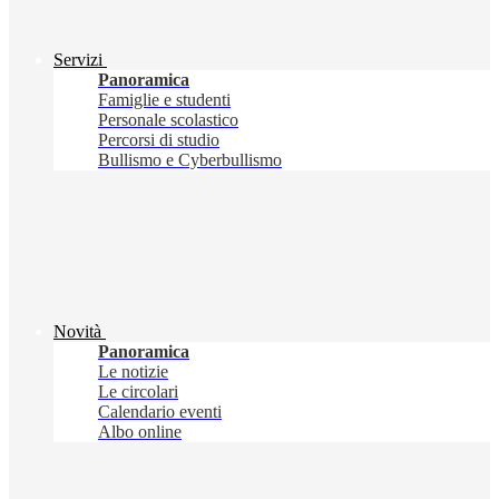
Servizi
Panoramica
Famiglie e studenti
Personale scolastico
Percorsi di studio
Bullismo e Cyberbullismo
Novità
Panoramica
Le notizie
Le circolari
Calendario eventi
Albo online