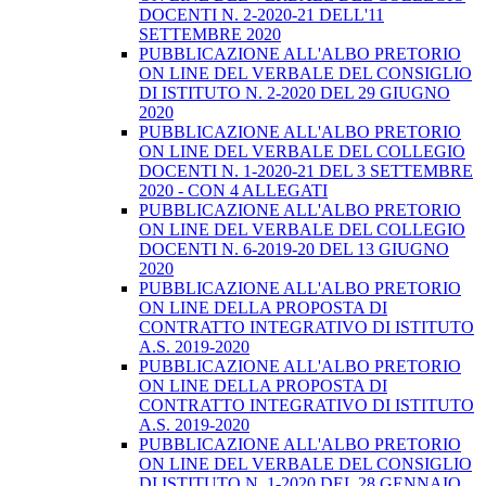
DOCENTI N. 2-2020-21 DELL'11
SETTEMBRE 2020
PUBBLICAZIONE ALL'ALBO PRETORIO
ON LINE DEL VERBALE DEL CONSIGLIO
DI ISTITUTO N. 2-2020 DEL 29 GIUGNO
2020
PUBBLICAZIONE ALL'ALBO PRETORIO
ON LINE DEL VERBALE DEL COLLEGIO
DOCENTI N. 1-2020-21 DEL 3 SETTEMBRE
2020 - CON 4 ALLEGATI
PUBBLICAZIONE ALL'ALBO PRETORIO
ON LINE DEL VERBALE DEL COLLEGIO
DOCENTI N. 6-2019-20 DEL 13 GIUGNO
2020
PUBBLICAZIONE ALL'ALBO PRETORIO
ON LINE DELLA PROPOSTA DI
CONTRATTO INTEGRATIVO DI ISTITUTO
A.S. 2019-2020
PUBBLICAZIONE ALL'ALBO PRETORIO
ON LINE DELLA PROPOSTA DI
CONTRATTO INTEGRATIVO DI ISTITUTO
A.S. 2019-2020
PUBBLICAZIONE ALL'ALBO PRETORIO
ON LINE DEL VERBALE DEL CONSIGLIO
DI ISTITUTO N. 1-2020 DEL 28 GENNAIO