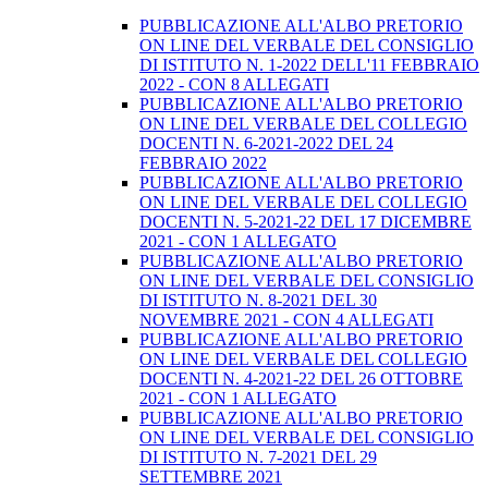
PUBBLICAZIONE ALL'ALBO PRETORIO
ON LINE DEL VERBALE DEL CONSIGLIO
DI ISTITUTO N. 1-2022 DELL'11 FEBBRAIO
2022 - CON 8 ALLEGATI
PUBBLICAZIONE ALL'ALBO PRETORIO
ON LINE DEL VERBALE DEL COLLEGIO
DOCENTI N. 6-2021-2022 DEL 24
FEBBRAIO 2022
PUBBLICAZIONE ALL'ALBO PRETORIO
ON LINE DEL VERBALE DEL COLLEGIO
DOCENTI N. 5-2021-22 DEL 17 DICEMBRE
2021 - CON 1 ALLEGATO
PUBBLICAZIONE ALL'ALBO PRETORIO
ON LINE DEL VERBALE DEL CONSIGLIO
DI ISTITUTO N. 8-2021 DEL 30
NOVEMBRE 2021 - CON 4 ALLEGATI
PUBBLICAZIONE ALL'ALBO PRETORIO
ON LINE DEL VERBALE DEL COLLEGIO
DOCENTI N. 4-2021-22 DEL 26 OTTOBRE
2021 - CON 1 ALLEGATO
PUBBLICAZIONE ALL'ALBO PRETORIO
ON LINE DEL VERBALE DEL CONSIGLIO
DI ISTITUTO N. 7-2021 DEL 29
SETTEMBRE 2021