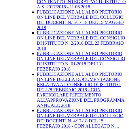
CONTRATTO INTEGRATIVO DI ISTITUTO
A.S. 2017/2018 - 11.06.2018
PUBBLICAZIONE ALL'ALBO PRETORIO
ON LINE DEL VERBALE DEL COLLEGIO
DEI DOCENTI N. 5/17-18 DEL 15 MAGGIO
2018
PUBBLICAZIONE ALL'ALBO PRETORIO
ON LINE DEL VERBALE DEL CONSIGLIO
DI ISTITUTO N. 2/2018 DEL 23 FEBBRAIO
2018
PUBBLICAZIONE ALL'ALBO PRETORIO
ON LINE DEL VERBALE DEL CONSIGLIO
DI ISTITUTO N. 01-2018 DELL'8
FEBBRAIO 2018
PUBBLICAZIONE ALL'ALBO PRETORIO
ON LINE DELLLA DOCUMENTAZIONE
RELATIVA AL CONSIGLIO DI ISTITUTO
DELL'8 FEBBRAIO 2018 - CON
PARTICOLARE RIFERIMENTO
ALL'APPROVAZIONE DEL PROGRAMMA
ANNUALE 2018
PUBBLICAZIONE ALL'ALBO PRETORIO
ON LINE DEL VERBALE DEL COLLEGIO
DEI DOCENTI N. 4/17-18 DEL 15
FEBBRAIO 2018 - CON ALLEGATO N. 1