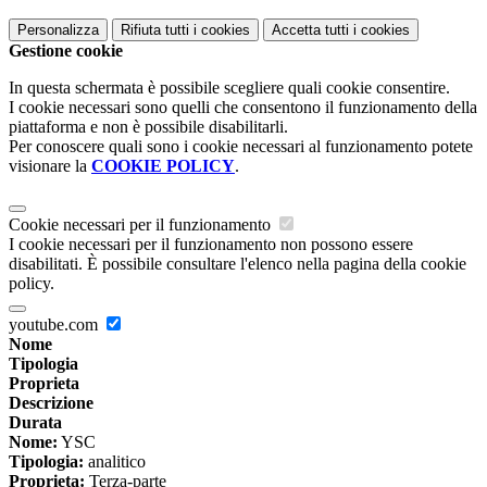
Personalizza
Rifiuta tutti
i cookies
Accetta tutti
i cookies
Gestione cookie
In questa schermata è possibile scegliere quali cookie consentire.
I cookie necessari sono quelli che consentono il funzionamento della
piattaforma e non è possibile disabilitarli.
Per conoscere quali sono i cookie necessari al funzionamento potete
visionare la
COOKIE POLICY
.
Cookie necessari per il funzionamento
I cookie necessari per il funzionamento non possono essere
disabilitati. È possibile consultare l'elenco nella pagina della cookie
policy.
youtube.com
Nome
Tipologia
Proprieta
Descrizione
Durata
Nome:
YSC
Tipologia:
analitico
Proprieta:
Terza-parte