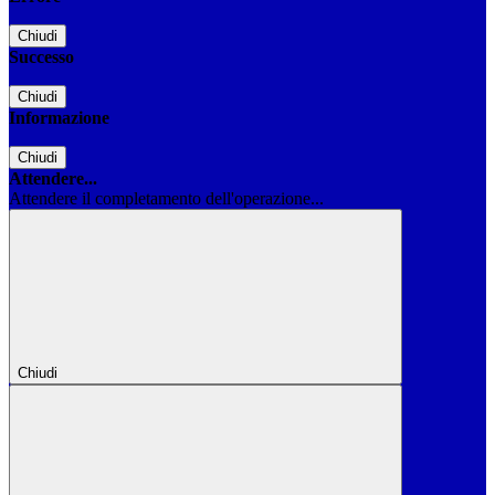
Chiudi
Successo
Chiudi
Informazione
Chiudi
Attendere...
Attendere il completamento dell'operazione...
Chiudi