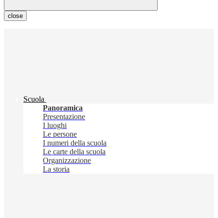
close
Scuola
Panoramica
Presentazione
I luoghi
Le persone
I numeri della scuola
Le carte della scuola
Organizzazione
La storia