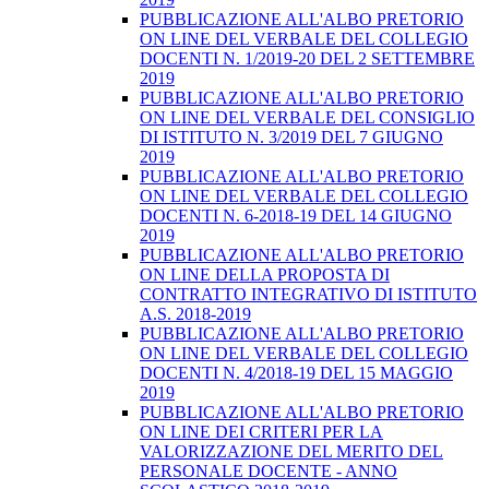
PUBBLICAZIONE ALL'ALBO PRETORIO
ON LINE DEL VERBALE DEL COLLEGIO
DOCENTI N. 1/2019-20 DEL 2 SETTEMBRE
2019
PUBBLICAZIONE ALL'ALBO PRETORIO
ON LINE DEL VERBALE DEL CONSIGLIO
DI ISTITUTO N. 3/2019 DEL 7 GIUGNO
2019
PUBBLICAZIONE ALL'ALBO PRETORIO
ON LINE DEL VERBALE DEL COLLEGIO
DOCENTI N. 6-2018-19 DEL 14 GIUGNO
2019
PUBBLICAZIONE ALL'ALBO PRETORIO
ON LINE DELLA PROPOSTA DI
CONTRATTO INTEGRATIVO DI ISTITUTO
A.S. 2018-2019
PUBBLICAZIONE ALL'ALBO PRETORIO
ON LINE DEL VERBALE DEL COLLEGIO
DOCENTI N. 4/2018-19 DEL 15 MAGGIO
2019
PUBBLICAZIONE ALL'ALBO PRETORIO
ON LINE DEI CRITERI PER LA
VALORIZZAZIONE DEL MERITO DEL
PERSONALE DOCENTE - ANNO