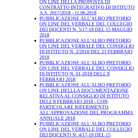
ON LINE DELLA PROPOSTA DI
CONTRATTO INTEGRATIVO DI ISTITUTO
A.S. 2017/2018 - 11.06.2018
PUBBLICAZIONE ALL'ALBO PRETORIO
ON LINE DEL VERBALE DEL COLLEGIO
DEI DOCENTI N. 5/17-18 DEL 15 MAGGIO
2018
PUBBLICAZIONE ALL'ALBO PRETORIO
ON LINE DEL VERBALE DEL CONSIGLIO
DI ISTITUTO N. 2/2018 DEL 23 FEBBRAIO
2018
PUBBLICAZIONE ALL'ALBO PRETORIO
ON LINE DEL VERBALE DEL CONSIGLIO
DI ISTITUTO N. 01-2018 DELL'8
FEBBRAIO 2018
PUBBLICAZIONE ALL'ALBO PRETORIO
ON LINE DELLLA DOCUMENTAZIONE
RELATIVA AL CONSIGLIO DI ISTITUTO
DELL'8 FEBBRAIO 2018 - CON
PARTICOLARE RIFERIMENTO
ALL'APPROVAZIONE DEL PROGRAMMA
ANNUALE 2018
PUBBLICAZIONE ALL'ALBO PRETORIO
ON LINE DEL VERBALE DEL COLLEGIO
DEI DOCENTI N. 4/17-18 DEL 15