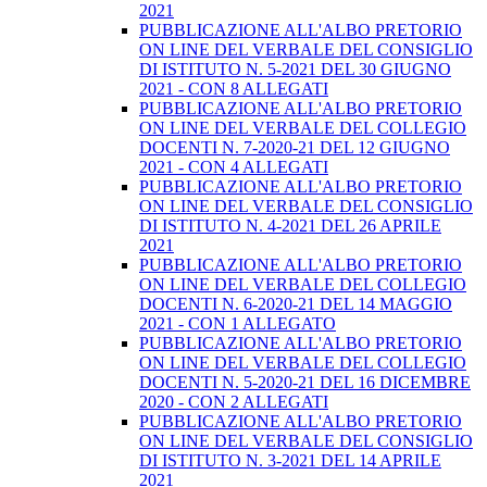
2021
PUBBLICAZIONE ALL'ALBO PRETORIO
ON LINE DEL VERBALE DEL CONSIGLIO
DI ISTITUTO N. 5-2021 DEL 30 GIUGNO
2021 - CON 8 ALLEGATI
PUBBLICAZIONE ALL'ALBO PRETORIO
ON LINE DEL VERBALE DEL COLLEGIO
DOCENTI N. 7-2020-21 DEL 12 GIUGNO
2021 - CON 4 ALLEGATI
PUBBLICAZIONE ALL'ALBO PRETORIO
ON LINE DEL VERBALE DEL CONSIGLIO
DI ISTITUTO N. 4-2021 DEL 26 APRILE
2021
PUBBLICAZIONE ALL'ALBO PRETORIO
ON LINE DEL VERBALE DEL COLLEGIO
DOCENTI N. 6-2020-21 DEL 14 MAGGIO
2021 - CON 1 ALLEGATO
PUBBLICAZIONE ALL'ALBO PRETORIO
ON LINE DEL VERBALE DEL COLLEGIO
DOCENTI N. 5-2020-21 DEL 16 DICEMBRE
2020 - CON 2 ALLEGATI
PUBBLICAZIONE ALL'ALBO PRETORIO
ON LINE DEL VERBALE DEL CONSIGLIO
DI ISTITUTO N. 3-2021 DEL 14 APRILE
2021