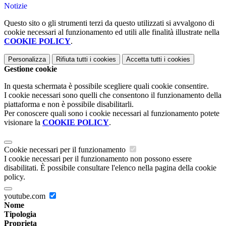
Notizie
Questo sito o gli strumenti terzi da questo utilizzati si avvalgono di
cookie necessari al funzionamento ed utili alle finalità illustrate nella
COOKIE POLICY
.
Personalizza
Rifiuta tutti
i cookies
Accetta tutti
i cookies
Gestione cookie
In questa schermata è possibile scegliere quali cookie consentire.
I cookie necessari sono quelli che consentono il funzionamento della
piattaforma e non è possibile disabilitarli.
Per conoscere quali sono i cookie necessari al funzionamento potete
visionare la
COOKIE POLICY
.
Cookie necessari per il funzionamento
I cookie necessari per il funzionamento non possono essere
disabilitati. È possibile consultare l'elenco nella pagina della cookie
policy.
youtube.com
Nome
Tipologia
Proprieta