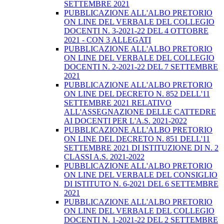
SETTEMBRE 2021
PUBBLICAZIONE ALL'ALBO PRETORIO
ON LINE DEL VERBALE DEL COLLEGIO
DOCENTI N. 3-2021-22 DEL 4 OTTOBRE
2021 - CON 3 ALLEGATI
PUBBLICAZIONE ALL'ALBO PRETORIO
ON LINE DEL VERBALE DEL COLLEGIO
DOCENTI N. 2-2021-22 DEL 7 SETTEMBRE
2021
PUBBLICAZIONE ALL'ALBO PRETORIO
ON LINE DEL DECRETO N. 852 DELL'11
SETTEMBRE 2021 RELATIVO
ALL'ASSEGNAZIONE DELLE CATTEDRE
AI DOCENTI PER L'A.S. 2021-2022
PUBBLICAZIONE ALL'ALBO PRETORIO
ON LINE DEL DECRETO N. 851 DELL'11
SETTEMBRE 2021 DI ISTITUZIONE DI N. 2
CLASSI A.S. 2021-2022
PUBBLICAZIONE ALL'ALBO PRETORIO
ON LINE DEL VERBALE DEL CONSIGLIO
DI ISTITUTO N. 6-2021 DEL 6 SETTEMBRE
2021
PUBBLICAZIONE ALL'ALBO PRETORIO
ON LINE DEL VERBALE DEL COLLEGIO
DOCENTI N. 1-2021-22 DEL 2 SETTEMBRE