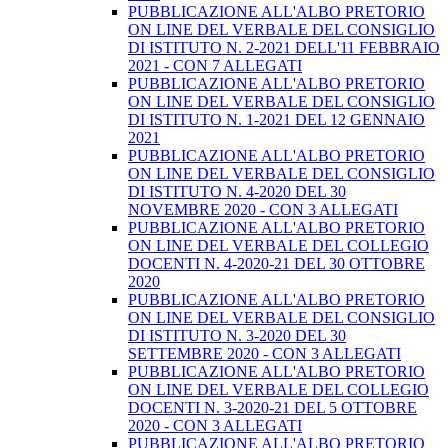
PUBBLICAZIONE ALL'ALBO PRETORIO
ON LINE DEL VERBALE DEL CONSIGLIO
DI ISTITUTO N. 2-2021 DELL'11 FEBBRAIO
2021 - CON 7 ALLEGATI
PUBBLICAZIONE ALL'ALBO PRETORIO
ON LINE DEL VERBALE DEL CONSIGLIO
DI ISTITUTO N. 1-2021 DEL 12 GENNAIO
2021
PUBBLICAZIONE ALL'ALBO PRETORIO
ON LINE DEL VERBALE DEL CONSIGLIO
DI ISTITUTO N. 4-2020 DEL 30
NOVEMBRE 2020 - CON 3 ALLEGATI
PUBBLICAZIONE ALL'ALBO PRETORIO
ON LINE DEL VERBALE DEL COLLEGIO
DOCENTI N. 4-2020-21 DEL 30 OTTOBRE
2020
PUBBLICAZIONE ALL'ALBO PRETORIO
ON LINE DEL VERBALE DEL CONSIGLIO
DI ISTITUTO N. 3-2020 DEL 30
SETTEMBRE 2020 - CON 3 ALLEGATI
PUBBLICAZIONE ALL'ALBO PRETORIO
ON LINE DEL VERBALE DEL COLLEGIO
DOCENTI N. 3-2020-21 DEL 5 OTTOBRE
2020 - CON 3 ALLEGATI
PUBBLICAZIONE ALL'ALBO PRETORIO