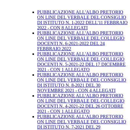
PUBBLICAZIONE ALL'ALBO PRETORIO
ON LINE DEL VERBALE DEL CONSIGLIO
DI ISTITUTO N. 1-2022 DELL'11 FEBBRAIO
2022 - CON 8 ALLEGATI
PUBBLICAZIONE ALL'ALBO PRETORIO
ON LINE DEL VERBALE DEL COLLEGIO
DOCENTI N. 6-2021-2022 DEL 24
FEBBRAIO 2022
PUBBLICAZIONE ALL'ALBO PRETORIO
ON LINE DEL VERBALE DEL COLLEGIO
DOCENTI N. 5-2021-22 DEL 17 DICEMBRE
2021 - CON 1 ALLEGATO
PUBBLICAZIONE ALL'ALBO PRETORIO
ON LINE DEL VERBALE DEL CONSIGLIO
DI ISTITUTO N. 8-2021 DEL 30
NOVEMBRE 2021 - CON 4 ALLEGATI
PUBBLICAZIONE ALL'ALBO PRETORIO
ON LINE DEL VERBALE DEL COLLEGIO
DOCENTI N. 4-2021-22 DEL 26 OTTOBRE
2021 - CON 1 ALLEGATO
PUBBLICAZIONE ALL'ALBO PRETORIO
ON LINE DEL VERBALE DEL CONSIGLIO
DI ISTITUTO N. 7-2021 DEL 29