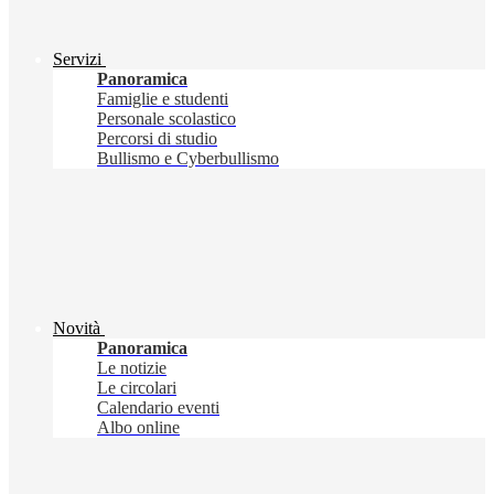
Servizi
Panoramica
Famiglie e studenti
Personale scolastico
Percorsi di studio
Bullismo e Cyberbullismo
Novità
Panoramica
Le notizie
Le circolari
Calendario eventi
Albo online