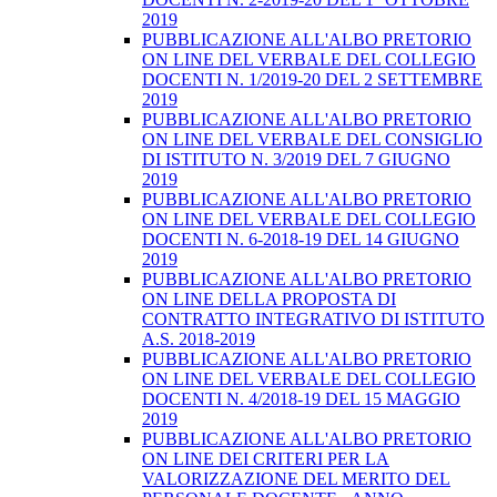
2019
PUBBLICAZIONE ALL'ALBO PRETORIO
ON LINE DEL VERBALE DEL COLLEGIO
DOCENTI N. 1/2019-20 DEL 2 SETTEMBRE
2019
PUBBLICAZIONE ALL'ALBO PRETORIO
ON LINE DEL VERBALE DEL CONSIGLIO
DI ISTITUTO N. 3/2019 DEL 7 GIUGNO
2019
PUBBLICAZIONE ALL'ALBO PRETORIO
ON LINE DEL VERBALE DEL COLLEGIO
DOCENTI N. 6-2018-19 DEL 14 GIUGNO
2019
PUBBLICAZIONE ALL'ALBO PRETORIO
ON LINE DELLA PROPOSTA DI
CONTRATTO INTEGRATIVO DI ISTITUTO
A.S. 2018-2019
PUBBLICAZIONE ALL'ALBO PRETORIO
ON LINE DEL VERBALE DEL COLLEGIO
DOCENTI N. 4/2018-19 DEL 15 MAGGIO
2019
PUBBLICAZIONE ALL'ALBO PRETORIO
ON LINE DEI CRITERI PER LA
VALORIZZAZIONE DEL MERITO DEL