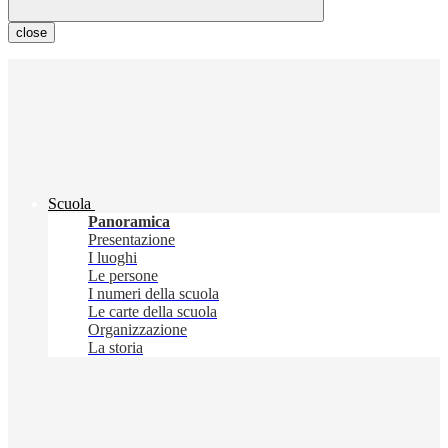
close
Scuola
Panoramica
Presentazione
I luoghi
Le persone
I numeri della scuola
Le carte della scuola
Organizzazione
La storia