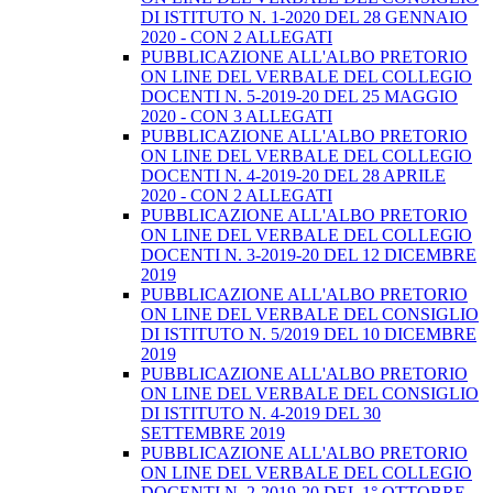
DI ISTITUTO N. 1-2020 DEL 28 GENNAIO
2020 - CON 2 ALLEGATI
PUBBLICAZIONE ALL'ALBO PRETORIO
ON LINE DEL VERBALE DEL COLLEGIO
DOCENTI N. 5-2019-20 DEL 25 MAGGIO
2020 - CON 3 ALLEGATI
PUBBLICAZIONE ALL'ALBO PRETORIO
ON LINE DEL VERBALE DEL COLLEGIO
DOCENTI N. 4-2019-20 DEL 28 APRILE
2020 - CON 2 ALLEGATI
PUBBLICAZIONE ALL'ALBO PRETORIO
ON LINE DEL VERBALE DEL COLLEGIO
DOCENTI N. 3-2019-20 DEL 12 DICEMBRE
2019
PUBBLICAZIONE ALL'ALBO PRETORIO
ON LINE DEL VERBALE DEL CONSIGLIO
DI ISTITUTO N. 5/2019 DEL 10 DICEMBRE
2019
PUBBLICAZIONE ALL'ALBO PRETORIO
ON LINE DEL VERBALE DEL CONSIGLIO
DI ISTITUTO N. 4-2019 DEL 30
SETTEMBRE 2019
PUBBLICAZIONE ALL'ALBO PRETORIO
ON LINE DEL VERBALE DEL COLLEGIO
DOCENTI N. 2-2019-20 DEL 1° OTTOBRE