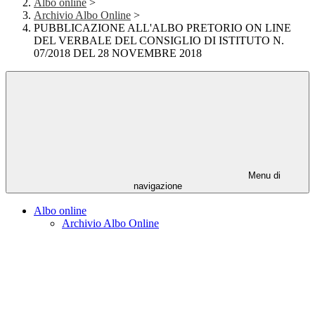
Albo online
>
Archivio Albo Online
>
PUBBLICAZIONE ALL'ALBO PRETORIO ON LINE
DEL VERBALE DEL CONSIGLIO DI ISTITUTO N.
07/2018 DEL 28 NOVEMBRE 2018
Menu di
navigazione
Albo online
Archivio Albo Online