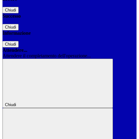
Chiudi
Successo
Chiudi
Informazione
Chiudi
Attendere...
Attendere il completamento dell'operazione...
Chiudi