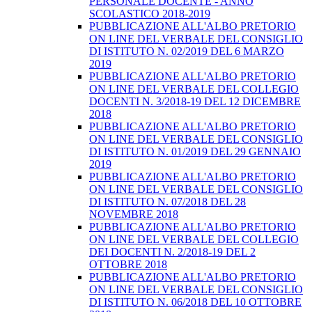
PERSONALE DOCENTE - ANNO
SCOLASTICO 2018-2019
PUBBLICAZIONE ALL'ALBO PRETORIO
ON LINE DEL VERBALE DEL CONSIGLIO
DI ISTITUTO N. 02/2019 DEL 6 MARZO
2019
PUBBLICAZIONE ALL'ALBO PRETORIO
ON LINE DEL VERBALE DEL COLLEGIO
DOCENTI N. 3/2018-19 DEL 12 DICEMBRE
2018
PUBBLICAZIONE ALL'ALBO PRETORIO
ON LINE DEL VERBALE DEL CONSIGLIO
DI ISTITUTO N. 01/2019 DEL 29 GENNAIO
2019
PUBBLICAZIONE ALL'ALBO PRETORIO
ON LINE DEL VERBALE DEL CONSIGLIO
DI ISTITUTO N. 07/2018 DEL 28
NOVEMBRE 2018
PUBBLICAZIONE ALL'ALBO PRETORIO
ON LINE DEL VERBALE DEL COLLEGIO
DEI DOCENTI N. 2/2018-19 DEL 2
OTTOBRE 2018
PUBBLICAZIONE ALL'ALBO PRETORIO
ON LINE DEL VERBALE DEL CONSIGLIO
DI ISTITUTO N. 06/2018 DEL 10 OTTOBRE