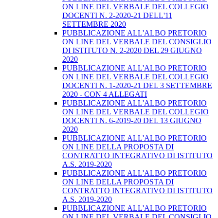
ON LINE DEL VERBALE DEL COLLEGIO
DOCENTI N. 2-2020-21 DELL'11
SETTEMBRE 2020
PUBBLICAZIONE ALL'ALBO PRETORIO
ON LINE DEL VERBALE DEL CONSIGLIO
DI ISTITUTO N. 2-2020 DEL 29 GIUGNO
2020
PUBBLICAZIONE ALL'ALBO PRETORIO
ON LINE DEL VERBALE DEL COLLEGIO
DOCENTI N. 1-2020-21 DEL 3 SETTEMBRE
2020 - CON 4 ALLEGATI
PUBBLICAZIONE ALL'ALBO PRETORIO
ON LINE DEL VERBALE DEL COLLEGIO
DOCENTI N. 6-2019-20 DEL 13 GIUGNO
2020
PUBBLICAZIONE ALL'ALBO PRETORIO
ON LINE DELLA PROPOSTA DI
CONTRATTO INTEGRATIVO DI ISTITUTO
A.S. 2019-2020
PUBBLICAZIONE ALL'ALBO PRETORIO
ON LINE DELLA PROPOSTA DI
CONTRATTO INTEGRATIVO DI ISTITUTO
A.S. 2019-2020
PUBBLICAZIONE ALL'ALBO PRETORIO
ON LINE DEL VERBALE DEL CONSIGLIO