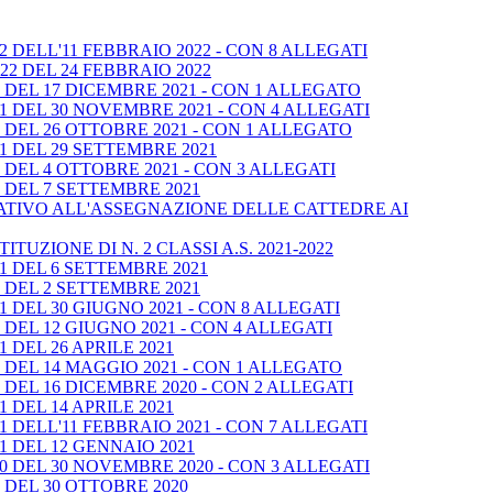
 DELL'11 FEBBRAIO 2022 - CON 8 ALLEGATI
2 DEL 24 FEBBRAIO 2022
DEL 17 DICEMBRE 2021 - CON 1 ALLEGATO
1 DEL 30 NOVEMBRE 2021 - CON 4 ALLEGATI
DEL 26 OTTOBRE 2021 - CON 1 ALLEGATO
1 DEL 29 SETTEMBRE 2021
DEL 4 OTTOBRE 2021 - CON 3 ALLEGATI
 DEL 7 SETTEMBRE 2021
LATIVO ALL'ASSEGNAZIONE DELLE CATTEDRE AI
UZIONE DI N. 2 CLASSI A.S. 2021-2022
1 DEL 6 SETTEMBRE 2021
 DEL 2 SETTEMBRE 2021
 DEL 30 GIUGNO 2021 - CON 8 ALLEGATI
DEL 12 GIUGNO 2021 - CON 4 ALLEGATI
 DEL 26 APRILE 2021
DEL 14 MAGGIO 2021 - CON 1 ALLEGATO
DEL 16 DICEMBRE 2020 - CON 2 ALLEGATI
 DEL 14 APRILE 2021
 DELL'11 FEBBRAIO 2021 - CON 7 ALLEGATI
1 DEL 12 GENNAIO 2021
0 DEL 30 NOVEMBRE 2020 - CON 3 ALLEGATI
 DEL 30 OTTOBRE 2020