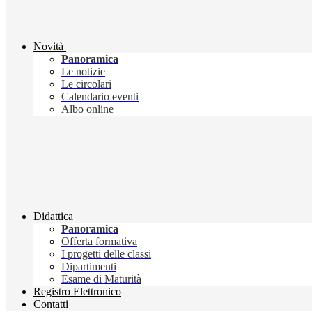
Novità
Panoramica
Le notizie
Le circolari
Calendario eventi
Albo online
Didattica
Panoramica
Offerta formativa
I progetti delle classi
Dipartimenti
Esame di Maturità
Registro Elettronico
Contatti