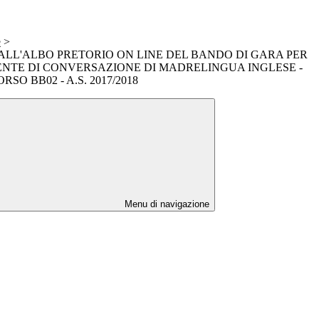
e
>
ALL'ALBO PRETORIO ON LINE DEL BANDO DI GARA PER
ENTE DI CONVERSAZIONE DI MADRELINGUA INGLESE -
SO BB02 - A.S. 2017/2018
Menu di navigazione