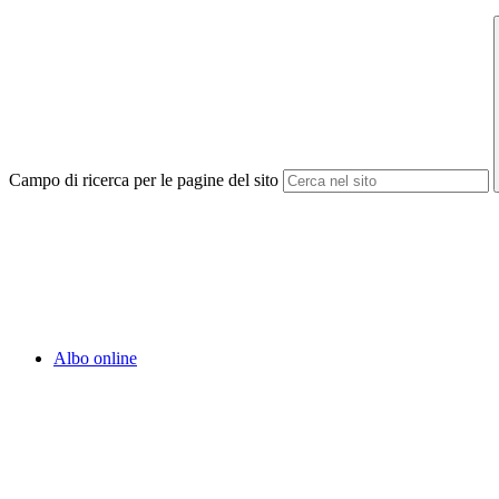
Campo di ricerca per le pagine del sito
Albo online