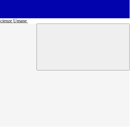
• Scienze Umane