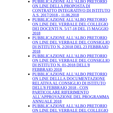
PUBBLICAZIONE ALL'ALBO PRETORIO
ON LINE DELLA PROPOSTA DI
CONTRATTO INTEGRATIVO DI ISTITUTO
A.S. 2017/2018 - 11.06.2018
PUBBLICAZIONE ALL'ALBO PRETORIO
ON LINE DEL VERBALE DEL COLLEGIO
DEI DOCENTI N. 5/17-18 DEL 15 MAGGIO
2018
PUBBLICAZIONE ALL'ALBO PRETORIO
ON LINE DEL VERBALE DEL CONSIGLIO
DI ISTITUTO N. 2/2018 DEL 23 FEBBRAIO
2018
PUBBLICAZIONE ALL'ALBO PRETORIO
ON LINE DEL VERBALE DEL CONSIGLIO
DI ISTITUTO N. 01-2018 DELL'8
FEBBRAIO 2018
PUBBLICAZIONE ALL'ALBO PRETORIO
ON LINE DELLLA DOCUMENTAZIONE
RELATIVA AL CONSIGLIO DI ISTITUTO
DELL'8 FEBBRAIO 2018 - CON
PARTICOLARE RIFERIMENTO
ALL'APPROVAZIONE DEL PROGRAMMA
ANNUALE 2018
PUBBLICAZIONE ALL'ALBO PRETORIO
ON LINE DEL VERBALE DEL COLLEGIO