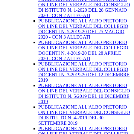
ON LINE DEL VERBALE DEL CONSIGLIO
DI ISTITUTO N. 1-2020 DEL 28 GENNAIO
2020 - CON 2 ALLEGATI
PUBBLICAZIONE ALL'ALBO PRETORIO
ON LINE DEL VERBALE DEL COLLEGIO
DOCENTI N. 5-2019-20 DEL 25 MAGGIO
2020 - CON 3 ALLEGATI
PUBBLICAZIONE ALL'ALBO PRETORIO
ON LINE DEL VERBALE DEL COLLEGIO
DOCENTI N. 4-2019-20 DEL 28 APRILE
2020 - CON 2 ALLEGATI
PUBBLICAZIONE ALL'ALBO PRETORIO
ON LINE DEL VERBALE DEL COLLEGIO
DOCENTI N. 3-2019-20 DEL 12 DICEMBRE
2019
PUBBLICAZIONE ALL'ALBO PRETORIO
ON LINE DEL VERBALE DEL CONSIGLIO
DI ISTITUTO N. 5/2019 DEL 10 DICEMBRE
2019
PUBBLICAZIONE ALL'ALBO PRETORIO
ON LINE DEL VERBALE DEL CONSIGLIO
DI ISTITUTO N. 4-2019 DEL 30
SETTEMBRE 2019
PUBBLICAZIONE ALL'ALBO PRETORIO
ON LINE DEL VERBALE DEL COLLEGIO