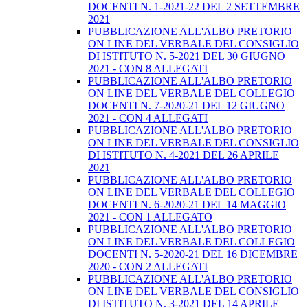
DOCENTI N. 1-2021-22 DEL 2 SETTEMBRE
2021
PUBBLICAZIONE ALL'ALBO PRETORIO
ON LINE DEL VERBALE DEL CONSIGLIO
DI ISTITUTO N. 5-2021 DEL 30 GIUGNO
2021 - CON 8 ALLEGATI
PUBBLICAZIONE ALL'ALBO PRETORIO
ON LINE DEL VERBALE DEL COLLEGIO
DOCENTI N. 7-2020-21 DEL 12 GIUGNO
2021 - CON 4 ALLEGATI
PUBBLICAZIONE ALL'ALBO PRETORIO
ON LINE DEL VERBALE DEL CONSIGLIO
DI ISTITUTO N. 4-2021 DEL 26 APRILE
2021
PUBBLICAZIONE ALL'ALBO PRETORIO
ON LINE DEL VERBALE DEL COLLEGIO
DOCENTI N. 6-2020-21 DEL 14 MAGGIO
2021 - CON 1 ALLEGATO
PUBBLICAZIONE ALL'ALBO PRETORIO
ON LINE DEL VERBALE DEL COLLEGIO
DOCENTI N. 5-2020-21 DEL 16 DICEMBRE
2020 - CON 2 ALLEGATI
PUBBLICAZIONE ALL'ALBO PRETORIO
ON LINE DEL VERBALE DEL CONSIGLIO
DI ISTITUTO N. 3-2021 DEL 14 APRILE