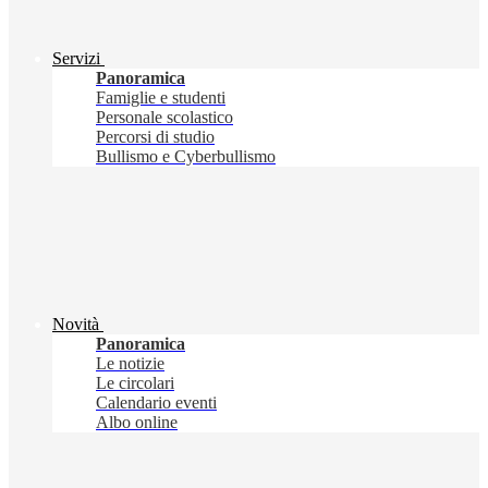
Servizi
Panoramica
Famiglie e studenti
Personale scolastico
Percorsi di studio
Bullismo e Cyberbullismo
Novità
Panoramica
Le notizie
Le circolari
Calendario eventi
Albo online