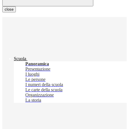
close
Scuola
Panoramica
Presentazione
I luoghi
Le persone
I numeri della scuola
Le carte della scuola
Organizzazione
La storia