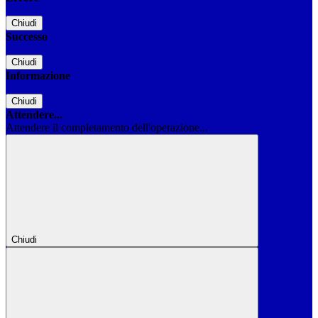
Chiudi
Successo
Chiudi
Informazione
Chiudi
Attendere...
Attendere il completamento dell'operazione...
Chiudi