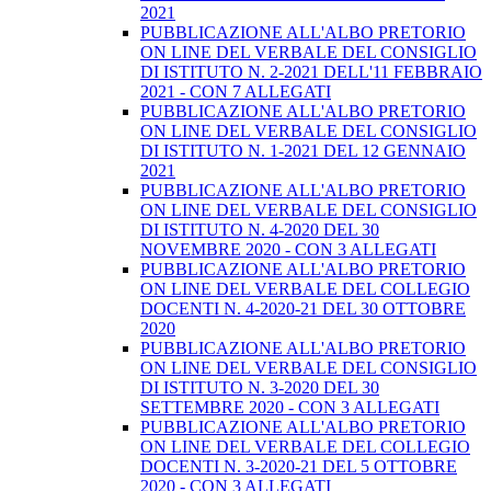
2021
PUBBLICAZIONE ALL'ALBO PRETORIO
ON LINE DEL VERBALE DEL CONSIGLIO
DI ISTITUTO N. 2-2021 DELL'11 FEBBRAIO
2021 - CON 7 ALLEGATI
PUBBLICAZIONE ALL'ALBO PRETORIO
ON LINE DEL VERBALE DEL CONSIGLIO
DI ISTITUTO N. 1-2021 DEL 12 GENNAIO
2021
PUBBLICAZIONE ALL'ALBO PRETORIO
ON LINE DEL VERBALE DEL CONSIGLIO
DI ISTITUTO N. 4-2020 DEL 30
NOVEMBRE 2020 - CON 3 ALLEGATI
PUBBLICAZIONE ALL'ALBO PRETORIO
ON LINE DEL VERBALE DEL COLLEGIO
DOCENTI N. 4-2020-21 DEL 30 OTTOBRE
2020
PUBBLICAZIONE ALL'ALBO PRETORIO
ON LINE DEL VERBALE DEL CONSIGLIO
DI ISTITUTO N. 3-2020 DEL 30
SETTEMBRE 2020 - CON 3 ALLEGATI
PUBBLICAZIONE ALL'ALBO PRETORIO
ON LINE DEL VERBALE DEL COLLEGIO
DOCENTI N. 3-2020-21 DEL 5 OTTOBRE
2020 - CON 3 ALLEGATI