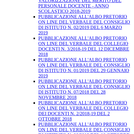
VALORIZZAZIONE DEL MERITO DEL
PERSONALE DOCENTE - ANNO
SCOLASTICO 2018-2019
PUBBLICAZIONE ALL'ALBO PRETORIO
ON LINE DEL VERBALE DEL CONSIGLIO
DI ISTITUTO N. 02/2019 DEL 6 MARZO
2019
PUBBLICAZIONE ALL'ALBO PRETORIO
ON LINE DEL VERBALE DEL COLLEGIO
DOCENTI N. 3/2018-19 DEL 12 DICEMBRE
2018
PUBBLICAZIONE ALL'ALBO PRETORIO
ON LINE DEL VERBALE DEL CONSIGLIO
DI ISTITUTO N. 01/2019 DEL 29 GENNAIO
2019
PUBBLICAZIONE ALL'ALBO PRETORIO
ON LINE DEL VERBALE DEL CONSIGLIO
DI ISTITUTO N. 07/2018 DEL 28
NOVEMBRE 2018
PUBBLICAZIONE ALL'ALBO PRETORIO
ON LINE DEL VERBALE DEL COLLEGIO
DEI DOCENTI N. 2/2018-19 DEL 2
OTTOBRE 2018
PUBBLICAZIONE ALL'ALBO PRETORIO
ON LINE DEL VERBALE DEL CONSIGLIO