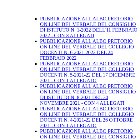
PUBBLICAZIONE ALL'ALBO PRETORIO
ON LINE DEL VERBALE DEL CONSIGLIO
DI ISTITUTO N. 1-2022 DELL'11 FEBBRAIO
2022 - CON 8 ALLEGATI
PUBBLICAZIONE ALL'ALBO PRETORIO
ON LINE DEL VERBALE DEL COLLEGIO
DOCENTI N. 6-2021-2022 DEL 24
FEBBRAIO 2022
PUBBLICAZIONE ALL'ALBO PRETORIO
ON LINE DEL VERBALE DEL COLLEGIO
DOCENTI N. 5-2021-22 DEL 17 DICEMBRE
2021 - CON 1 ALLEGATO
PUBBLICAZIONE ALL'ALBO PRETORIO
ON LINE DEL VERBALE DEL CONSIGLIO
DI ISTITUTO N. 8-2021 DEL 30
NOVEMBRE 2021 - CON 4 ALLEGATI
PUBBLICAZIONE ALL'ALBO PRETORIO
ON LINE DEL VERBALE DEL COLLEGIO
DOCENTI N. 4-2021-22 DEL 26 OTTOBRE
2021 - CON 1 ALLEGATO
PUBBLICAZIONE ALL'ALBO PRETORIO
ON LINE DEL VERBALE DEL CONSIGLIO