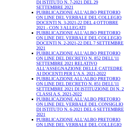
DI ISTITUTO N. 7-2021 DEL 29
SETTEMBRE 2021
PUBBLICAZIONE ALL'ALBO PRETORIO
ON LINE DEL VERBALE DEL COLLEGIO
DOCENTI N. 3-2021-22 DEL 4 OTTOBRE
2021 - CON 3 ALLEGATI
PUBBLICAZIONE ALL'ALBO PRETORIO
ON LINE DEL VERBALE DEL COLLEGIO
DOCENTI N. 2-2021-22 DEL 7 SETTEMBRE
2021
PUBBLICAZIONE ALL'ALBO PRETORIO
ON LINE DEL DECRETO N. 852 DELL'11
SETTEMBRE 2021 RELATIVO
ALL'ASSEGNAZIONE DELLE CATTEDRE
AI DOCENTI PER L'A.S. 2021-2022
PUBBLICAZIONE ALL'ALBO PRETORIO
ON LINE DEL DECRETO N. 851 DELL'11
SETTEMBRE 2021 DI ISTITUZIONE DI N. 2
CLASSI A.S. 2021-2022
PUBBLICAZIONE ALL'ALBO PRETORIO
ON LINE DEL VERBALE DEL CONSIGLIO
DI ISTITUTO N. 6-2021 DEL 6 SETTEMBRE
2021
PUBBLICAZIONE ALL'ALBO PRETORIO
ON LINE DEL VERBALE DEL COLLEGIO