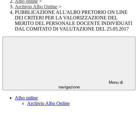
Albo online
>
Archivio Albo Online
>
PUBBLICAZIONE ALL'ALBO PRETORIO ON LINE
DEI CRITERI PER LA VALORIZZAZIONE DEL
MERITO DEL PERSONALE DOCENTE INDIVIDUATI
DAL COMITATO DI VALUTAZIONE DEL 25.05.2017
Menu di
navigazione
Albo online
Archivio Albo Online