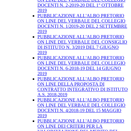
DOCENTI N. 2-2019-20 DEL 1° OTTOBRE
2019
PUBBLICAZIONE ALL'ALBO PRETORIO
ON LINE DEL VERBALE DEL COLLEGIO
DOCENTI N. 1/2019-20 DEL 2 SETTEMBRE
2019
PUBBLICAZIONE ALL'ALBO PRETORIO
ON LINE DEL VERBALE DEL CONSIGLIO
DI ISTITUTO N. 3/2019 DEL 7 GIUGNO
2019
PUBBLICAZIONE ALL'ALBO PRETORIO
ON LINE DEL VERBALE DEL COLLEGIO
DOCENTI N. 6-2018-19 DEL 14 GIUGNO
2019
PUBBLICAZIONE ALL'ALBO PRETORIO
ON LINE DELLA PROPOSTA DI
CONTRATTO INTEGRATIVO DI ISTITUTO
A.S. 2018-2019
PUBBLICAZIONE ALL'ALBO PRETORIO
ON LINE DEL VERBALE DEL COLLEGIO
DOCENTI N. 4/2018-19 DEL 15 MAGGIO
2019
PUBBLICAZIONE ALL'ALBO PRETORIO
ON LINE DEI CRITERI PER LA