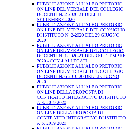
PUBBLICAZIONE ALL'ALBO PRETORIO
ON LINE DEL VERBALE DEL COLLEGIO
DOCENTI N. 2-2020-21 DELL'11
SETTEMBRE 2020
PUBBLICAZIONE ALL'ALBO PRETORIO
ON LINE DEL VERBALE DEL CONSIGLIO
DI ISTITUTO N. 2-2020 DEL 29 GIUGNO
2020
PUBBLICAZIONE ALL'ALBO PRETORIO
ON LINE DEL VERBALE DEL COLLEGIO
DOCENTI N. 1-2020-21 DEL 3 SETTEMBRE
2020 - CON 4 ALLEGATI
PUBBLICAZIONE ALL'ALBO PRETORIO
ON LINE DEL VERBALE DEL COLLEGIO
DOCENTI N. 6-2019-20 DEL 13 GIUGNO
2020
PUBBLICAZIONE ALL'ALBO PRETORIO
ON LINE DELLA PROPOSTA DI
CONTRATTO INTEGRATIVO DI ISTITUTO
A.S. 2019-2020
PUBBLICAZIONE ALL'ALBO PRETORIO
ON LINE DELLA PROPOSTA DI
CONTRATTO INTEGRATIVO DI ISTITUTO
A.S. 2019-2020
PUBBLICAZIONE ALL'ALBO PRETORIO