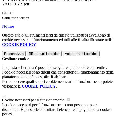
VALORIZZ.pdf
File PDF
Contatore click: 56
Notizie
Questo sito o gli strumenti terzi da questo utilizzati si avvalgono di
cookie necessari al funzionamento ed utili alle finalità illustrate nella
COOKIE POLICY
.
Personalizza
Rifiuta tutti
i cookies
Accetta tutti
i cookies
Gestione cookie
In questa schermata è possibile scegliere quali cookie consentire.
I cookie necessari sono quelli che consentono il funzionamento della
piattaforma e non è possibile disabilitarli.
Per conoscere quali sono i cookie necessari al funzionamento potete
visionare la
COOKIE POLICY
.
Cookie necessari per il funzionamento
I cookie necessari per il funzionamento non possono essere
disabilitati. È possibile consultare l'elenco nella pagina della cookie
policy.