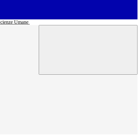
• Scienze Umane