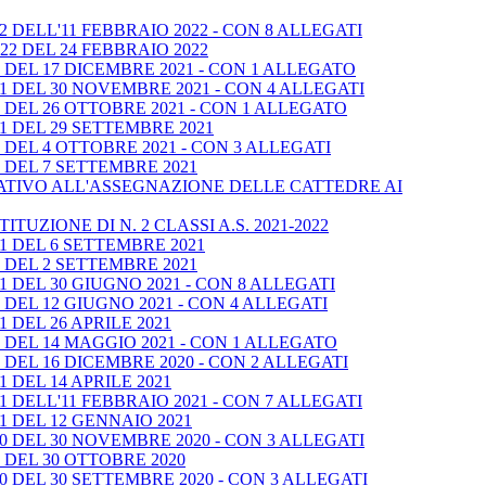
 DELL'11 FEBBRAIO 2022 - CON 8 ALLEGATI
2 DEL 24 FEBBRAIO 2022
DEL 17 DICEMBRE 2021 - CON 1 ALLEGATO
1 DEL 30 NOVEMBRE 2021 - CON 4 ALLEGATI
DEL 26 OTTOBRE 2021 - CON 1 ALLEGATO
1 DEL 29 SETTEMBRE 2021
DEL 4 OTTOBRE 2021 - CON 3 ALLEGATI
 DEL 7 SETTEMBRE 2021
LATIVO ALL'ASSEGNAZIONE DELLE CATTEDRE AI
UZIONE DI N. 2 CLASSI A.S. 2021-2022
1 DEL 6 SETTEMBRE 2021
 DEL 2 SETTEMBRE 2021
 DEL 30 GIUGNO 2021 - CON 8 ALLEGATI
DEL 12 GIUGNO 2021 - CON 4 ALLEGATI
 DEL 26 APRILE 2021
DEL 14 MAGGIO 2021 - CON 1 ALLEGATO
DEL 16 DICEMBRE 2020 - CON 2 ALLEGATI
 DEL 14 APRILE 2021
 DELL'11 FEBBRAIO 2021 - CON 7 ALLEGATI
1 DEL 12 GENNAIO 2021
0 DEL 30 NOVEMBRE 2020 - CON 3 ALLEGATI
 DEL 30 OTTOBRE 2020
 DEL 30 SETTEMBRE 2020 - CON 3 ALLEGATI