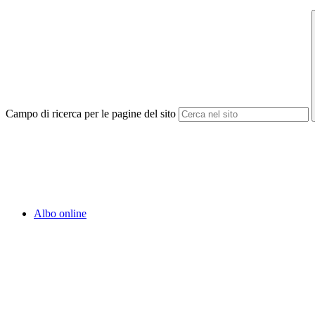
Campo di ricerca per le pagine del sito
Albo online