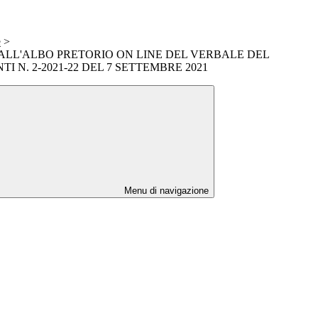
e
>
ALL'ALBO PRETORIO ON LINE DEL VERBALE DEL
I N. 2-2021-22 DEL 7 SETTEMBRE 2021
Menu di navigazione