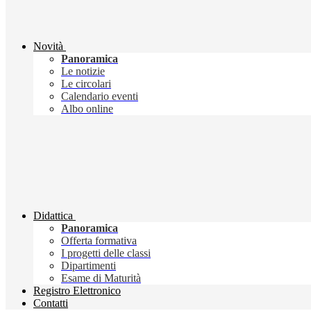
Novità
Panoramica
Le notizie
Le circolari
Calendario eventi
Albo online
Didattica
Panoramica
Offerta formativa
I progetti delle classi
Dipartimenti
Esame di Maturità
Registro Elettronico
Contatti