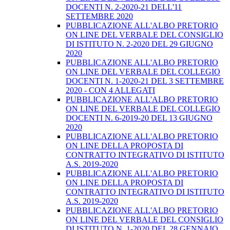
DOCENTI N. 2-2020-21 DELL'11
SETTEMBRE 2020
PUBBLICAZIONE ALL'ALBO PRETORIO
ON LINE DEL VERBALE DEL CONSIGLIO
DI ISTITUTO N. 2-2020 DEL 29 GIUGNO
2020
PUBBLICAZIONE ALL'ALBO PRETORIO
ON LINE DEL VERBALE DEL COLLEGIO
DOCENTI N. 1-2020-21 DEL 3 SETTEMBRE
2020 - CON 4 ALLEGATI
PUBBLICAZIONE ALL'ALBO PRETORIO
ON LINE DEL VERBALE DEL COLLEGIO
DOCENTI N. 6-2019-20 DEL 13 GIUGNO
2020
PUBBLICAZIONE ALL'ALBO PRETORIO
ON LINE DELLA PROPOSTA DI
CONTRATTO INTEGRATIVO DI ISTITUTO
A.S. 2019-2020
PUBBLICAZIONE ALL'ALBO PRETORIO
ON LINE DELLA PROPOSTA DI
CONTRATTO INTEGRATIVO DI ISTITUTO
A.S. 2019-2020
PUBBLICAZIONE ALL'ALBO PRETORIO
ON LINE DEL VERBALE DEL CONSIGLIO
DI ISTITUTO N. 1-2020 DEL 28 GENNAIO