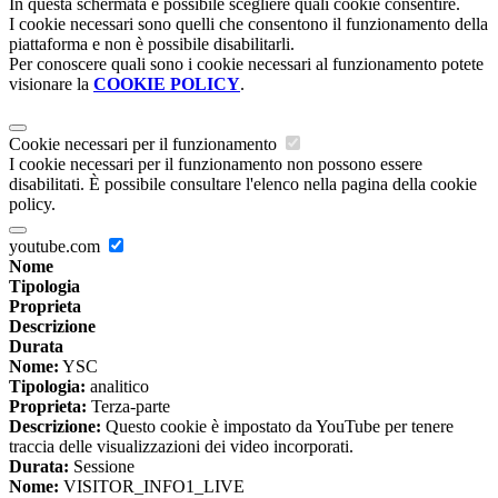
In questa schermata è possibile scegliere quali cookie consentire.
I cookie necessari sono quelli che consentono il funzionamento della
piattaforma e non è possibile disabilitarli.
Per conoscere quali sono i cookie necessari al funzionamento potete
visionare la
COOKIE POLICY
.
Cookie necessari per il funzionamento
I cookie necessari per il funzionamento non possono essere
disabilitati. È possibile consultare l'elenco nella pagina della cookie
policy.
youtube.com
Nome
Tipologia
Proprieta
Descrizione
Durata
Nome:
YSC
Tipologia:
analitico
Proprieta:
Terza-parte
Descrizione:
Questo cookie è impostato da YouTube per tenere
traccia delle visualizzazioni dei video incorporati.
Durata:
Sessione
Nome:
VISITOR_INFO1_LIVE