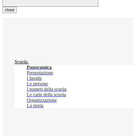
close
Scuola
Panoramica
Presentazione
I luoghi
Le persone
I numeri della scuola
Le carte della scuola
Organizzazione
La storia