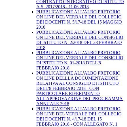
CONTRATTO INTEGRATIVO DI ISTITUTO
A.S. 2017/2018 - 11.06.2018
PUBBLICAZIONE ALL'ALBO PRETORIO
ON LINE DEL VERBALE DEL COLLEGIO
DEI DOCENTI N. 5/17-18 DEL 15 MAGGIO
2018
PUBBLICAZIONE ALL'ALBO PRETORIO
ON LINE DEL VERBALE DEL CONSIGLIO
DI ISTITUTO N. 2/2018 DEL 23 FEBBRAIO
2018
PUBBLICAZIONE ALL'ALBO PRETORIO
ON LINE DEL VERBALE DEL CONSIGLIO
DI ISTITUTO N. 01-2018 DELL'8
FEBBRAIO 2018
PUBBLICAZIONE ALL'ALBO PRETORIO
ON LINE DELLLA DOCUMENTAZIONE
RELATIVA AL CONSIGLIO DI ISTITUTO
DELL'8 FEBBRAIO 2018 - CON
PARTICOLARE RIFERIMENTO
ALL'APPROVAZIONE DEL PROGRAMMA
ANNUALE 2018
PUBBLICAZIONE ALL'ALBO PRETORIO
ON LINE DEL VERBALE DEL COLLEGIO
DEI DOCENTI N. 4/17-18 DEL 15
FEBBRAIO 2018 - CON ALLEGATO N. 1