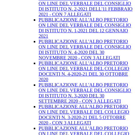
ON LINE DEL VERBALE DEL CONSIGLIO
DI ISTITUTO N. 2-2021 DELL'11 FEBBRAIO
2021 - CON 7 ALLEGATI
PUBBLICAZIONE ALL'ALBO PRETORIO
ON LINE DEL VERBALE DEL CONSIGLIO
DI ISTITUTO N. 1-2021 DEL 12 GENNAIO
2021
PUBBLICAZIONE ALL'ALBO PRETORIO
ON LINE DEL VERBALE DEL CONSIGLIO
DI ISTITUTO N. 4-2020 DEL 30
NOVEMBRE 2020 - CON 3 ALLEGATI
PUBBLICAZIONE ALL'ALBO PRETORIO
ON LINE DEL VERBALE DEL COLLEGIO
DOCENTI N. 4-2020-21 DEL 30 OTTOBRE
2020
PUBBLICAZIONE ALL'ALBO PRETORIO
ON LINE DEL VERBALE DEL CONSIGLIO
DI ISTITUTO N. 3-2020 DEL 30
SETTEMBRE 2020 - CON 3 ALLEGATI
PUBBLICAZIONE ALL'ALBO PRETORIO
ON LINE DEL VERBALE DEL COLLEGIO
DOCENTI N. 3-2020-21 DEL 5 OTTOBRE
2020 - CON 3 ALLEGATI
PUBBLICAZIONE ALL'ALBO PRETORIO
ON LINE DEL VERBALE DEL COLLEGIO