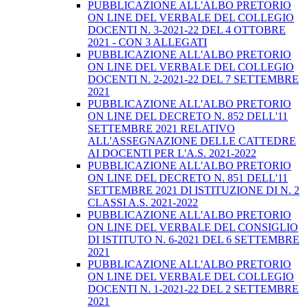
PUBBLICAZIONE ALL'ALBO PRETORIO
ON LINE DEL VERBALE DEL COLLEGIO
DOCENTI N. 3-2021-22 DEL 4 OTTOBRE
2021 - CON 3 ALLEGATI
PUBBLICAZIONE ALL'ALBO PRETORIO
ON LINE DEL VERBALE DEL COLLEGIO
DOCENTI N. 2-2021-22 DEL 7 SETTEMBRE
2021
PUBBLICAZIONE ALL'ALBO PRETORIO
ON LINE DEL DECRETO N. 852 DELL'11
SETTEMBRE 2021 RELATIVO
ALL'ASSEGNAZIONE DELLE CATTEDRE
AI DOCENTI PER L'A.S. 2021-2022
PUBBLICAZIONE ALL'ALBO PRETORIO
ON LINE DEL DECRETO N. 851 DELL'11
SETTEMBRE 2021 DI ISTITUZIONE DI N. 2
CLASSI A.S. 2021-2022
PUBBLICAZIONE ALL'ALBO PRETORIO
ON LINE DEL VERBALE DEL CONSIGLIO
DI ISTITUTO N. 6-2021 DEL 6 SETTEMBRE
2021
PUBBLICAZIONE ALL'ALBO PRETORIO
ON LINE DEL VERBALE DEL COLLEGIO
DOCENTI N. 1-2021-22 DEL 2 SETTEMBRE
2021