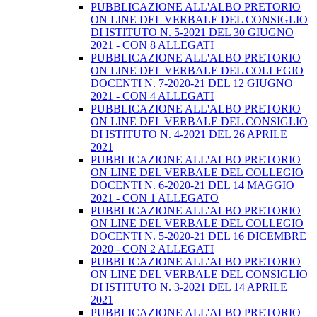
PUBBLICAZIONE ALL'ALBO PRETORIO
ON LINE DEL VERBALE DEL CONSIGLIO
DI ISTITUTO N. 5-2021 DEL 30 GIUGNO
2021 - CON 8 ALLEGATI
PUBBLICAZIONE ALL'ALBO PRETORIO
ON LINE DEL VERBALE DEL COLLEGIO
DOCENTI N. 7-2020-21 DEL 12 GIUGNO
2021 - CON 4 ALLEGATI
PUBBLICAZIONE ALL'ALBO PRETORIO
ON LINE DEL VERBALE DEL CONSIGLIO
DI ISTITUTO N. 4-2021 DEL 26 APRILE
2021
PUBBLICAZIONE ALL'ALBO PRETORIO
ON LINE DEL VERBALE DEL COLLEGIO
DOCENTI N. 6-2020-21 DEL 14 MAGGIO
2021 - CON 1 ALLEGATO
PUBBLICAZIONE ALL'ALBO PRETORIO
ON LINE DEL VERBALE DEL COLLEGIO
DOCENTI N. 5-2020-21 DEL 16 DICEMBRE
2020 - CON 2 ALLEGATI
PUBBLICAZIONE ALL'ALBO PRETORIO
ON LINE DEL VERBALE DEL CONSIGLIO
DI ISTITUTO N. 3-2021 DEL 14 APRILE
2021
PUBBLICAZIONE ALL'ALBO PRETORIO