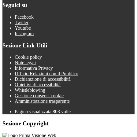
Seguici su
Facebook
Twitter
Youtube
Instagram
Sezione Link Utili
Cookie policy
Note legali
Informativa Privacy
Ufficio Relazioni con il Pubblico
Dichiarazione di accessibilità
Obiettivi di accessibilità
Whistleblowing
Gestione consensi cookie
Amministrazione trasparente
Pagina visualizzata
803
volte
Sezione Copyright