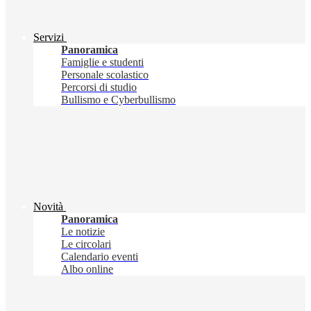
Servizi
Panoramica
Famiglie e studenti
Personale scolastico
Percorsi di studio
Bullismo e Cyberbullismo
Novità
Panoramica
Le notizie
Le circolari
Calendario eventi
Albo online