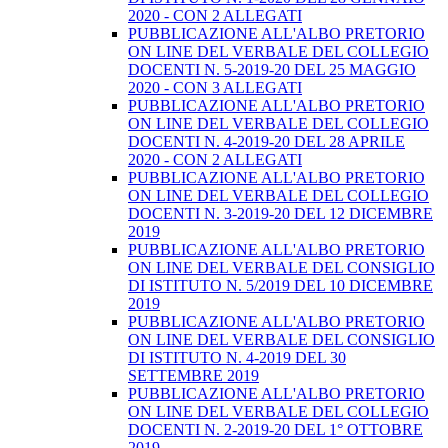
2020 - CON 2 ALLEGATI
PUBBLICAZIONE ALL'ALBO PRETORIO
ON LINE DEL VERBALE DEL COLLEGIO
DOCENTI N. 5-2019-20 DEL 25 MAGGIO
2020 - CON 3 ALLEGATI
PUBBLICAZIONE ALL'ALBO PRETORIO
ON LINE DEL VERBALE DEL COLLEGIO
DOCENTI N. 4-2019-20 DEL 28 APRILE
2020 - CON 2 ALLEGATI
PUBBLICAZIONE ALL'ALBO PRETORIO
ON LINE DEL VERBALE DEL COLLEGIO
DOCENTI N. 3-2019-20 DEL 12 DICEMBRE
2019
PUBBLICAZIONE ALL'ALBO PRETORIO
ON LINE DEL VERBALE DEL CONSIGLIO
DI ISTITUTO N. 5/2019 DEL 10 DICEMBRE
2019
PUBBLICAZIONE ALL'ALBO PRETORIO
ON LINE DEL VERBALE DEL CONSIGLIO
DI ISTITUTO N. 4-2019 DEL 30
SETTEMBRE 2019
PUBBLICAZIONE ALL'ALBO PRETORIO
ON LINE DEL VERBALE DEL COLLEGIO
DOCENTI N. 2-2019-20 DEL 1° OTTOBRE
2019