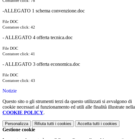
Contatore click: 78
-ALLEGATO 1 schema convenzione.doc
File DOC
Contatore click: 42
- ALLEGATO 4 offerta tecnica.doc
File DOC
Contatore click: 41
- ALLEGATO 3 offerta economica.doc
File DOC
Contatore click: 43
Notizie
Questo sito o gli strumenti terzi da questo utilizzati si avvalgono di
cookie necessari al funzionamento ed utili alle finalità illustrate nella
COOKIE POLICY
.
Personalizza
Rifiuta tutti
i cookies
Accetta tutti
i cookies
Gestione cookie