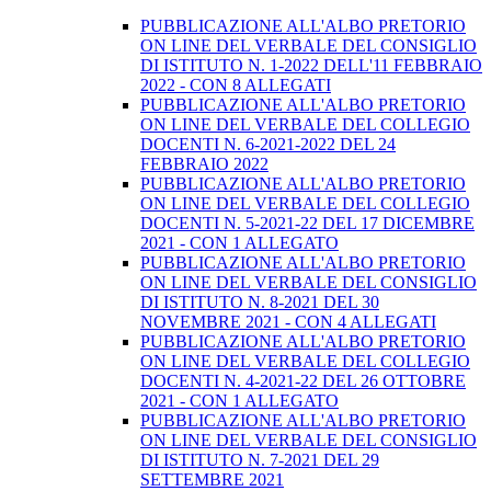
PUBBLICAZIONE ALL'ALBO PRETORIO
ON LINE DEL VERBALE DEL CONSIGLIO
DI ISTITUTO N. 1-2022 DELL'11 FEBBRAIO
2022 - CON 8 ALLEGATI
PUBBLICAZIONE ALL'ALBO PRETORIO
ON LINE DEL VERBALE DEL COLLEGIO
DOCENTI N. 6-2021-2022 DEL 24
FEBBRAIO 2022
PUBBLICAZIONE ALL'ALBO PRETORIO
ON LINE DEL VERBALE DEL COLLEGIO
DOCENTI N. 5-2021-22 DEL 17 DICEMBRE
2021 - CON 1 ALLEGATO
PUBBLICAZIONE ALL'ALBO PRETORIO
ON LINE DEL VERBALE DEL CONSIGLIO
DI ISTITUTO N. 8-2021 DEL 30
NOVEMBRE 2021 - CON 4 ALLEGATI
PUBBLICAZIONE ALL'ALBO PRETORIO
ON LINE DEL VERBALE DEL COLLEGIO
DOCENTI N. 4-2021-22 DEL 26 OTTOBRE
2021 - CON 1 ALLEGATO
PUBBLICAZIONE ALL'ALBO PRETORIO
ON LINE DEL VERBALE DEL CONSIGLIO
DI ISTITUTO N. 7-2021 DEL 29
SETTEMBRE 2021