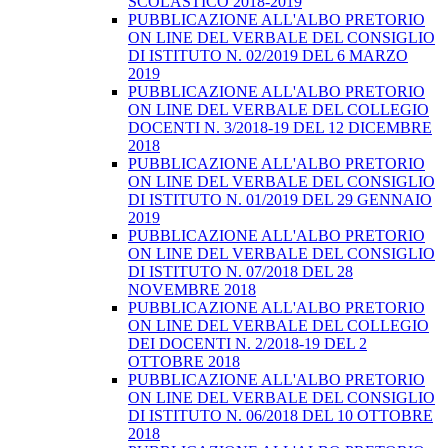
SCOLASTICO 2018-2019
PUBBLICAZIONE ALL'ALBO PRETORIO
ON LINE DEL VERBALE DEL CONSIGLIO
DI ISTITUTO N. 02/2019 DEL 6 MARZO
2019
PUBBLICAZIONE ALL'ALBO PRETORIO
ON LINE DEL VERBALE DEL COLLEGIO
DOCENTI N. 3/2018-19 DEL 12 DICEMBRE
2018
PUBBLICAZIONE ALL'ALBO PRETORIO
ON LINE DEL VERBALE DEL CONSIGLIO
DI ISTITUTO N. 01/2019 DEL 29 GENNAIO
2019
PUBBLICAZIONE ALL'ALBO PRETORIO
ON LINE DEL VERBALE DEL CONSIGLIO
DI ISTITUTO N. 07/2018 DEL 28
NOVEMBRE 2018
PUBBLICAZIONE ALL'ALBO PRETORIO
ON LINE DEL VERBALE DEL COLLEGIO
DEI DOCENTI N. 2/2018-19 DEL 2
OTTOBRE 2018
PUBBLICAZIONE ALL'ALBO PRETORIO
ON LINE DEL VERBALE DEL CONSIGLIO
DI ISTITUTO N. 06/2018 DEL 10 OTTOBRE
2018