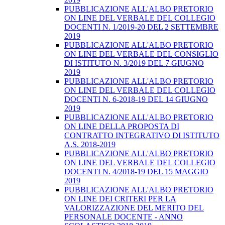
PUBBLICAZIONE ALL'ALBO PRETORIO
ON LINE DEL VERBALE DEL COLLEGIO
DOCENTI N. 1/2019-20 DEL 2 SETTEMBRE
2019
PUBBLICAZIONE ALL'ALBO PRETORIO
ON LINE DEL VERBALE DEL CONSIGLIO
DI ISTITUTO N. 3/2019 DEL 7 GIUGNO
2019
PUBBLICAZIONE ALL'ALBO PRETORIO
ON LINE DEL VERBALE DEL COLLEGIO
DOCENTI N. 6-2018-19 DEL 14 GIUGNO
2019
PUBBLICAZIONE ALL'ALBO PRETORIO
ON LINE DELLA PROPOSTA DI
CONTRATTO INTEGRATIVO DI ISTITUTO
A.S. 2018-2019
PUBBLICAZIONE ALL'ALBO PRETORIO
ON LINE DEL VERBALE DEL COLLEGIO
DOCENTI N. 4/2018-19 DEL 15 MAGGIO
2019
PUBBLICAZIONE ALL'ALBO PRETORIO
ON LINE DEI CRITERI PER LA
VALORIZZAZIONE DEL MERITO DEL
PERSONALE DOCENTE - ANNO