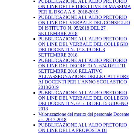
PUBBLICAZIONE ALL'ALBO PRETORIO
ON LINE DELLE DIRETTIVE DI MASSIMA
PER IL DSGA A.S. 2018-2019
PUBBLICAZIONE ALL'ALBO PRETORIO
ON LINE DEL VERBALE DEL CONSIGLIO
DI ISTITUTO N. 05/2018 DEL 27
SETTEMBRE 2018
PUBBLICAZIONE ALL'ALBO PRETORIO
ON LINE DEL VERBALE DEL COLLEGIO
DEI DOCENTI N. 1/18-19 DEL 3
SETTEMBRE 2018
PUBBLICAZIONE ALL'ALBO PRETORIO
ON LINE DEL DECRETO N. 674 DELL'11
SETTEMBRE 2018 RELATIVO
ALL'ASSEGNAZIONE DELLE CATTEDRE
AI DOCENTI PER L'ANNO SCOLASTICO
2018/2019
PUBBLICAZIONE ALL'ALBO PRETORIO
ON LINE DEL VERBALE DEL COLLEGIO
DEI DOCENTI N. 6/17-18 DEL 15 GIUGNO
2018
Valorizzazione del merito del personale Docente
a.s. 2017-2018
PUBBLICAZIONE ALL'ALBO PRETORIO
ON LINE DELLA PROPOSTA DI