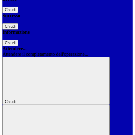
Chiudi
Successo
Chiudi
Informazione
Chiudi
Attendere...
Attendere il completamento dell'operazione...
Chiudi