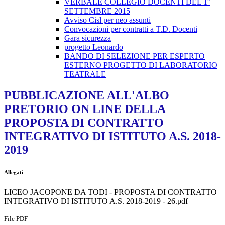
VERBALE COLLEGIO DOCENTI DEL 1°
SETTEMBRE 2015
Avviso Cisl per neo assunti
Convocazioni per contratti a T.D. Docenti
Gara sicurezza
progetto Leonardo
BANDO DI SELEZIONE PER ESPERTO
ESTERNO PROGETTO DI LABORATORIO
TEATRALE
PUBBLICAZIONE ALL'ALBO
PRETORIO ON LINE DELLA
PROPOSTA DI CONTRATTO
INTEGRATIVO DI ISTITUTO A.S. 2018-
2019
Allegati
LICEO JACOPONE DA TODI - PROPOSTA DI CONTRATTO
INTEGRATIVO DI ISTITUTO A.S. 2018-2019 - 26.pdf
File PDF