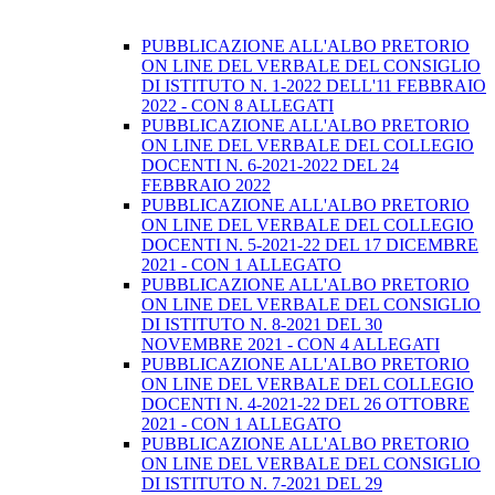
PUBBLICAZIONE ALL'ALBO PRETORIO
ON LINE DEL VERBALE DEL CONSIGLIO
DI ISTITUTO N. 1-2022 DELL'11 FEBBRAIO
2022 - CON 8 ALLEGATI
PUBBLICAZIONE ALL'ALBO PRETORIO
ON LINE DEL VERBALE DEL COLLEGIO
DOCENTI N. 6-2021-2022 DEL 24
FEBBRAIO 2022
PUBBLICAZIONE ALL'ALBO PRETORIO
ON LINE DEL VERBALE DEL COLLEGIO
DOCENTI N. 5-2021-22 DEL 17 DICEMBRE
2021 - CON 1 ALLEGATO
PUBBLICAZIONE ALL'ALBO PRETORIO
ON LINE DEL VERBALE DEL CONSIGLIO
DI ISTITUTO N. 8-2021 DEL 30
NOVEMBRE 2021 - CON 4 ALLEGATI
PUBBLICAZIONE ALL'ALBO PRETORIO
ON LINE DEL VERBALE DEL COLLEGIO
DOCENTI N. 4-2021-22 DEL 26 OTTOBRE
2021 - CON 1 ALLEGATO
PUBBLICAZIONE ALL'ALBO PRETORIO
ON LINE DEL VERBALE DEL CONSIGLIO
DI ISTITUTO N. 7-2021 DEL 29