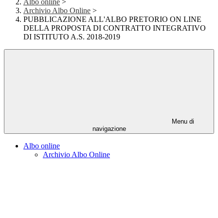
Albo online
>
Archivio Albo Online
>
PUBBLICAZIONE ALL'ALBO PRETORIO ON LINE
DELLA PROPOSTA DI CONTRATTO INTEGRATIVO
DI ISTITUTO A.S. 2018-2019
Menu di
navigazione
Albo online
Archivio Albo Online