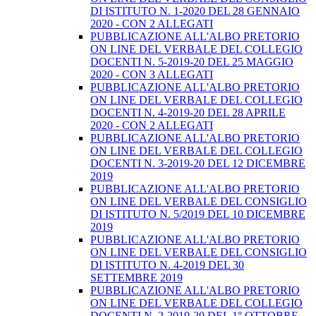
DI ISTITUTO N. 1-2020 DEL 28 GENNAIO
2020 - CON 2 ALLEGATI
PUBBLICAZIONE ALL'ALBO PRETORIO
ON LINE DEL VERBALE DEL COLLEGIO
DOCENTI N. 5-2019-20 DEL 25 MAGGIO
2020 - CON 3 ALLEGATI
PUBBLICAZIONE ALL'ALBO PRETORIO
ON LINE DEL VERBALE DEL COLLEGIO
DOCENTI N. 4-2019-20 DEL 28 APRILE
2020 - CON 2 ALLEGATI
PUBBLICAZIONE ALL'ALBO PRETORIO
ON LINE DEL VERBALE DEL COLLEGIO
DOCENTI N. 3-2019-20 DEL 12 DICEMBRE
2019
PUBBLICAZIONE ALL'ALBO PRETORIO
ON LINE DEL VERBALE DEL CONSIGLIO
DI ISTITUTO N. 5/2019 DEL 10 DICEMBRE
2019
PUBBLICAZIONE ALL'ALBO PRETORIO
ON LINE DEL VERBALE DEL CONSIGLIO
DI ISTITUTO N. 4-2019 DEL 30
SETTEMBRE 2019
PUBBLICAZIONE ALL'ALBO PRETORIO
ON LINE DEL VERBALE DEL COLLEGIO
DOCENTI N. 2-2019-20 DEL 1° OTTOBRE