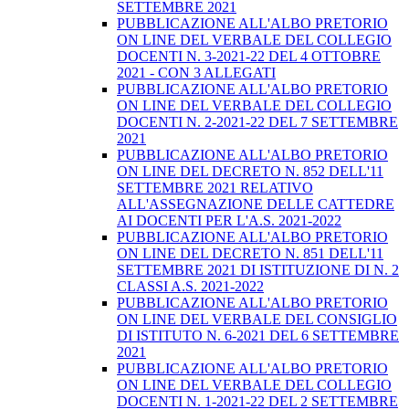
SETTEMBRE 2021
PUBBLICAZIONE ALL'ALBO PRETORIO
ON LINE DEL VERBALE DEL COLLEGIO
DOCENTI N. 3-2021-22 DEL 4 OTTOBRE
2021 - CON 3 ALLEGATI
PUBBLICAZIONE ALL'ALBO PRETORIO
ON LINE DEL VERBALE DEL COLLEGIO
DOCENTI N. 2-2021-22 DEL 7 SETTEMBRE
2021
PUBBLICAZIONE ALL'ALBO PRETORIO
ON LINE DEL DECRETO N. 852 DELL'11
SETTEMBRE 2021 RELATIVO
ALL'ASSEGNAZIONE DELLE CATTEDRE
AI DOCENTI PER L'A.S. 2021-2022
PUBBLICAZIONE ALL'ALBO PRETORIO
ON LINE DEL DECRETO N. 851 DELL'11
SETTEMBRE 2021 DI ISTITUZIONE DI N. 2
CLASSI A.S. 2021-2022
PUBBLICAZIONE ALL'ALBO PRETORIO
ON LINE DEL VERBALE DEL CONSIGLIO
DI ISTITUTO N. 6-2021 DEL 6 SETTEMBRE
2021
PUBBLICAZIONE ALL'ALBO PRETORIO
ON LINE DEL VERBALE DEL COLLEGIO
DOCENTI N. 1-2021-22 DEL 2 SETTEMBRE