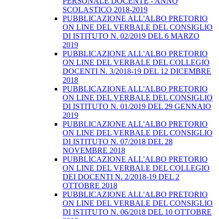
PERSONALE DOCENTE - ANNO
SCOLASTICO 2018-2019
PUBBLICAZIONE ALL'ALBO PRETORIO
ON LINE DEL VERBALE DEL CONSIGLIO
DI ISTITUTO N. 02/2019 DEL 6 MARZO
2019
PUBBLICAZIONE ALL'ALBO PRETORIO
ON LINE DEL VERBALE DEL COLLEGIO
DOCENTI N. 3/2018-19 DEL 12 DICEMBRE
2018
PUBBLICAZIONE ALL'ALBO PRETORIO
ON LINE DEL VERBALE DEL CONSIGLIO
DI ISTITUTO N. 01/2019 DEL 29 GENNAIO
2019
PUBBLICAZIONE ALL'ALBO PRETORIO
ON LINE DEL VERBALE DEL CONSIGLIO
DI ISTITUTO N. 07/2018 DEL 28
NOVEMBRE 2018
PUBBLICAZIONE ALL'ALBO PRETORIO
ON LINE DEL VERBALE DEL COLLEGIO
DEI DOCENTI N. 2/2018-19 DEL 2
OTTOBRE 2018
PUBBLICAZIONE ALL'ALBO PRETORIO
ON LINE DEL VERBALE DEL CONSIGLIO
DI ISTITUTO N. 06/2018 DEL 10 OTTOBRE