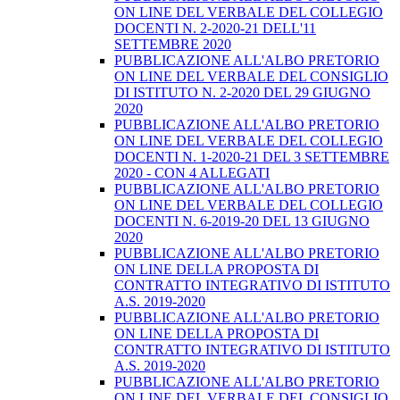
ON LINE DEL VERBALE DEL COLLEGIO
DOCENTI N. 2-2020-21 DELL'11
SETTEMBRE 2020
PUBBLICAZIONE ALL'ALBO PRETORIO
ON LINE DEL VERBALE DEL CONSIGLIO
DI ISTITUTO N. 2-2020 DEL 29 GIUGNO
2020
PUBBLICAZIONE ALL'ALBO PRETORIO
ON LINE DEL VERBALE DEL COLLEGIO
DOCENTI N. 1-2020-21 DEL 3 SETTEMBRE
2020 - CON 4 ALLEGATI
PUBBLICAZIONE ALL'ALBO PRETORIO
ON LINE DEL VERBALE DEL COLLEGIO
DOCENTI N. 6-2019-20 DEL 13 GIUGNO
2020
PUBBLICAZIONE ALL'ALBO PRETORIO
ON LINE DELLA PROPOSTA DI
CONTRATTO INTEGRATIVO DI ISTITUTO
A.S. 2019-2020
PUBBLICAZIONE ALL'ALBO PRETORIO
ON LINE DELLA PROPOSTA DI
CONTRATTO INTEGRATIVO DI ISTITUTO
A.S. 2019-2020
PUBBLICAZIONE ALL'ALBO PRETORIO
ON LINE DEL VERBALE DEL CONSIGLIO