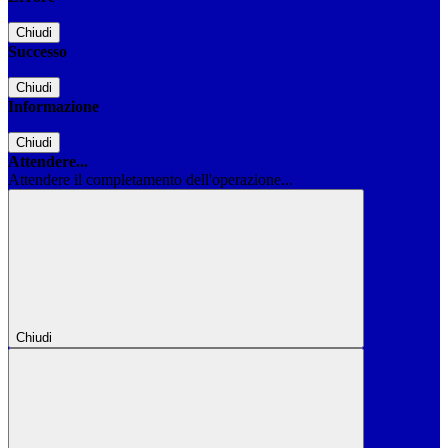
Chiudi
Successo
Chiudi
Informazione
Chiudi
Attendere...
Attendere il completamento dell'operazione...
Chiudi