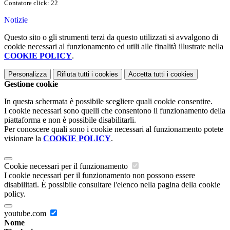
Contatore click: 22
Notizie
Questo sito o gli strumenti terzi da questo utilizzati si avvalgono di
cookie necessari al funzionamento ed utili alle finalità illustrate nella
COOKIE POLICY
.
Personalizza
Rifiuta tutti
i cookies
Accetta tutti
i cookies
Gestione cookie
In questa schermata è possibile scegliere quali cookie consentire.
I cookie necessari sono quelli che consentono il funzionamento della
piattaforma e non è possibile disabilitarli.
Per conoscere quali sono i cookie necessari al funzionamento potete
visionare la
COOKIE POLICY
.
Cookie necessari per il funzionamento
I cookie necessari per il funzionamento non possono essere
disabilitati. È possibile consultare l'elenco nella pagina della cookie
policy.
youtube.com
Nome