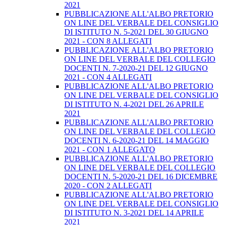
2021
PUBBLICAZIONE ALL'ALBO PRETORIO
ON LINE DEL VERBALE DEL CONSIGLIO
DI ISTITUTO N. 5-2021 DEL 30 GIUGNO
2021 - CON 8 ALLEGATI
PUBBLICAZIONE ALL'ALBO PRETORIO
ON LINE DEL VERBALE DEL COLLEGIO
DOCENTI N. 7-2020-21 DEL 12 GIUGNO
2021 - CON 4 ALLEGATI
PUBBLICAZIONE ALL'ALBO PRETORIO
ON LINE DEL VERBALE DEL CONSIGLIO
DI ISTITUTO N. 4-2021 DEL 26 APRILE
2021
PUBBLICAZIONE ALL'ALBO PRETORIO
ON LINE DEL VERBALE DEL COLLEGIO
DOCENTI N. 6-2020-21 DEL 14 MAGGIO
2021 - CON 1 ALLEGATO
PUBBLICAZIONE ALL'ALBO PRETORIO
ON LINE DEL VERBALE DEL COLLEGIO
DOCENTI N. 5-2020-21 DEL 16 DICEMBRE
2020 - CON 2 ALLEGATI
PUBBLICAZIONE ALL'ALBO PRETORIO
ON LINE DEL VERBALE DEL CONSIGLIO
DI ISTITUTO N. 3-2021 DEL 14 APRILE
2021