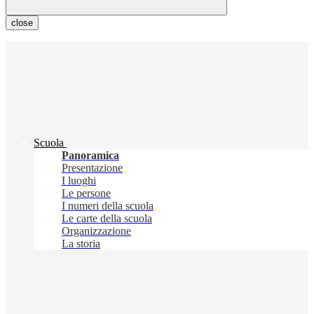
close
Scuola
Panoramica
Presentazione
I luoghi
Le persone
I numeri della scuola
Le carte della scuola
Organizzazione
La storia