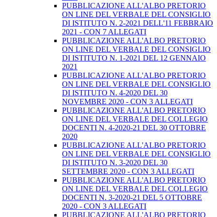
PUBBLICAZIONE ALL'ALBO PRETORIO
ON LINE DEL VERBALE DEL CONSIGLIO
DI ISTITUTO N. 2-2021 DELL'11 FEBBRAIO
2021 - CON 7 ALLEGATI
PUBBLICAZIONE ALL'ALBO PRETORIO
ON LINE DEL VERBALE DEL CONSIGLIO
DI ISTITUTO N. 1-2021 DEL 12 GENNAIO
2021
PUBBLICAZIONE ALL'ALBO PRETORIO
ON LINE DEL VERBALE DEL CONSIGLIO
DI ISTITUTO N. 4-2020 DEL 30
NOVEMBRE 2020 - CON 3 ALLEGATI
PUBBLICAZIONE ALL'ALBO PRETORIO
ON LINE DEL VERBALE DEL COLLEGIO
DOCENTI N. 4-2020-21 DEL 30 OTTOBRE
2020
PUBBLICAZIONE ALL'ALBO PRETORIO
ON LINE DEL VERBALE DEL CONSIGLIO
DI ISTITUTO N. 3-2020 DEL 30
SETTEMBRE 2020 - CON 3 ALLEGATI
PUBBLICAZIONE ALL'ALBO PRETORIO
ON LINE DEL VERBALE DEL COLLEGIO
DOCENTI N. 3-2020-21 DEL 5 OTTOBRE
2020 - CON 3 ALLEGATI
PUBBLICAZIONE ALL'ALBO PRETORIO