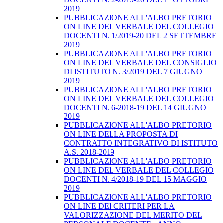
2019
PUBBLICAZIONE ALL'ALBO PRETORIO
ON LINE DEL VERBALE DEL COLLEGIO
DOCENTI N. 1/2019-20 DEL 2 SETTEMBRE
2019
PUBBLICAZIONE ALL'ALBO PRETORIO
ON LINE DEL VERBALE DEL CONSIGLIO
DI ISTITUTO N. 3/2019 DEL 7 GIUGNO
2019
PUBBLICAZIONE ALL'ALBO PRETORIO
ON LINE DEL VERBALE DEL COLLEGIO
DOCENTI N. 6-2018-19 DEL 14 GIUGNO
2019
PUBBLICAZIONE ALL'ALBO PRETORIO
ON LINE DELLA PROPOSTA DI
CONTRATTO INTEGRATIVO DI ISTITUTO
A.S. 2018-2019
PUBBLICAZIONE ALL'ALBO PRETORIO
ON LINE DEL VERBALE DEL COLLEGIO
DOCENTI N. 4/2018-19 DEL 15 MAGGIO
2019
PUBBLICAZIONE ALL'ALBO PRETORIO
ON LINE DEI CRITERI PER LA
VALORIZZAZIONE DEL MERITO DEL