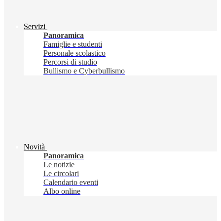
Servizi
Panoramica
Famiglie e studenti
Personale scolastico
Percorsi di studio
Bullismo e Cyberbullismo
Novità
Panoramica
Le notizie
Le circolari
Calendario eventi
Albo online