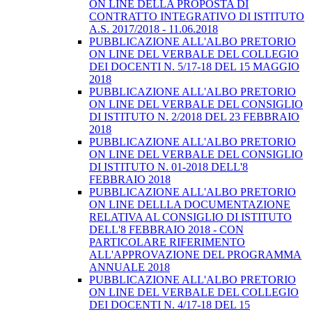
ON LINE DELLA PROPOSTA DI
CONTRATTO INTEGRATIVO DI ISTITUTO
A.S. 2017/2018 - 11.06.2018
PUBBLICAZIONE ALL'ALBO PRETORIO
ON LINE DEL VERBALE DEL COLLEGIO
DEI DOCENTI N. 5/17-18 DEL 15 MAGGIO
2018
PUBBLICAZIONE ALL'ALBO PRETORIO
ON LINE DEL VERBALE DEL CONSIGLIO
DI ISTITUTO N. 2/2018 DEL 23 FEBBRAIO
2018
PUBBLICAZIONE ALL'ALBO PRETORIO
ON LINE DEL VERBALE DEL CONSIGLIO
DI ISTITUTO N. 01-2018 DELL'8
FEBBRAIO 2018
PUBBLICAZIONE ALL'ALBO PRETORIO
ON LINE DELLLA DOCUMENTAZIONE
RELATIVA AL CONSIGLIO DI ISTITUTO
DELL'8 FEBBRAIO 2018 - CON
PARTICOLARE RIFERIMENTO
ALL'APPROVAZIONE DEL PROGRAMMA
ANNUALE 2018
PUBBLICAZIONE ALL'ALBO PRETORIO
ON LINE DEL VERBALE DEL COLLEGIO
DEI DOCENTI N. 4/17-18 DEL 15