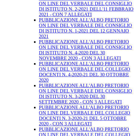
ON LINE DEL VERBALE DEL CONSIGLIO
DI ISTITUTO N. 2-2021 DELL'11 FEBBRAIO
2021 - CON 7 ALLEGATI
PUBBLICAZIONE ALL'ALBO PRETORIO
ON LINE DEL VERBALE DEL CONSIGLIO
DI ISTITUTO N. 1-2021 DEL 12 GENNAIO
2021
PUBBLICAZIONE ALL'ALBO PRETORIO
ON LINE DEL VERBALE DEL CONSIGLIO
DI ISTITUTO N. 4-2020 DEL 30
NOVEMBRE 2020 - CON 3 ALLEGATI
PUBBLICAZIONE ALL'ALBO PRETORIO
ON LINE DEL VERBALE DEL COLLEGIO
DOCENTI N. 4-2020-21 DEL 30 OTTOBRE
2020
PUBBLICAZIONE ALL'ALBO PRETORIO
ON LINE DEL VERBALE DEL CONSIGLIO
DI ISTITUTO N. 3-2020 DEL 30
SETTEMBRE 2020 - CON 3 ALLEGATI
PUBBLICAZIONE ALL'ALBO PRETORIO
ON LINE DEL VERBALE DEL COLLEGIO
DOCENTI N. 3-2020-21 DEL 5 OTTOBRE
2020 - CON 3 ALLEGATI
PUBBLICAZIONE ALL'ALBO PRETORIO
ON LINE DEL VERBALE DEL COLLEGIO