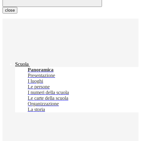
close
Scuola
Panoramica
Presentazione
I luoghi
Le persone
I numeri della scuola
Le carte della scuola
Organizzazione
La storia