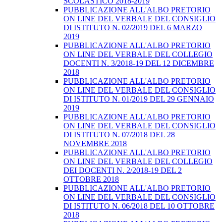
SCOLASTICO 2018-2019
PUBBLICAZIONE ALL'ALBO PRETORIO
ON LINE DEL VERBALE DEL CONSIGLIO
DI ISTITUTO N. 02/2019 DEL 6 MARZO
2019
PUBBLICAZIONE ALL'ALBO PRETORIO
ON LINE DEL VERBALE DEL COLLEGIO
DOCENTI N. 3/2018-19 DEL 12 DICEMBRE
2018
PUBBLICAZIONE ALL'ALBO PRETORIO
ON LINE DEL VERBALE DEL CONSIGLIO
DI ISTITUTO N. 01/2019 DEL 29 GENNAIO
2019
PUBBLICAZIONE ALL'ALBO PRETORIO
ON LINE DEL VERBALE DEL CONSIGLIO
DI ISTITUTO N. 07/2018 DEL 28
NOVEMBRE 2018
PUBBLICAZIONE ALL'ALBO PRETORIO
ON LINE DEL VERBALE DEL COLLEGIO
DEI DOCENTI N. 2/2018-19 DEL 2
OTTOBRE 2018
PUBBLICAZIONE ALL'ALBO PRETORIO
ON LINE DEL VERBALE DEL CONSIGLIO
DI ISTITUTO N. 06/2018 DEL 10 OTTOBRE
2018