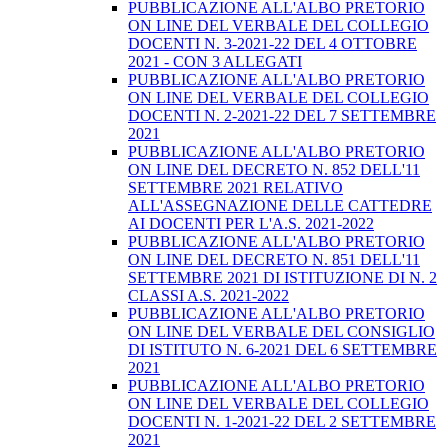
PUBBLICAZIONE ALL'ALBO PRETORIO
ON LINE DEL VERBALE DEL COLLEGIO
DOCENTI N. 3-2021-22 DEL 4 OTTOBRE
2021 - CON 3 ALLEGATI
PUBBLICAZIONE ALL'ALBO PRETORIO
ON LINE DEL VERBALE DEL COLLEGIO
DOCENTI N. 2-2021-22 DEL 7 SETTEMBRE
2021
PUBBLICAZIONE ALL'ALBO PRETORIO
ON LINE DEL DECRETO N. 852 DELL'11
SETTEMBRE 2021 RELATIVO
ALL'ASSEGNAZIONE DELLE CATTEDRE
AI DOCENTI PER L'A.S. 2021-2022
PUBBLICAZIONE ALL'ALBO PRETORIO
ON LINE DEL DECRETO N. 851 DELL'11
SETTEMBRE 2021 DI ISTITUZIONE DI N. 2
CLASSI A.S. 2021-2022
PUBBLICAZIONE ALL'ALBO PRETORIO
ON LINE DEL VERBALE DEL CONSIGLIO
DI ISTITUTO N. 6-2021 DEL 6 SETTEMBRE
2021
PUBBLICAZIONE ALL'ALBO PRETORIO
ON LINE DEL VERBALE DEL COLLEGIO
DOCENTI N. 1-2021-22 DEL 2 SETTEMBRE
2021