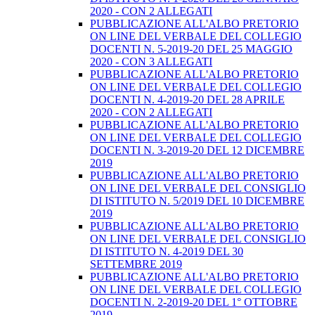
2020 - CON 2 ALLEGATI
PUBBLICAZIONE ALL'ALBO PRETORIO
ON LINE DEL VERBALE DEL COLLEGIO
DOCENTI N. 5-2019-20 DEL 25 MAGGIO
2020 - CON 3 ALLEGATI
PUBBLICAZIONE ALL'ALBO PRETORIO
ON LINE DEL VERBALE DEL COLLEGIO
DOCENTI N. 4-2019-20 DEL 28 APRILE
2020 - CON 2 ALLEGATI
PUBBLICAZIONE ALL'ALBO PRETORIO
ON LINE DEL VERBALE DEL COLLEGIO
DOCENTI N. 3-2019-20 DEL 12 DICEMBRE
2019
PUBBLICAZIONE ALL'ALBO PRETORIO
ON LINE DEL VERBALE DEL CONSIGLIO
DI ISTITUTO N. 5/2019 DEL 10 DICEMBRE
2019
PUBBLICAZIONE ALL'ALBO PRETORIO
ON LINE DEL VERBALE DEL CONSIGLIO
DI ISTITUTO N. 4-2019 DEL 30
SETTEMBRE 2019
PUBBLICAZIONE ALL'ALBO PRETORIO
ON LINE DEL VERBALE DEL COLLEGIO
DOCENTI N. 2-2019-20 DEL 1° OTTOBRE
2019