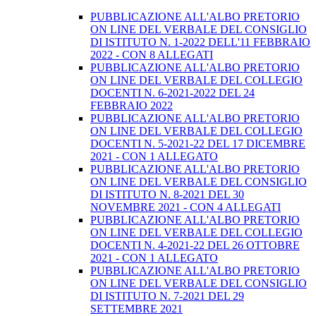
PUBBLICAZIONE ALL'ALBO PRETORIO
ON LINE DEL VERBALE DEL CONSIGLIO
DI ISTITUTO N. 1-2022 DELL'11 FEBBRAIO
2022 - CON 8 ALLEGATI
PUBBLICAZIONE ALL'ALBO PRETORIO
ON LINE DEL VERBALE DEL COLLEGIO
DOCENTI N. 6-2021-2022 DEL 24
FEBBRAIO 2022
PUBBLICAZIONE ALL'ALBO PRETORIO
ON LINE DEL VERBALE DEL COLLEGIO
DOCENTI N. 5-2021-22 DEL 17 DICEMBRE
2021 - CON 1 ALLEGATO
PUBBLICAZIONE ALL'ALBO PRETORIO
ON LINE DEL VERBALE DEL CONSIGLIO
DI ISTITUTO N. 8-2021 DEL 30
NOVEMBRE 2021 - CON 4 ALLEGATI
PUBBLICAZIONE ALL'ALBO PRETORIO
ON LINE DEL VERBALE DEL COLLEGIO
DOCENTI N. 4-2021-22 DEL 26 OTTOBRE
2021 - CON 1 ALLEGATO
PUBBLICAZIONE ALL'ALBO PRETORIO
ON LINE DEL VERBALE DEL CONSIGLIO
DI ISTITUTO N. 7-2021 DEL 29
SETTEMBRE 2021