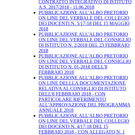
CONTRATTO INTEGRATIVO DI ISTITUTO
A.S. 2017/2018 - 11.06.2018
PUBBLICAZIONE ALL'ALBO PRETORIO
ON LINE DEL VERBALE DEL COLLEGIO
DEI DOCENTI N. 5/17-18 DEL 15 MAGGIO
2018
PUBBLICAZIONE ALL'ALBO PRETORIO
ON LINE DEL VERBALE DEL CONSIGLIO
DI ISTITUTO N. 2/2018 DEL 23 FEBBRAIO
2018
PUBBLICAZIONE ALL'ALBO PRETORIO
ON LINE DEL VERBALE DEL CONSIGLIO
DI ISTITUTO N. 01-2018 DELL'8
FEBBRAIO 2018
PUBBLICAZIONE ALL'ALBO PRETORIO
ON LINE DELLLA DOCUMENTAZIONE
RELATIVA AL CONSIGLIO DI ISTITUTO
DELL'8 FEBBRAIO 2018 - CON
PARTICOLARE RIFERIMENTO
ALL'APPROVAZIONE DEL PROGRAMMA
ANNUALE 2018
PUBBLICAZIONE ALL'ALBO PRETORIO
ON LINE DEL VERBALE DEL COLLEGIO
DEI DOCENTI N. 4/17-18 DEL 15
FEBBRAIO 2018 - CON ALLEGATO N. 1