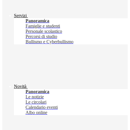
Servizi
Panoramica
Famiglie e studenti
Personale scolastico
Percorsi di studio
Bullismo e Cyberbullismo
Novità
Panoramica
Le notizie
Le circolari
Calendario eventi
Albo online