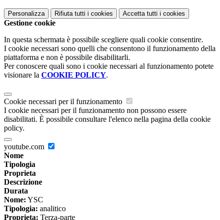
Personalizza
Rifiuta tutti
i cookies
Accetta tutti
i cookies
Gestione cookie
In questa schermata è possibile scegliere quali cookie consentire.
I cookie necessari sono quelli che consentono il funzionamento della
piattaforma e non è possibile disabilitarli.
Per conoscere quali sono i cookie necessari al funzionamento potete
visionare la
COOKIE POLICY
.
Cookie necessari per il funzionamento
I cookie necessari per il funzionamento non possono essere
disabilitati. È possibile consultare l'elenco nella pagina della cookie
policy.
youtube.com
Nome
Tipologia
Proprieta
Descrizione
Durata
Nome:
YSC
Tipologia:
analitico
Proprieta:
Terza-parte