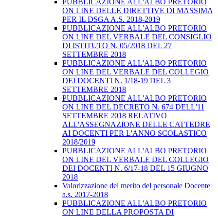
PUBBLICAZIONE ALL'ALBO PRETORIO
ON LINE DELLE DIRETTIVE DI MASSIMA
PER IL DSGA A.S. 2018-2019
PUBBLICAZIONE ALL'ALBO PRETORIO
ON LINE DEL VERBALE DEL CONSIGLIO
DI ISTITUTO N. 05/2018 DEL 27
SETTEMBRE 2018
PUBBLICAZIONE ALL'ALBO PRETORIO
ON LINE DEL VERBALE DEL COLLEGIO
DEI DOCENTI N. 1/18-19 DEL 3
SETTEMBRE 2018
PUBBLICAZIONE ALL'ALBO PRETORIO
ON LINE DEL DECRETO N. 674 DELL'11
SETTEMBRE 2018 RELATIVO
ALL'ASSEGNAZIONE DELLE CATTEDRE
AI DOCENTI PER L'ANNO SCOLASTICO
2018/2019
PUBBLICAZIONE ALL'ALBO PRETORIO
ON LINE DEL VERBALE DEL COLLEGIO
DEI DOCENTI N. 6/17-18 DEL 15 GIUGNO
2018
Valorizzazione del merito del personale Docente
a.s. 2017-2018
PUBBLICAZIONE ALL'ALBO PRETORIO
ON LINE DELLA PROPOSTA DI