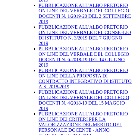
PUBBLICAZIONE ALL'ALBO PRETORIO
ON LINE DEL VERBALE DEL COLLEGIO
DOCENTI N. 1/2019-20 DEL 2 SETTEMBRE
2019
PUBBLICAZIONE ALL'ALBO PRETORIO
ON LINE DEL VERBALE DEL CONSIGLIO
DI ISTITUTO N. 3/2019 DEL 7 GIUGNO
2019
PUBBLICAZIONE ALL'ALBO PRETORIO
ON LINE DEL VERBALE DEL COLLEGIO
DOCENTI N. 6-2018-19 DEL 14 GIUGNO
2019
PUBBLICAZIONE ALL'ALBO PRETORIO
ON LINE DELLA PROPOSTA DI
CONTRATTO INTEGRATIVO DI ISTITUTO
A.S. 2018-2019
PUBBLICAZIONE ALL'ALBO PRETORIO
ON LINE DEL VERBALE DEL COLLEGIO
DOCENTI N. 4/2018-19 DEL 15 MAGGIO
2019
PUBBLICAZIONE ALL'ALBO PRETORIO
ON LINE DEI CRITERI PER LA
VALORIZZAZIONE DEL MERITO DEL
PERSONALE DOCENTE - ANNO