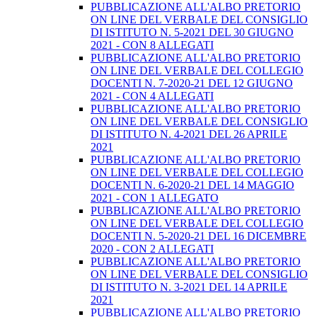
PUBBLICAZIONE ALL'ALBO PRETORIO
ON LINE DEL VERBALE DEL CONSIGLIO
DI ISTITUTO N. 5-2021 DEL 30 GIUGNO
2021 - CON 8 ALLEGATI
PUBBLICAZIONE ALL'ALBO PRETORIO
ON LINE DEL VERBALE DEL COLLEGIO
DOCENTI N. 7-2020-21 DEL 12 GIUGNO
2021 - CON 4 ALLEGATI
PUBBLICAZIONE ALL'ALBO PRETORIO
ON LINE DEL VERBALE DEL CONSIGLIO
DI ISTITUTO N. 4-2021 DEL 26 APRILE
2021
PUBBLICAZIONE ALL'ALBO PRETORIO
ON LINE DEL VERBALE DEL COLLEGIO
DOCENTI N. 6-2020-21 DEL 14 MAGGIO
2021 - CON 1 ALLEGATO
PUBBLICAZIONE ALL'ALBO PRETORIO
ON LINE DEL VERBALE DEL COLLEGIO
DOCENTI N. 5-2020-21 DEL 16 DICEMBRE
2020 - CON 2 ALLEGATI
PUBBLICAZIONE ALL'ALBO PRETORIO
ON LINE DEL VERBALE DEL CONSIGLIO
DI ISTITUTO N. 3-2021 DEL 14 APRILE
2021
PUBBLICAZIONE ALL'ALBO PRETORIO