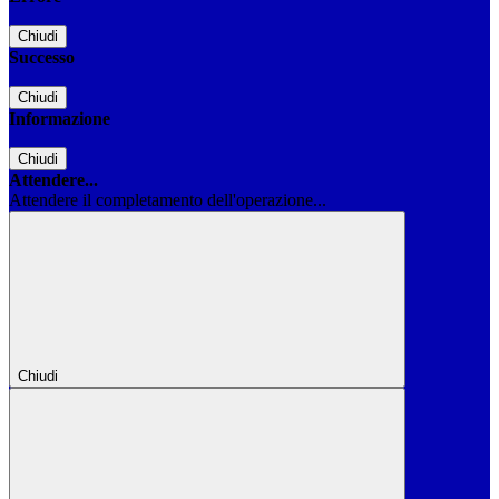
Chiudi
Successo
Chiudi
Informazione
Chiudi
Attendere...
Attendere il completamento dell'operazione...
Chiudi