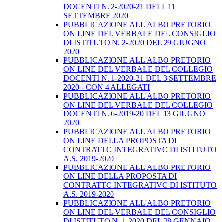
DOCENTI N. 2-2020-21 DELL'11
SETTEMBRE 2020
PUBBLICAZIONE ALL'ALBO PRETORIO
ON LINE DEL VERBALE DEL CONSIGLIO
DI ISTITUTO N. 2-2020 DEL 29 GIUGNO
2020
PUBBLICAZIONE ALL'ALBO PRETORIO
ON LINE DEL VERBALE DEL COLLEGIO
DOCENTI N. 1-2020-21 DEL 3 SETTEMBRE
2020 - CON 4 ALLEGATI
PUBBLICAZIONE ALL'ALBO PRETORIO
ON LINE DEL VERBALE DEL COLLEGIO
DOCENTI N. 6-2019-20 DEL 13 GIUGNO
2020
PUBBLICAZIONE ALL'ALBO PRETORIO
ON LINE DELLA PROPOSTA DI
CONTRATTO INTEGRATIVO DI ISTITUTO
A.S. 2019-2020
PUBBLICAZIONE ALL'ALBO PRETORIO
ON LINE DELLA PROPOSTA DI
CONTRATTO INTEGRATIVO DI ISTITUTO
A.S. 2019-2020
PUBBLICAZIONE ALL'ALBO PRETORIO
ON LINE DEL VERBALE DEL CONSIGLIO
DI ISTITUTO N. 1-2020 DEL 28 GENNAIO