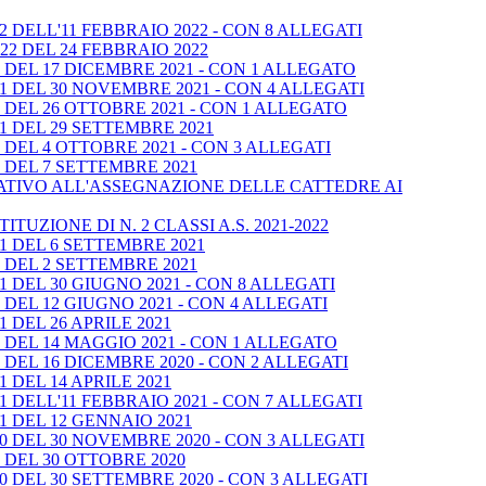
 DELL'11 FEBBRAIO 2022 - CON 8 ALLEGATI
2 DEL 24 FEBBRAIO 2022
DEL 17 DICEMBRE 2021 - CON 1 ALLEGATO
1 DEL 30 NOVEMBRE 2021 - CON 4 ALLEGATI
DEL 26 OTTOBRE 2021 - CON 1 ALLEGATO
1 DEL 29 SETTEMBRE 2021
DEL 4 OTTOBRE 2021 - CON 3 ALLEGATI
 DEL 7 SETTEMBRE 2021
LATIVO ALL'ASSEGNAZIONE DELLE CATTEDRE AI
UZIONE DI N. 2 CLASSI A.S. 2021-2022
1 DEL 6 SETTEMBRE 2021
 DEL 2 SETTEMBRE 2021
 DEL 30 GIUGNO 2021 - CON 8 ALLEGATI
DEL 12 GIUGNO 2021 - CON 4 ALLEGATI
 DEL 26 APRILE 2021
DEL 14 MAGGIO 2021 - CON 1 ALLEGATO
DEL 16 DICEMBRE 2020 - CON 2 ALLEGATI
 DEL 14 APRILE 2021
 DELL'11 FEBBRAIO 2021 - CON 7 ALLEGATI
1 DEL 12 GENNAIO 2021
0 DEL 30 NOVEMBRE 2020 - CON 3 ALLEGATI
 DEL 30 OTTOBRE 2020
 DEL 30 SETTEMBRE 2020 - CON 3 ALLEGATI