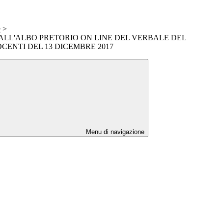
e
>
ALL'ALBO PRETORIO ON LINE DEL VERBALE DEL
CENTI DEL 13 DICEMBRE 2017
Menu di navigazione