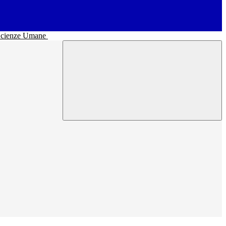
• Scienze Umane