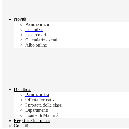
Novità
Panoramica
Le notizie
Le circolari
Calendario eventi
Albo online
Didattica
Panoramica
Offerta formativa
I progetti delle classi
Dipartimenti
Esame di Maturità
Registro Elettronico
Contatti