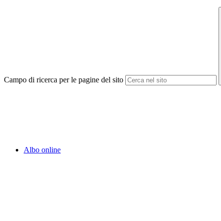
Campo di ricerca per le pagine del sito
Albo online