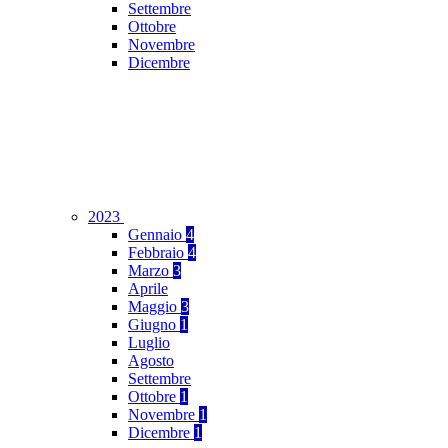
Settembre
Ottobre
Novembre
Dicembre
2023
Gennaio
4
Febbraio
4
Marzo
3
Aprile
Maggio
3
Giugno
1
Luglio
Agosto
Settembre
Ottobre
1
Novembre
1
Dicembre
1