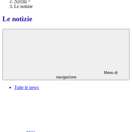
Novità
>
Le notizie
Le notizie
Menu di
navigazione
Tutte le news