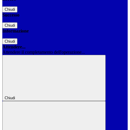
Chiudi
Successo
Chiudi
Informazione
Chiudi
Attendere...
Attendere il completamento dell'operazione...
Chiudi