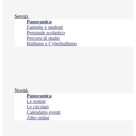
Servizi
Panoramica
Famiglie e studenti
Personale scolastico
Percorsi di studio
Bullismo e Cyberbullismo
Novità
Panoramica
Le notizie
Le circolari
Calendario eventi
Albo online