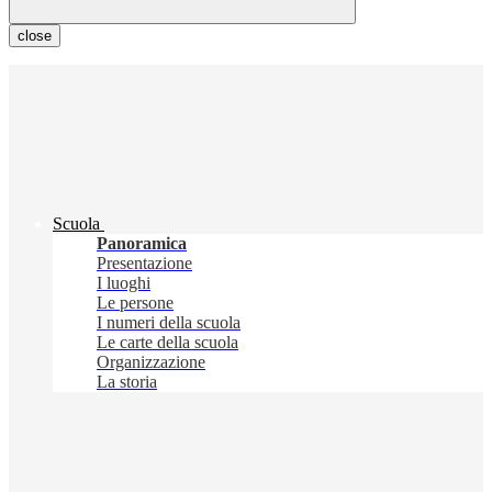
close
Scuola
Panoramica
Presentazione
I luoghi
Le persone
I numeri della scuola
Le carte della scuola
Organizzazione
La storia