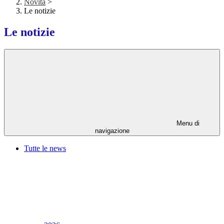
Novità
>
Le notizie
Le notizie
Menu di
navigazione
Tutte le news