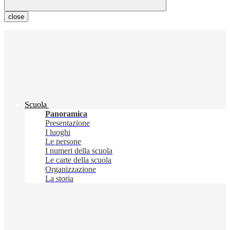
close
Scuola
Panoramica
Presentazione
I luoghi
Le persone
I numeri della scuola
Le carte della scuola
Organizzazione
La storia