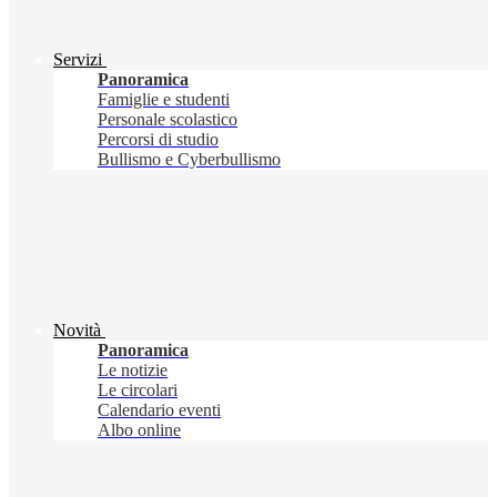
Servizi
Panoramica
Famiglie e studenti
Personale scolastico
Percorsi di studio
Bullismo e Cyberbullismo
Novità
Panoramica
Le notizie
Le circolari
Calendario eventi
Albo online