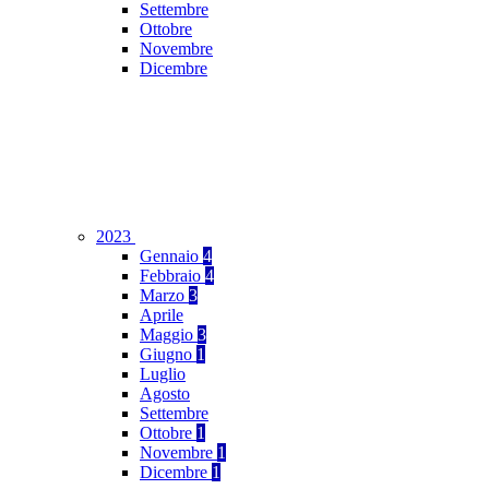
Settembre
Ottobre
Novembre
Dicembre
2023
Gennaio
4
Febbraio
4
Marzo
3
Aprile
Maggio
3
Giugno
1
Luglio
Agosto
Settembre
Ottobre
1
Novembre
1
Dicembre
1