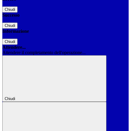
Chiudi
Successo
Chiudi
Informazione
Chiudi
Attendere...
Attendere il completamento dell'operazione...
Chiudi