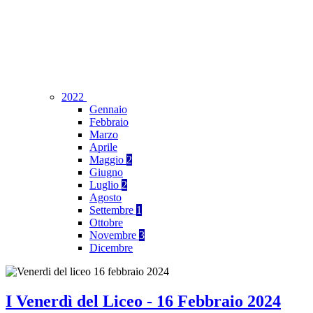
2022
Gennaio
Febbraio
Marzo
Aprile
Maggio
2
Giugno
Luglio
2
Agosto
Settembre
1
Ottobre
Novembre
3
Dicembre
I Venerdì del Liceo - 16 Febbraio 2024