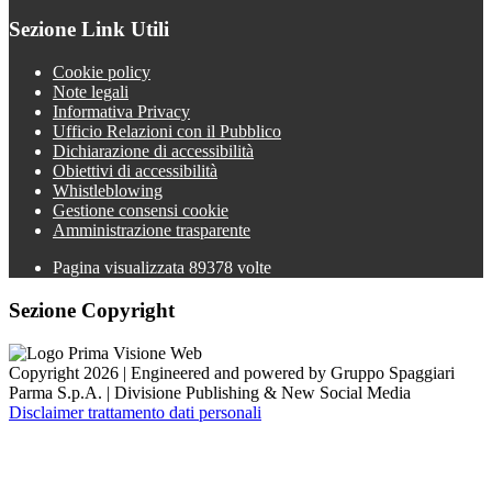
Sezione Link Utili
Cookie policy
Note legali
Informativa Privacy
Ufficio Relazioni con il Pubblico
Dichiarazione di accessibilità
Obiettivi di accessibilità
Whistleblowing
Gestione consensi cookie
Amministrazione trasparente
Pagina visualizzata
89378
volte
Sezione Copyright
Copyright 2026 | Engineered and powered by Gruppo Spaggiari
Parma S.p.A. | Divisione Publishing & New Social Media
Disclaimer trattamento dati personali