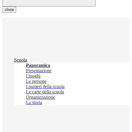
close
Scuola
Panoramica
Presentazione
I luoghi
Le persone
I numeri della scuola
Le carte della scuola
Organizzazione
La storia