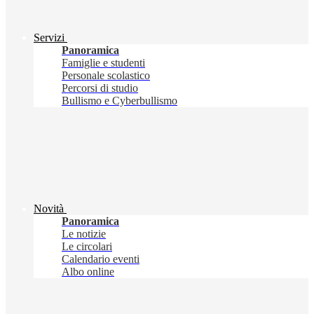
Servizi
Panoramica
Famiglie e studenti
Personale scolastico
Percorsi di studio
Bullismo e Cyberbullismo
Novità
Panoramica
Le notizie
Le circolari
Calendario eventi
Albo online