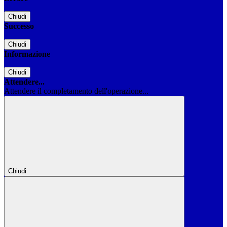
Chiudi
Successo
Chiudi
Informazione
Chiudi
Attendere...
Attendere il completamento dell'operazione...
Chiudi