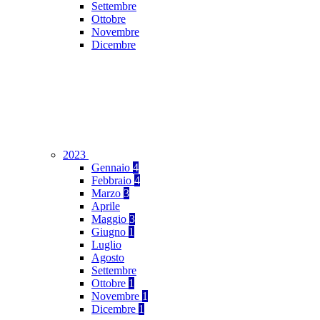
Settembre
Ottobre
Novembre
Dicembre
2023
Gennaio
4
Febbraio
4
Marzo
3
Aprile
Maggio
3
Giugno
1
Luglio
Agosto
Settembre
Ottobre
1
Novembre
1
Dicembre
1