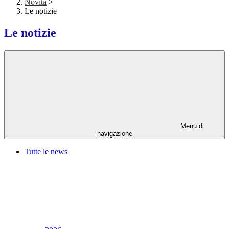
Novità
>
Le notizie
Le notizie
Menu di
navigazione
Tutte le news