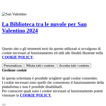
La Biblioteca tra le nuvole per San
Valentino 2024
Questo sito o gli strumenti terzi da questo utilizzati si avvalgono di
cookie necessari al funzionamento ed utili alle finalità illustrate nella
COOKIE POLICY
.
Personalizza
Rifiuta tutti
i cookies
Accetta tutti
i cookies
Gestione cookie
In questa schermata è possibile scegliere quali cookie consentire.
I cookie necessari sono quelli che consentono il funzionamento della
piattaforma e non è possibile disabilitarli.
Per conoscere quali sono i cookie necessari al funzionamento potete
visionare la
COOKIE POLICY
.