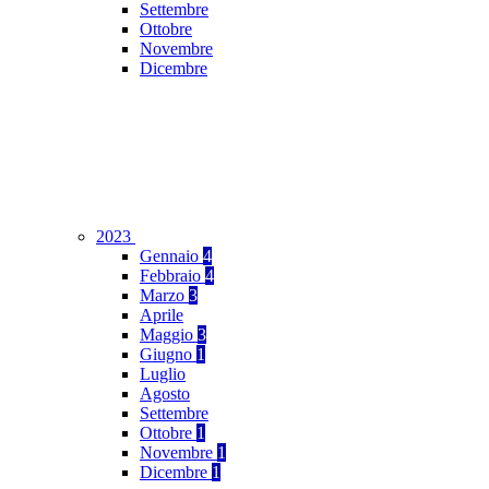
Settembre
Ottobre
Novembre
Dicembre
2023
Gennaio
4
Febbraio
4
Marzo
3
Aprile
Maggio
3
Giugno
1
Luglio
Agosto
Settembre
Ottobre
1
Novembre
1
Dicembre
1