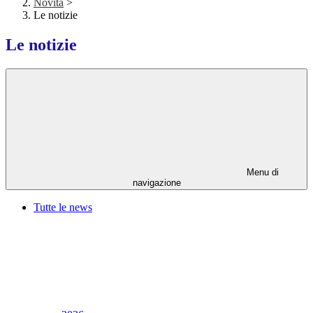
Novità
>
Le notizie
Le notizie
Menu di
navigazione
Tutte le news