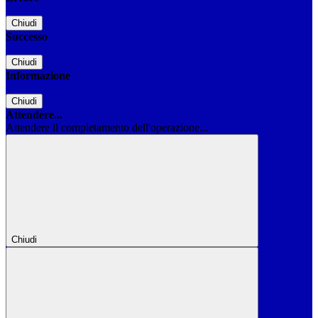
Chiudi
Successo
Chiudi
Informazione
Chiudi
Attendere...
Attendere il completamento dell'operazione...
Chiudi