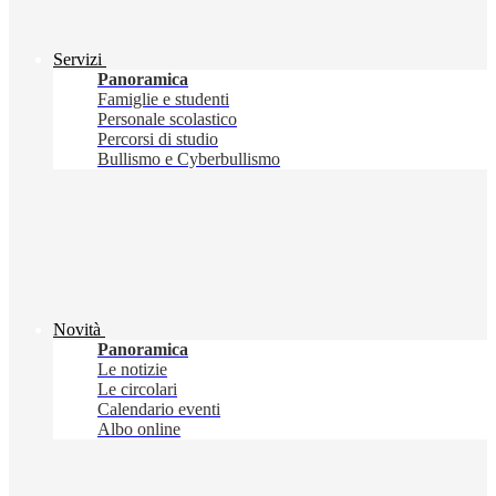
Servizi
Panoramica
Famiglie e studenti
Personale scolastico
Percorsi di studio
Bullismo e Cyberbullismo
Novità
Panoramica
Le notizie
Le circolari
Calendario eventi
Albo online