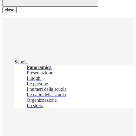
close
Scuola
Panoramica
Presentazione
I luoghi
Le persone
I numeri della scuola
Le carte della scuola
Organizzazione
La storia