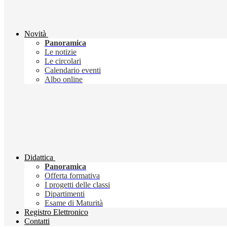
Novità
Panoramica
Le notizie
Le circolari
Calendario eventi
Albo online
Didattica
Panoramica
Offerta formativa
I progetti delle classi
Dipartimenti
Esame di Maturità
Registro Elettronico
Contatti