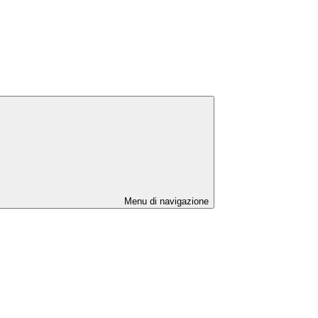
Menu di navigazione