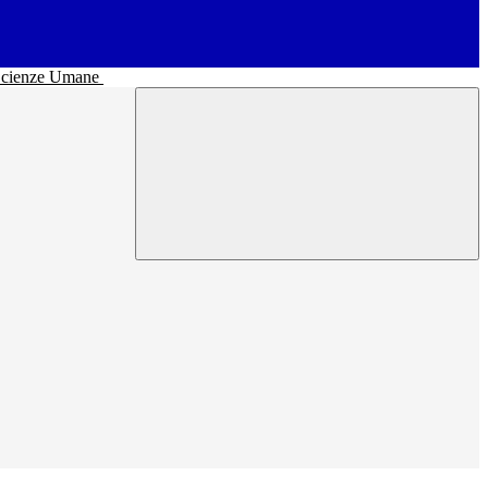
• Scienze Umane