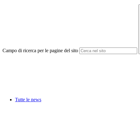
Campo di ricerca per le pagine del sito
Tutte le news