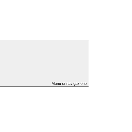
Menu di navigazione