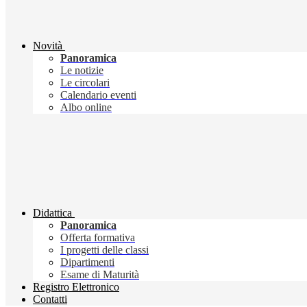
Novità
Panoramica
Le notizie
Le circolari
Calendario eventi
Albo online
Didattica
Panoramica
Offerta formativa
I progetti delle classi
Dipartimenti
Esame di Maturità
Registro Elettronico
Contatti