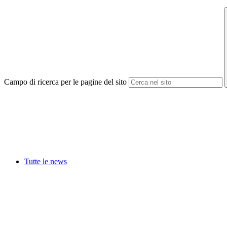
Campo di ricerca per le pagine del sito
Tutte le news