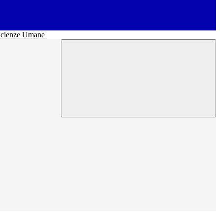
• Scienze Umane