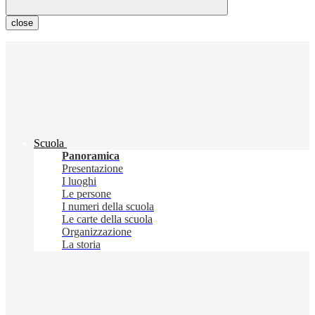
close
Scuola
Panoramica
Presentazione
I luoghi
Le persone
I numeri della scuola
Le carte della scuola
Organizzazione
La storia