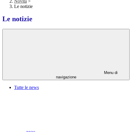
Novità
>
Le notizie
Le notizie
Menu di
navigazione
Tutte le news