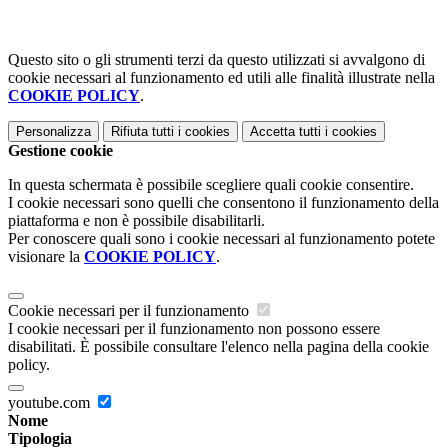
Questo sito o gli strumenti terzi da questo utilizzati si avvalgono di
cookie necessari al funzionamento ed utili alle finalità illustrate nella
COOKIE POLICY
.
Personalizza
Rifiuta tutti
i cookies
Accetta tutti
i cookies
Gestione cookie
In questa schermata è possibile scegliere quali cookie consentire.
I cookie necessari sono quelli che consentono il funzionamento della
piattaforma e non è possibile disabilitarli.
Per conoscere quali sono i cookie necessari al funzionamento potete
visionare la
COOKIE POLICY
.
Cookie necessari per il funzionamento
I cookie necessari per il funzionamento non possono essere
disabilitati. È possibile consultare l'elenco nella pagina della cookie
policy.
youtube.com
Nome
Tipologia