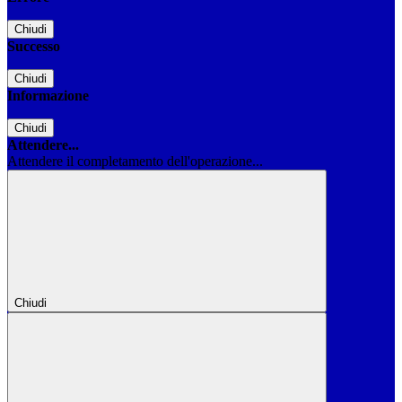
Chiudi
Successo
Chiudi
Informazione
Chiudi
Attendere...
Attendere il completamento dell'operazione...
Chiudi