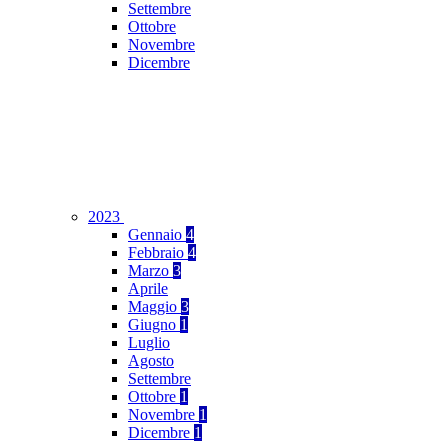
Settembre
Ottobre
Novembre
Dicembre
2023
Gennaio
4
Febbraio
4
Marzo
3
Aprile
Maggio
3
Giugno
1
Luglio
Agosto
Settembre
Ottobre
1
Novembre
1
Dicembre
1