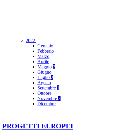
2022
Gennaio
Febbraio
Marzo
Aprile
Maggio
2
Giugno
Luglio
2
Agosto
Settembre
1
Ottobre
Novembre
3
Dicembre
PROGETTI EUROPEI