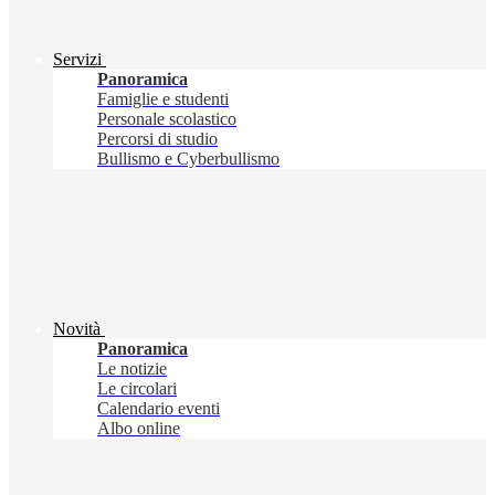
Servizi
Panoramica
Famiglie e studenti
Personale scolastico
Percorsi di studio
Bullismo e Cyberbullismo
Novità
Panoramica
Le notizie
Le circolari
Calendario eventi
Albo online