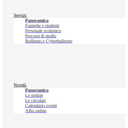
Servizi
Panoramica
Famiglie e studenti
Personale scolastico
Percorsi di studio
Bullismo e Cyberbullismo
Novità
Panoramica
Le notizie
Le circolari
Calendario eventi
Albo online