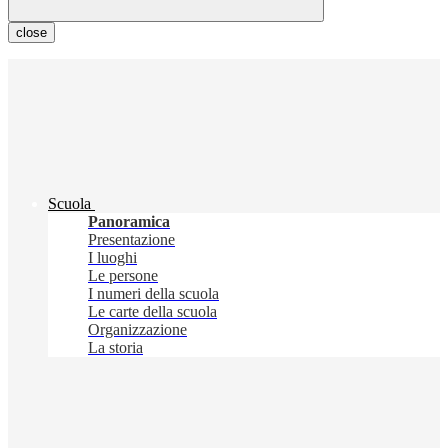
close
Scuola
Panoramica
Presentazione
I luoghi
Le persone
I numeri della scuola
Le carte della scuola
Organizzazione
La storia