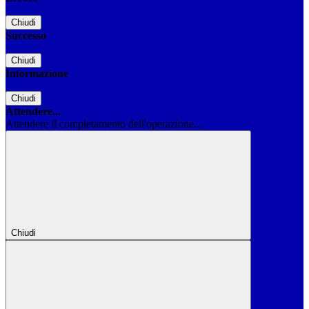
Chiudi
Successo
Chiudi
Informazione
Chiudi
Attendere...
Attendere il completamento dell'operazione...
Chiudi