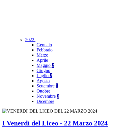
2022
Gennaio
Febbraio
Marzo
Aprile
Maggio
2
Giugno
Luglio
2
Agosto
Settembre
1
Ottobre
Novembre
3
Dicembre
I Venerdì del Liceo - 22 Marzo 2024