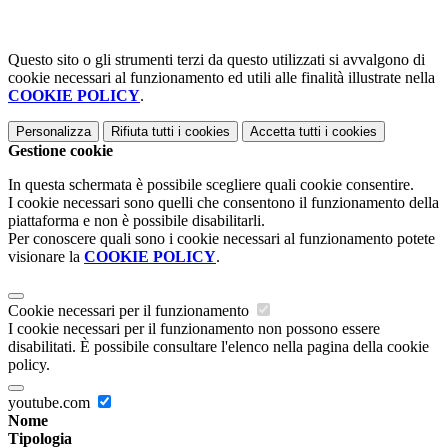
Questo sito o gli strumenti terzi da questo utilizzati si avvalgono di
cookie necessari al funzionamento ed utili alle finalità illustrate nella
COOKIE POLICY
.
Personalizza
Rifiuta tutti
i cookies
Accetta tutti
i cookies
Gestione cookie
In questa schermata è possibile scegliere quali cookie consentire.
I cookie necessari sono quelli che consentono il funzionamento della
piattaforma e non è possibile disabilitarli.
Per conoscere quali sono i cookie necessari al funzionamento potete
visionare la
COOKIE POLICY
.
Cookie necessari per il funzionamento
I cookie necessari per il funzionamento non possono essere
disabilitati. È possibile consultare l'elenco nella pagina della cookie
policy.
youtube.com
Nome
Tipologia