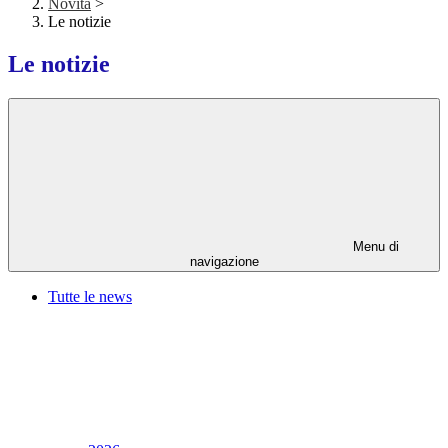
Novità
>
Le notizie
Le notizie
Menu di
navigazione
Tutte le news