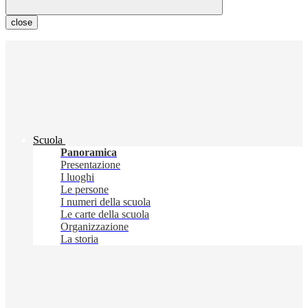
close
Scuola
Panoramica
Presentazione
I luoghi
Le persone
I numeri della scuola
Le carte della scuola
Organizzazione
La storia