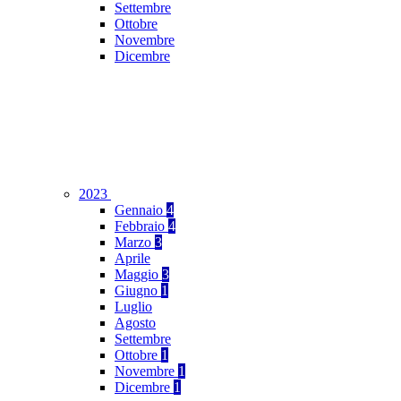
Settembre
Ottobre
Novembre
Dicembre
2023
Gennaio
4
Febbraio
4
Marzo
3
Aprile
Maggio
3
Giugno
1
Luglio
Agosto
Settembre
Ottobre
1
Novembre
1
Dicembre
1