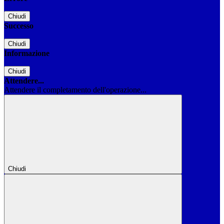
Chiudi
Successo
Chiudi
Informazione
Chiudi
Attendere...
Attendere il completamento dell'operazione...
Chiudi