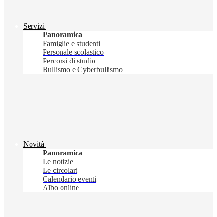
Servizi
Panoramica
Famiglie e studenti
Personale scolastico
Percorsi di studio
Bullismo e Cyberbullismo
Novità
Panoramica
Le notizie
Le circolari
Calendario eventi
Albo online