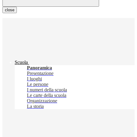
close
Scuola
Panoramica
Presentazione
I luoghi
Le persone
I numeri della scuola
Le carte della scuola
Organizzazione
La storia