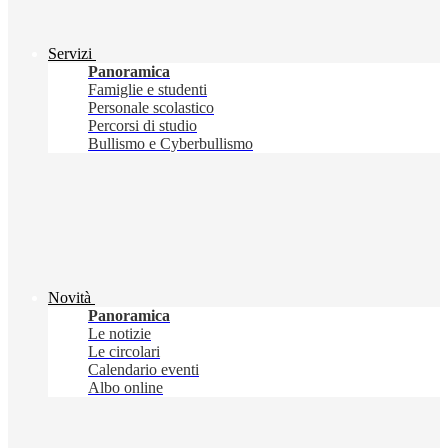
Servizi
Panoramica
Famiglie e studenti
Personale scolastico
Percorsi di studio
Bullismo e Cyberbullismo
Novità
Panoramica
Le notizie
Le circolari
Calendario eventi
Albo online