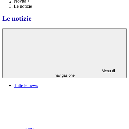
Novità
>
Le notizie
Le notizie
Menu di
navigazione
Tutte le news