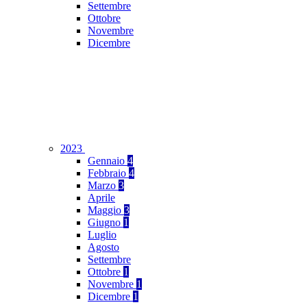
Settembre
Ottobre
Novembre
Dicembre
2023
Gennaio
4
Febbraio
4
Marzo
3
Aprile
Maggio
3
Giugno
1
Luglio
Agosto
Settembre
Ottobre
1
Novembre
1
Dicembre
1