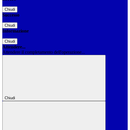
Chiudi
Successo
Chiudi
Informazione
Chiudi
Attendere...
Attendere il completamento dell'operazione...
Chiudi