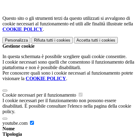
Questo sito o gli strumenti terzi da questo utilizzati si avvalgono di
cookie necessari al funzionamento ed utili alle finalità illustrate nella
COOKIE POLICY
.
Personalizza
Rifiuta tutti
i cookies
Accetta tutti
i cookies
Gestione cookie
In questa schermata è possibile scegliere quali cookie consentire.
I cookie necessari sono quelli che consentono il funzionamento della
piattaforma e non è possibile disabilitarli.
Per conoscere quali sono i cookie necessari al funzionamento potete
visionare la
COOKIE POLICY
.
Cookie necessari per il funzionamento
I cookie necessari per il funzionamento non possono essere
disabilitati. È possibile consultare l'elenco nella pagina della cookie
policy.
youtube.com
Nome
Tipologia