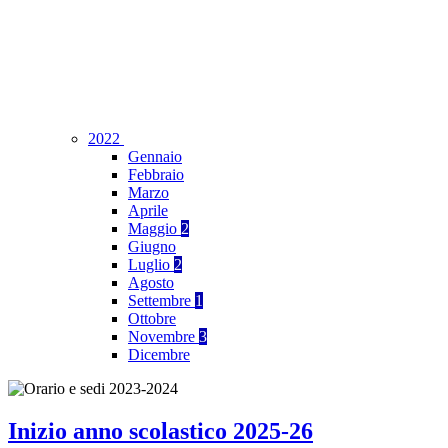
2022
Gennaio
Febbraio
Marzo
Aprile
Maggio
2
Giugno
Luglio
2
Agosto
Settembre
1
Ottobre
Novembre
3
Dicembre
Inizio anno scolastico 2025-26