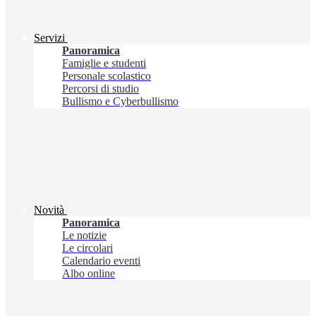
Servizi
Panoramica
Famiglie e studenti
Personale scolastico
Percorsi di studio
Bullismo e Cyberbullismo
Novità
Panoramica
Le notizie
Le circolari
Calendario eventi
Albo online