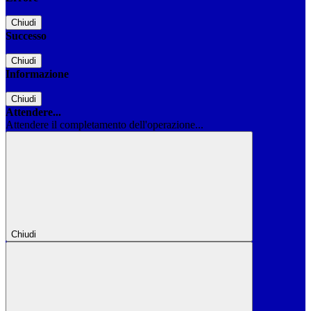
Chiudi
Successo
Chiudi
Informazione
Chiudi
Attendere...
Attendere il completamento dell'operazione...
Chiudi