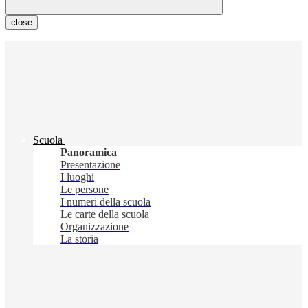
close
Scuola
Panoramica
Presentazione
I luoghi
Le persone
I numeri della scuola
Le carte della scuola
Organizzazione
La storia