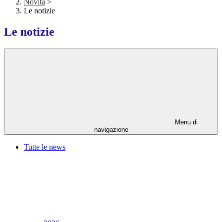
Novità
>
Le notizie
Le notizie
Menu di
navigazione
Tutte le news