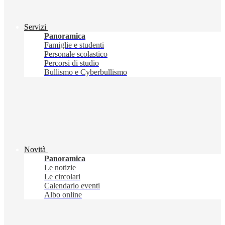
Servizi
Panoramica
Famiglie e studenti
Personale scolastico
Percorsi di studio
Bullismo e Cyberbullismo
Novità
Panoramica
Le notizie
Le circolari
Calendario eventi
Albo online