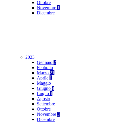
Ottobre
Novembre
1
Dicembre
2023
Gennaio
2
Febbraio
Marzo
21
Aprile
1
Maggio
Giugno
4
Luglio
1
Agosto
Settembre
Ottobre
Novembre
3
Dicembre