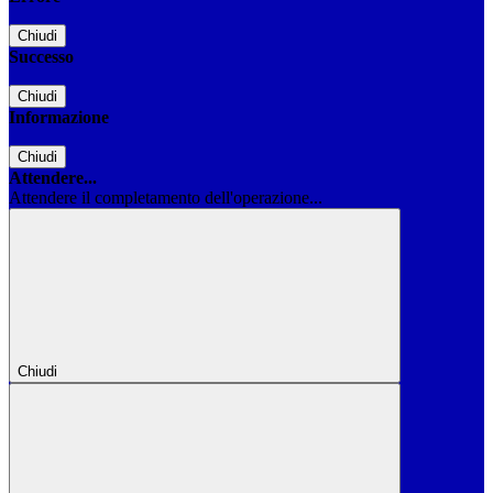
Chiudi
Successo
Chiudi
Informazione
Chiudi
Attendere...
Attendere il completamento dell'operazione...
Chiudi