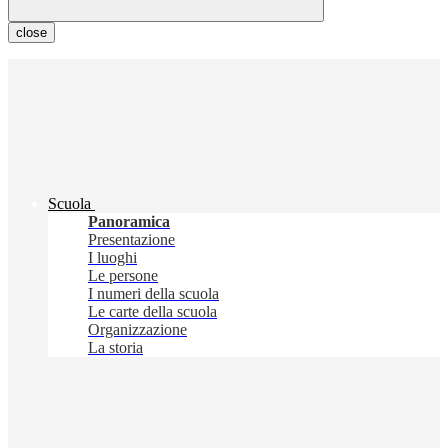
close
Scuola
Panoramica
Presentazione
I luoghi
Le persone
I numeri della scuola
Le carte della scuola
Organizzazione
La storia