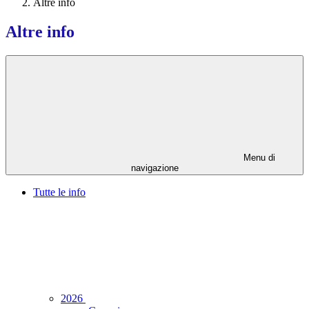
Altre info
Altre info
Menu di
navigazione
Tutte le info
2026