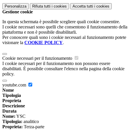
Personalizza
Rifiuta tutti
i cookies
Accetta tutti
i cookies
Gestione cookie
In questa schermata è possibile scegliere quali cookie consentire.
I cookie necessari sono quelli che consentono il funzionamento della
piattaforma e non è possibile disabilitarli.
Per conoscere quali sono i cookie necessari al funzionamento potete
visionare la
COOKIE POLICY
.
Cookie necessari per il funzionamento
I cookie necessari per il funzionamento non possono essere
disabilitati. È possibile consultare l'elenco nella pagina della cookie
policy.
youtube.com
Nome
Tipologia
Proprieta
Descrizione
Durata
Nome:
YSC
Tipologia:
analitico
Proprieta:
Terza-parte