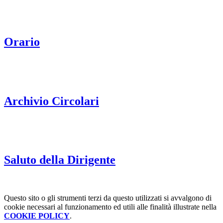
Orario
Archivio Circolari
Saluto della Dirigente
Questo sito o gli strumenti terzi da questo utilizzati si avvalgono di
cookie necessari al funzionamento ed utili alle finalità illustrate nella
COOKIE POLICY
.