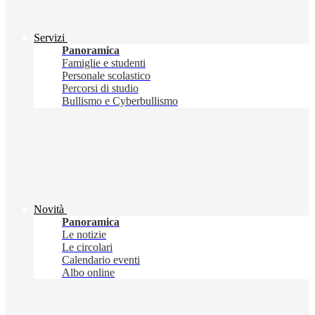
Servizi
Panoramica
Famiglie e studenti
Personale scolastico
Percorsi di studio
Bullismo e Cyberbullismo
Novità
Panoramica
Le notizie
Le circolari
Calendario eventi
Albo online