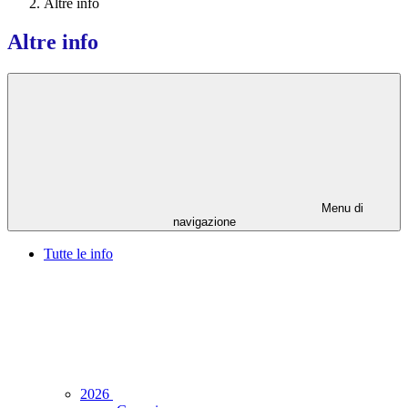
Altre info
Altre info
Menu di
navigazione
Tutte le info
2026