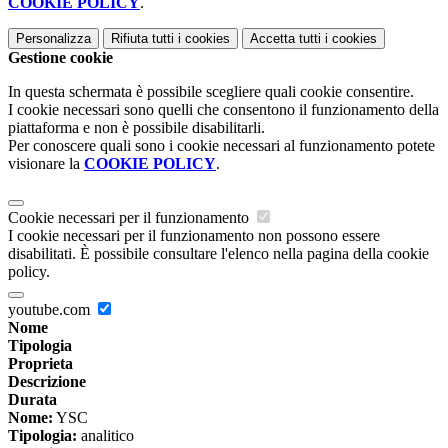
COOKIE POLICY
.
Personalizza
Rifiuta tutti
i cookies
Accetta tutti
i cookies
Gestione cookie
In questa schermata è possibile scegliere quali cookie consentire.
I cookie necessari sono quelli che consentono il funzionamento della
piattaforma e non è possibile disabilitarli.
Per conoscere quali sono i cookie necessari al funzionamento potete
visionare la
COOKIE POLICY
.
Cookie necessari per il funzionamento
I cookie necessari per il funzionamento non possono essere
disabilitati. È possibile consultare l'elenco nella pagina della cookie
policy.
youtube.com
Nome
Tipologia
Proprieta
Descrizione
Durata
Nome:
YSC
Tipologia:
analitico