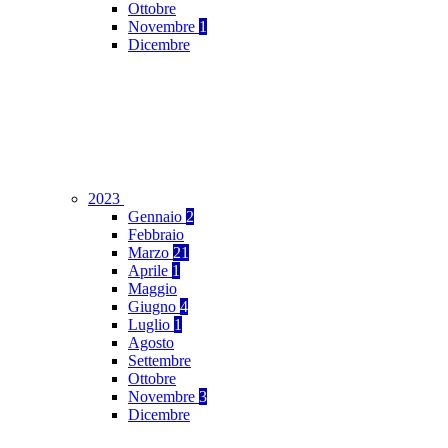
Ottobre
Novembre
1
Dicembre
2023
Gennaio
2
Febbraio
Marzo
21
Aprile
1
Maggio
Giugno
4
Luglio
1
Agosto
Settembre
Ottobre
Novembre
3
Dicembre