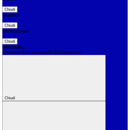
Chiudi
Successo
Chiudi
Informazione
Chiudi
Attendere...
Attendere il completamento dell'operazione...
Chiudi