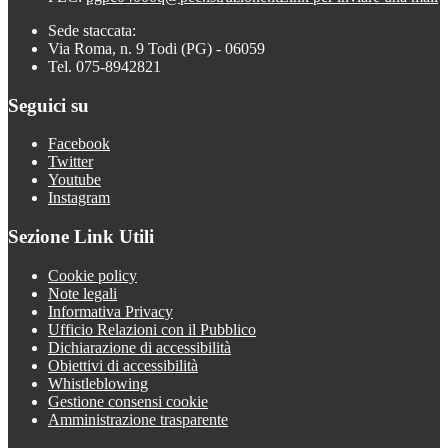
Sede staccata:
Via Roma, n. 9 Todi (PG) - 06059
Tel. 075-8942821
Seguici su
Facebook
Twitter
Youtube
Instagram
Sezione Link Utili
Cookie policy
Note legali
Informativa Privacy
Ufficio Relazioni con il Pubblico
Dichiarazione di accessibilità
Obiettivi di accessibilità
Whistleblowing
Gestione consensi cookie
Amministrazione trasparente