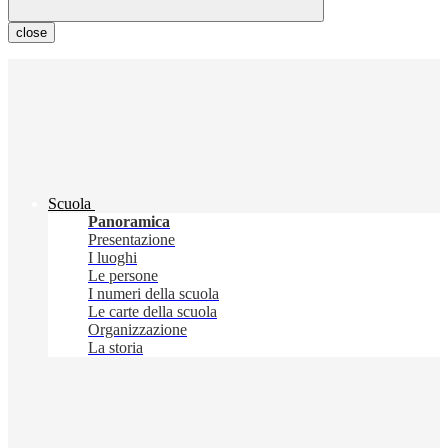
close
Scuola
Panoramica
Presentazione
I luoghi
Le persone
I numeri della scuola
Le carte della scuola
Organizzazione
La storia