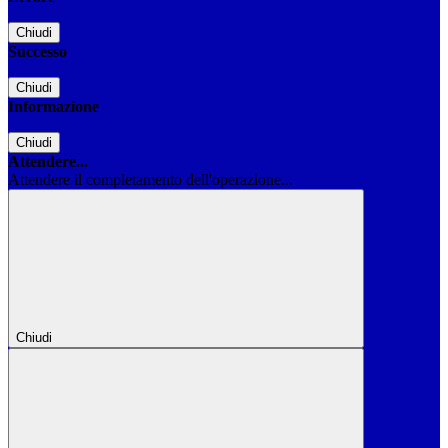
Chiudi
Successo
Chiudi
Informazione
Chiudi
Attendere...
Attendere il completamento dell'operazione...
Chiudi