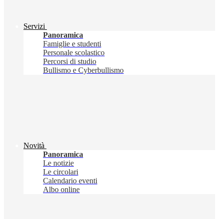
Servizi
Panoramica
Famiglie e studenti
Personale scolastico
Percorsi di studio
Bullismo e Cyberbullismo
Novità
Panoramica
Le notizie
Le circolari
Calendario eventi
Albo online