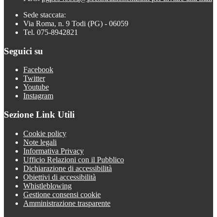
Sede staccata:
Via Roma, n. 9 Todi (PG) - 06059
Tel. 075-8942821
Seguici su
Facebook
Twitter
Youtube
Instagram
Sezione Link Utili
Cookie policy
Note legali
Informativa Privacy
Ufficio Relazioni con il Pubblico
Dichiarazione di accessibilità
Obiettivi di accessibilità
Whistleblowing
Gestione consensi cookie
Amministrazione trasparente