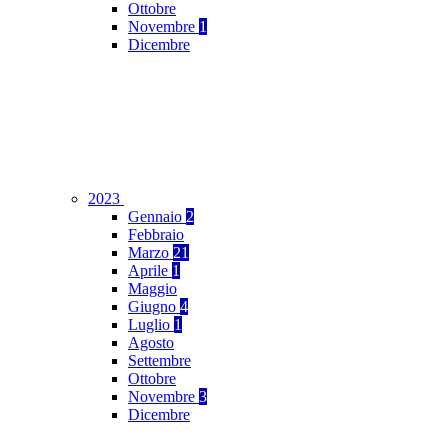
Ottobre
Novembre
1
Dicembre
2023
Gennaio
2
Febbraio
Marzo
21
Aprile
1
Maggio
Giugno
4
Luglio
1
Agosto
Settembre
Ottobre
Novembre
3
Dicembre