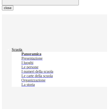
close
Scuola
Panoramica
Presentazione
I luoghi
Le persone
I numeri della scuola
Le carte della scuola
Organizzazione
La storia