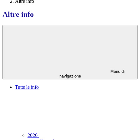
Altre info
Altre info
Menu di
navigazione
Tutte le info
2026