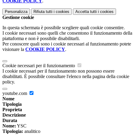
COOKIE POLICY
.
Personalizza
Rifiuta tutti
i cookies
Accetta tutti
i cookies
Gestione cookie
In questa schermata è possibile scegliere quali cookie consentire.
I cookie necessari sono quelli che consentono il funzionamento della
piattaforma e non è possibile disabilitarli.
Per conoscere quali sono i cookie necessari al funzionamento potete
visionare la
COOKIE POLICY
.
Cookie necessari per il funzionamento
I cookie necessari per il funzionamento non possono essere
disabilitati. È possibile consultare l'elenco nella pagina della cookie
policy.
youtube.com
Nome
Tipologia
Proprieta
Descrizione
Durata
Nome:
YSC
Tipologia:
analitico