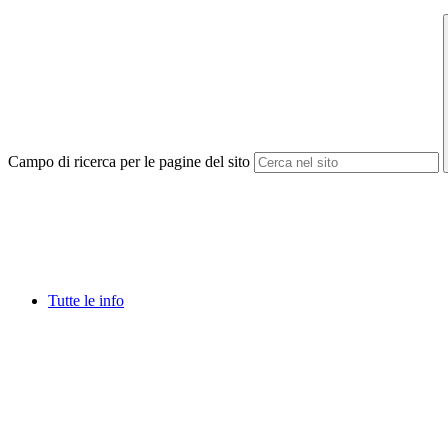
Campo di ricerca per le pagine del sito
Tutte le info