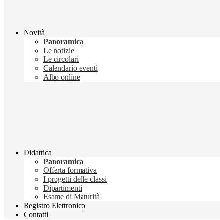
Novità
Panoramica
Le notizie
Le circolari
Calendario eventi
Albo online
Didattica
Panoramica
Offerta formativa
I progetti delle classi
Dipartimenti
Esame di Maturità
Registro Elettronico
Contatti