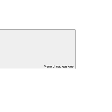
Menu di navigazione