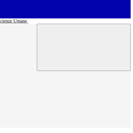
• Scienze Umane