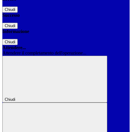
Chiudi
Successo
Chiudi
Informazione
Chiudi
Attendere...
Attendere il completamento dell'operazione...
Chiudi