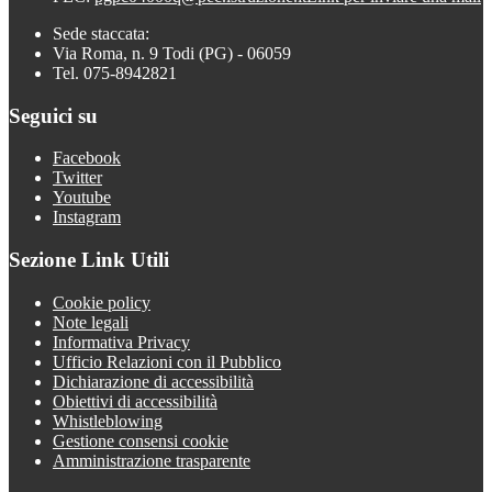
Sede staccata:
Via Roma, n. 9 Todi (PG) - 06059
Tel. 075-8942821
Seguici su
Facebook
Twitter
Youtube
Instagram
Sezione Link Utili
Cookie policy
Note legali
Informativa Privacy
Ufficio Relazioni con il Pubblico
Dichiarazione di accessibilità
Obiettivi di accessibilità
Whistleblowing
Gestione consensi cookie
Amministrazione trasparente