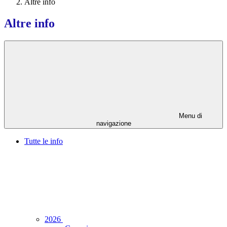
Altre info
Altre info
Menu di
navigazione
Tutte le info
2026