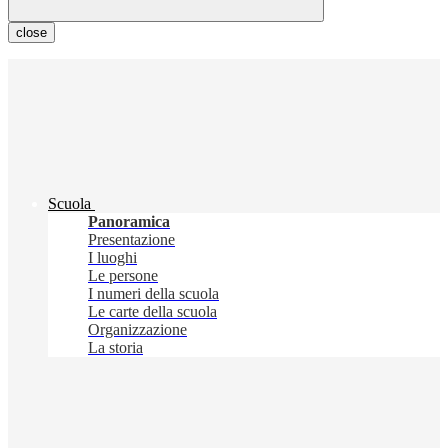
close
Scuola
Panoramica
Presentazione
I luoghi
Le persone
I numeri della scuola
Le carte della scuola
Organizzazione
La storia