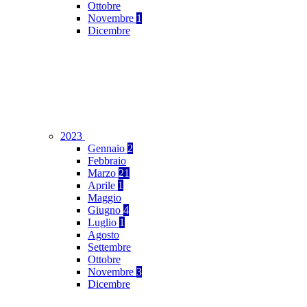
Ottobre
Novembre
1
Dicembre
2023
Gennaio
2
Febbraio
Marzo
21
Aprile
1
Maggio
Giugno
4
Luglio
1
Agosto
Settembre
Ottobre
Novembre
3
Dicembre