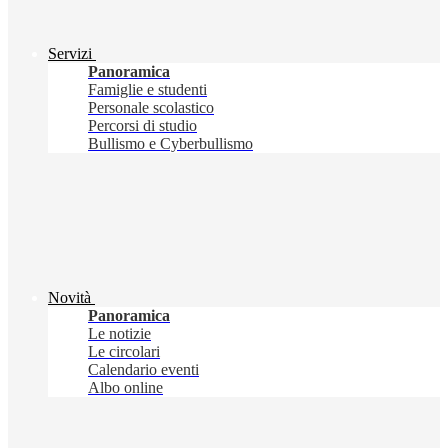
Servizi
Panoramica
Famiglie e studenti
Personale scolastico
Percorsi di studio
Bullismo e Cyberbullismo
Novità
Panoramica
Le notizie
Le circolari
Calendario eventi
Albo online