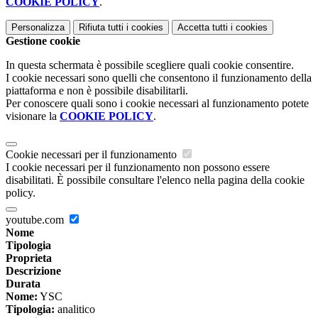
COOKIE POLICY
.
Personalizza
Rifiuta tutti
i cookies
Accetta tutti
i cookies
Gestione cookie
In questa schermata è possibile scegliere quali cookie consentire.
I cookie necessari sono quelli che consentono il funzionamento della
piattaforma e non è possibile disabilitarli.
Per conoscere quali sono i cookie necessari al funzionamento potete
visionare la
COOKIE POLICY
.
Cookie necessari per il funzionamento
I cookie necessari per il funzionamento non possono essere
disabilitati. È possibile consultare l'elenco nella pagina della cookie
policy.
youtube.com
Nome
Tipologia
Proprieta
Descrizione
Durata
Nome:
YSC
Tipologia:
analitico